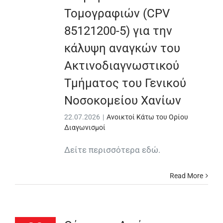
Τομογραφιών (CPV
85121200-5) για την
κάλυψη αναγκών του
Ακτινοδιαγνωστικού
Τμήματος του Γενικού
Νοσοκομείου Χανίων
22.07.2026
|
Ανοικτοί Κάτω του Ορίου
Διαγωνισμοί
Δείτε περισσότερα εδώ.
Read More