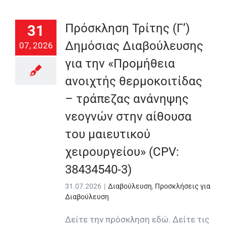
Πρόσκληση Τρίτης (Γ’)
31
Δημόσιας Διαβούλευσης
07, 2026
για την «Προμήθεια
ανοιχτής θερμοκοιτίδας
– τράπεζας ανάνηψης
νεογνών στην αίθουσα
του μαιευτικού
χειρουργείου» (CPV:
38434540-3)
31.07.2026
|
Διαβούλευση
,
Προσκλήσεις για
Διαβούλευση
Δείτε την πρόσκληση εδώ. Δείτε τις