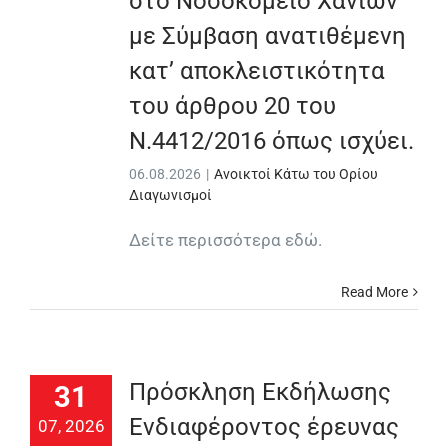
στο Νοσοκομείο Χανίων
με Σύμβαση ανατιθέμενη
κατ’ αποκλειστικότητα
του άρθρου 20 του
Ν.4412/2016 όπως ισχύει.
06.08.2026
|
Ανοικτοί Κάτω του Ορίου
Διαγωνισμοί
Δείτε περισσότερα εδώ.
Read More
Πρόσκληση Εκδήλωσης
31
Ενδιαφέροντος έρευνας
07, 2026