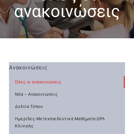
ανακοινώσεις
Ανακοινώσεις
Όλες οι ανακοινώσεις
Νέα – Ανακοινώσεις
Δελτία Τύπου
Ημερίδες-Μετεκπαιδευτικά Μαθήματα ΩΡΛ
Κλινικής