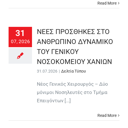
Read More
ΝΕΕΣ ΠΡΟΣΘΗΚΕΣ ΣΤΟ
31
ΑΝΘΡΩΠΙΝΟ ΔΥΝΑΜΙΚΟ
07, 2026
ΤΟΥ ΓΕΝΙΚΟΥ
ΝΟΣΟΚΟΜΕΙΟΥ ΧΑΝΙΩΝ
31.07.2026
|
Δελτία Τύπου
Νέος Γενικός Χειρουργός – Δύο
μόνιμοι Νοσηλευτές στο Τμήμα
Επειγόντων [...]
Read More