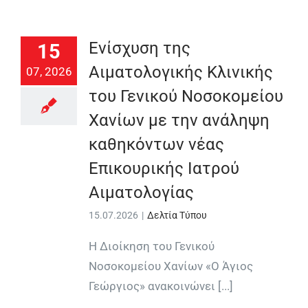
Ενίσχυση της
15
Αιματολογικής Κλινικής
07, 2026
του Γενικού Νοσοκομείου
Χανίων με την ανάληψη
καθηκόντων νέας
Επικουρικής Ιατρού
Αιματολογίας
15.07.2026
|
Δελτία Τύπου
Η Διοίκηση του Γενικού
Νοσοκομείου Χανίων «Ο Άγιος
Γεώργιος» ανακοινώνει [...]