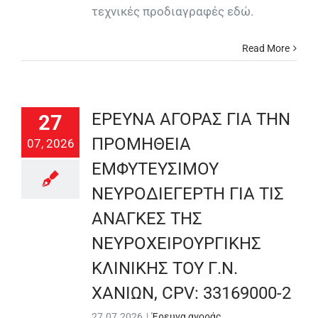
τεχνικές προδιαγραφές εδώ.
Read More
ΕΡΕΥΝΑ ΑΓΟΡΑΣ ΓΙΑ ΤΗΝ
27
ΠΡΟΜΗΘΕΙΑ
07, 2026
ΕΜΦΥΤΕΥΣΙΜΟΥ
ΝΕΥΡΟΔΙΕΓΕΡΤΗ ΓΙΑ ΤΙΣ
ΑΝΑΓΚΕΣ ΤΗΣ
ΝΕΥΡΟΧΕΙΡΟΥΡΓΙΚΗΣ
ΚΛΙΝΙΚΗΣ ΤΟΥ Γ.Ν.
ΧΑΝΙΩΝ, CPV: 33169000-2
27.07.2026
|
Έρευνα αγοράς