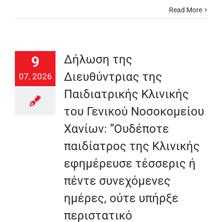
Read More
Δήλωση της
9
Διευθύντριας της
07, 2026
Παιδιατρικής Κλινικής
του Γενικού Νοσοκομείου
Χανίων: “Oυδέποτε
παιδίατρος της Κλινικής
εφημέρευσε τέσσερις ή
πέντε συνεχόμενες
ημέρες, ούτε υπήρξε
περιστατικό