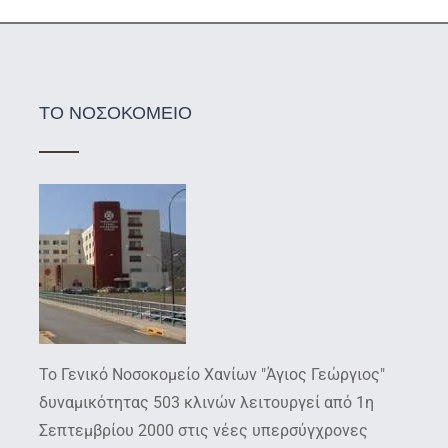
ΤΟ ΝΟΣΟΚΟΜΕΙΟ
Το Γενικό Νοσοκομείο Χανίων "Άγιος Γεώργιος"
δυναμικότητας 503 κλινών λειτουργεί από 1η
Σεπτεμβρίου 2000 στις νέες υπερσύγχρονες