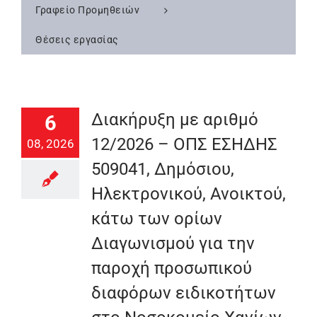
Γραφείο Προμηθειών
Θέσεις εργασίας
Διακήρυξη με αριθμό
6
12/2026 – ΟΠΣ ΕΣΗΔΗΣ
08, 2026
509041, Δημόσιου,
Ηλεκτρονικού, Ανοικτού,
κάτω των ορίων
Διαγωνισμού για την
παροχή προσωπικού
διαφόρων ειδικοτήτων