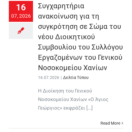
Συγχαρητήρια
16
ανακοίνωση για τη
07, 2026
συγκρότηση σε Σώμα του
νέου Διοικητικού
Συμβουλίου του Συλλόγου
Εργαζομένων του Γενικού
Νοσοκομείου Χανίων
16.07.2026
|
Δελτία Τύπου
Η Διοίκηση του Γενικού
Νοσοκομείου Χανίων «Ο Άγιος
Γεώργιος» εκφράζει [...]
Read More