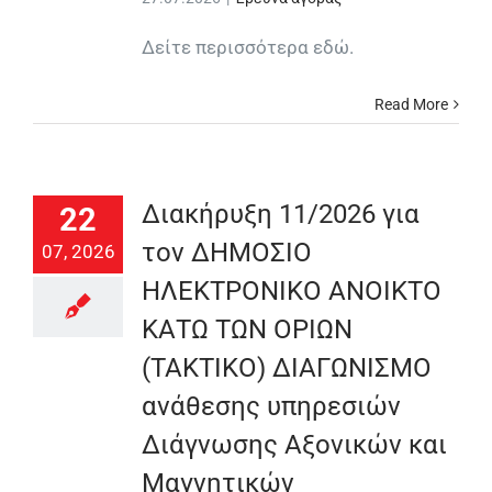
Δείτε περισσότερα εδώ.
Read More
Διακήρυξη 11/2026 για
22
τον ΔΗΜΟΣΙΟ
07, 2026
ΗΛΕΚΤΡΟΝΙΚΟ ΑΝΟΙΚΤΟ
ΚΑΤΩ ΤΩΝ ΟΡΙΩΝ
(ΤΑΚΤΙΚΟ) ΔΙΑΓΩΝΙΣΜΟ
ανάθεσης υπηρεσιών
Διάγνωσης Αξονικών και
Μαγνητικών