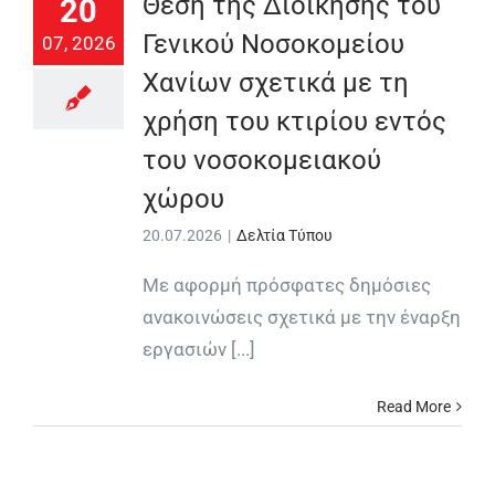
Θέση της Διοίκησης του
20
Γενικού Νοσοκομείου
07, 2026
Χανίων σχετικά με τη
χρήση του κτιρίου εντός
του νοσοκομειακού
χώρου
20.07.2026
|
Δελτία Τύπου
Με αφορμή πρόσφατες δημόσιες
ανακοινώσεις σχετικά με την έναρξη
εργασιών [...]
Read More