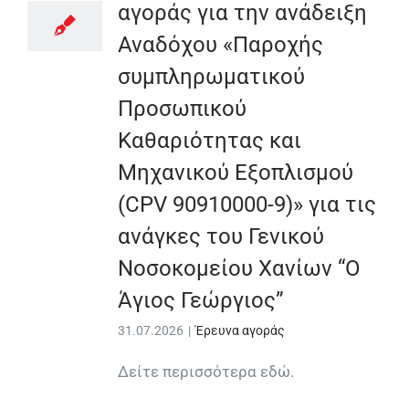
αγοράς για την ανάδειξη
Αναδόχου «Παροχής
συμπληρωματικού
Προσωπικού
Καθαριότητας και
Μηχανικού Εξοπλισμού
(CPV 90910000-9)» για τις
ανάγκες του Γενικού
Νοσοκομείου Χανίων “Ο
Άγιος Γεώργιος”
31.07.2026
|
Έρευνα αγοράς
Δείτε περισσότερα εδώ.