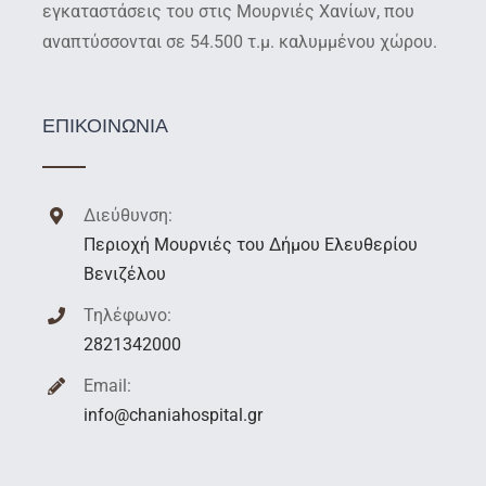
εγκαταστάσεις του στις Μουρνιές Χανίων, που
αναπτύσσονται σε 54.500 τ.μ. καλυμμένου χώρου.
ΕΠΙΚΟΙΝΩΝΙΑ
Διεύθυνση:
Περιοχή Μουρνιές του Δήμου Ελευθερίου
Βενιζέλου
Τηλέφωνο:
2821342000
Email:
info@chaniahospital.gr