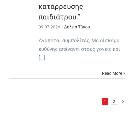
κατάρρευσης
παιδιάτρου.”
09.07.2026
|
Δελτία Τύπου
Αγαπητοί συμπολίτες, Με αίσθημα
ευθύνης απέναντι στους γονείς και
[...]
Read More
1
2