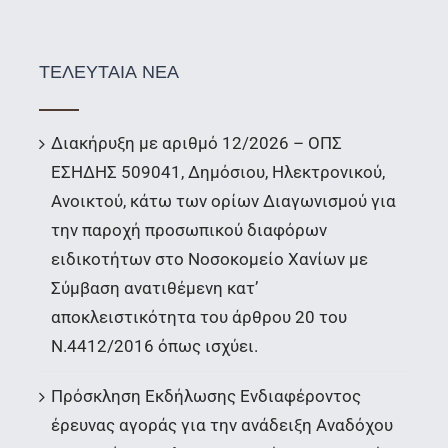
ΤΕΛΕΥΤΑΙΑ ΝΕΑ
Διακήρυξη με αριθμό 12/2026 – ΟΠΣ
ΕΣΗΔΗΣ 509041, Δημόσιου, Ηλεκτρονικού,
Ανοικτού, κάτω των ορίων Διαγωνισμού για
την παροχή προσωπικού διαφόρων
ειδικοτήτων στο Νοσοκομείο Χανίων με
Σύμβαση ανατιθέμενη κατ’
αποκλειστικότητα του άρθρου 20 του
Ν.4412/2016 όπως ισχύει.
Πρόσκληση Εκδήλωσης Ενδιαφέροντος
έρευνας αγοράς για την ανάδειξη Αναδόχου