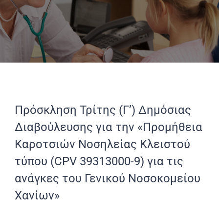
Πρόσκληση Τρίτης (Γ’) Δημόσιας
Διαβούλευσης για την «Προμήθεια
Καροτσιών Νοσηλείας Κλειστού
τύπου (CPV 39313000-9) για τις
ανάγκες του Γενικού Νοσοκομείου
Χανίων»