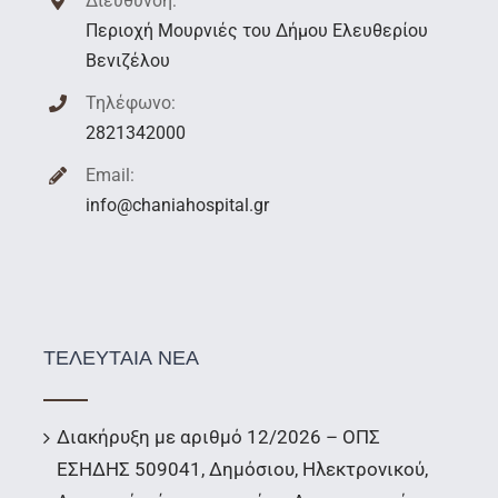
Διεύθυνση:
Περιοχή Μουρνιές του Δήμου Ελευθερίου
Βενιζέλου
Τηλέφωνο:
2821342000
Email:
info@chaniahospital.gr
ΤΕΛΕΥΤΑΙΑ ΝΕΑ
Διακήρυξη με αριθμό 12/2026 – ΟΠΣ
ΕΣΗΔΗΣ 509041, Δημόσιου, Ηλεκτρονικού,