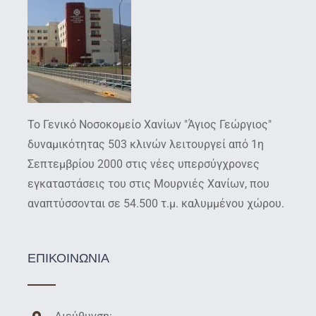
Το Γενικό Νοσοκομείο Χανίων "Άγιος Γεώργιος"
δυναμικότητας 503 κλινών λειτουργεί από 1η
Σεπτεμβρίου 2000 στις νέες υπερσύγχρονες
εγκαταστάσεις του στις Μουρνιές Χανίων, που
αναπτύσσονται σε 54.500 τ.μ. καλυμμένου χώρου.
ΕΠΙΚΟΙΝΩΝΙΑ