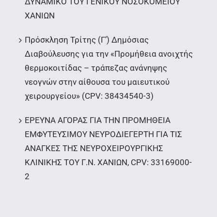
ΔΥΝΑΜΙΚΟ ΤΟΥ ΓΕΝΙΚΟΥ ΝΟΣΟΚΟΜΕΙΟΥ
ΧΑΝΙΩΝ
Πρόσκληση Τρίτης (Γ’) Δημόσιας
Διαβούλευσης για την «Προμήθεια ανοιχτής
θερμοκοιτίδας – τράπεζας ανάνηψης
νεογνών στην αίθουσα του μαιευτικού
χειρουργείου» (CPV: 38434540-3)
ΕΡΕΥΝΑ ΑΓΟΡΑΣ ΓΙΑ ΤΗΝ ΠΡΟΜΗΘΕΙΑ
ΕΜΦΥΤΕΥΣΙΜΟΥ ΝΕΥΡΟΔΙΕΓΕΡΤΗ ΓΙΑ ΤΙΣ
ΑΝΑΓΚΕΣ ΤΗΣ ΝΕΥΡΟΧΕΙΡΟΥΡΓΙΚΗΣ
ΚΛΙΝΙΚΗΣ ΤΟΥ Γ.Ν. ΧΑΝΙΩΝ, CPV: 33169000-
2