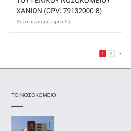
ΤΟΥ ΓΕΝΙΚΟΥ ΝΟΣΟΚΟΜΕΙΟΥ
ΧΑΝΙΩΝ (CPV: 79132000-8)
Δείτε περισσότερα εδώ.
1
2
ΤΟ ΝΟΣΟΚΟΜΕΙΟ