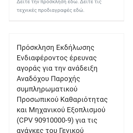
Δείτε την πρόσκληση εδώ. Δείτε τις
τεχνικές προδιαγραφές εδώ.
Πρόσκληση Εκδήλωσης
Ενδιαφέροντος έρευνας
αγοράς για την ανάδειξη
Αναδόχου Παροχής
συμπληρωματικού
Προσωπικού Καθαριότητας
και Μηχανικού Εξοπλισμού
(CPV 90910000-9) για τις
ανάγκες του Γενικού