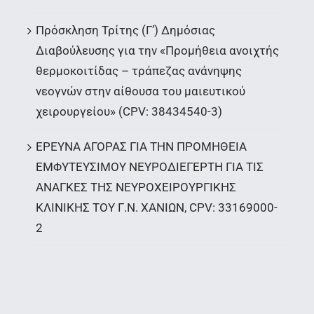
Πρόσκληση Τρίτης (Γ’) Δημόσιας
Διαβούλευσης για την «Προμήθεια ανοιχτής
θερμοκοιτίδας – τράπεζας ανάνηψης
νεογνών στην αίθουσα του μαιευτικού
χειρουργείου» (CPV: 38434540-3)
ΕΡΕΥΝΑ ΑΓΟΡΑΣ ΓΙΑ ΤΗΝ ΠΡΟΜΗΘΕΙΑ
ΕΜΦΥΤΕΥΣΙΜΟΥ ΝΕΥΡΟΔΙΕΓΕΡΤΗ ΓΙΑ ΤΙΣ
ΑΝΑΓΚΕΣ ΤΗΣ ΝΕΥΡΟΧΕΙΡΟΥΡΓΙΚΗΣ
ΚΛΙΝΙΚΗΣ ΤΟΥ Γ.Ν. ΧΑΝΙΩΝ, CPV: 33169000-
2