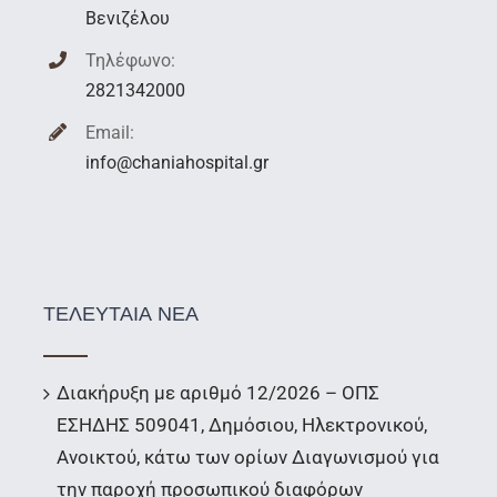
Βενιζέλου
Τηλέφωνο:
2821342000
Email:
info@chaniahospital.gr
ΤΕΛΕΥΤΑΙΑ ΝΕΑ
Διακήρυξη με αριθμό 12/2026 – ΟΠΣ
ΕΣΗΔΗΣ 509041, Δημόσιου, Ηλεκτρονικού,
Ανοικτού, κάτω των ορίων Διαγωνισμού για
την παροχή προσωπικού διαφόρων