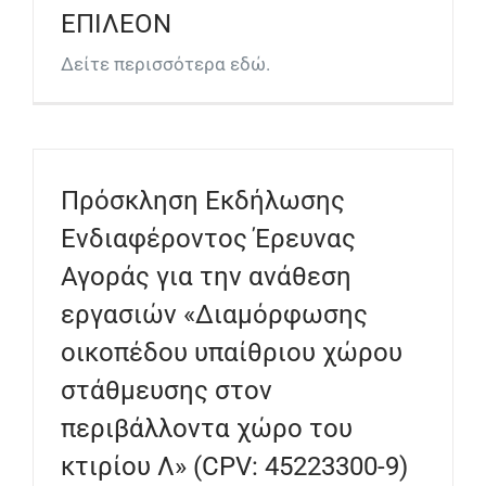
ΕΠΙΛΕΟΝ
Δείτε περισσότερα εδώ.
Πρόσκληση Εκδήλωσης
Ενδιαφέροντος Έρευνας
Αγοράς για την ανάθεση
εργασιών «Διαμόρφωσης
οικοπέδου υπαίθριου χώρου
στάθμευσης στον
περιβάλλοντα χώρο του
κτιρίου Λ» (CPV: 45223300-9)