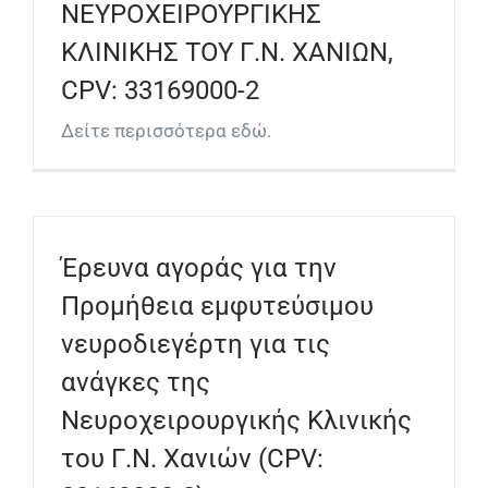
ΝΕΥΡΟΧΕΙΡΟΥΡΓΙΚΗΣ
ΚΛΙΝΙΚΗΣ ΤΟΥ Γ.Ν. ΧΑΝΙΩΝ,
CPV: 33169000-2
Δείτε περισσότερα εδώ.
Έρευνα αγοράς για την
Προμήθεια εμφυτεύσιμου
νευροδιεγέρτη για τις
ανάγκες της
Νευροχειρουργικής Κλινικής
του Γ.Ν. Χανιών (CPV: