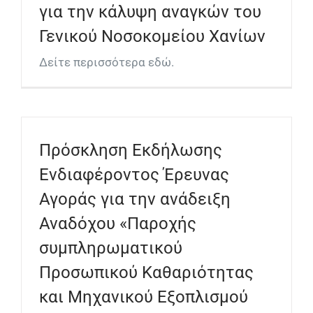
για την κάλυψη αναγκών του
Γενικού Νοσοκομείου Χανίων
Δείτε περισσότερα εδώ.
Πρόσκληση Εκδήλωσης
Ενδιαφέροντος Έρευνας
Αγοράς για την ανάδειξη
Αναδόχου «Παροχής
συμπληρωματικού
Προσωπικού Καθαριότητας
και Μηχανικού Εξοπλισμού