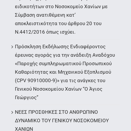
ειδικοτήτων στο Νοσοκομείο Χανίων με
Σύμβαση ανατιθέμενη κατ’
αποκλειστικότητα του άρθρου 20 του
Ν.4412/2016 όπως ισχύει.
Πρόσκληση Εκδήλωσης Ενδιαφέροντος
έρευνας αγοράς για την ανάδειξη Αναδόχου
«Παροχής συμπληρωματικού Προσωπικού
Καθαριότητας και Μηχανικού Εξοπλισμού
(CPV 90910000-9)» για τις ανάγκες του
Γενικού Νοσοκομείου Χανίων “Ο Άγιος
Γεώργιος”
ΝΕΕΣ ΠΡΟΣΘΗΚΕΣ ΣΤΟ ΑΝΘΡΩΠΙΝΟ
ΔΥΝΑΜΙΚΟ ΤΟΥ ΓΕΝΙΚΟΥ ΝΟΣΟΚΟΜΕΙΟΥ
ΧΑΝΙΩΝ