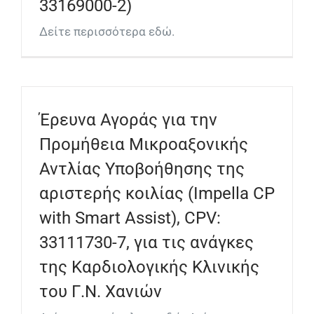
33169000-2)
Δείτε περισσότερα εδώ.
Έρευνα Αγοράς για την
Προμήθεια Μικροαξονικής
Αντλίας Υποβοήθησης της
αριστερής κοιλίας (Impella CP
with Smart Assist), CPV:
33111730-7, για τις ανάγκες
της Καρδιολογικής Κλινικής
του Γ.Ν. Χανιών