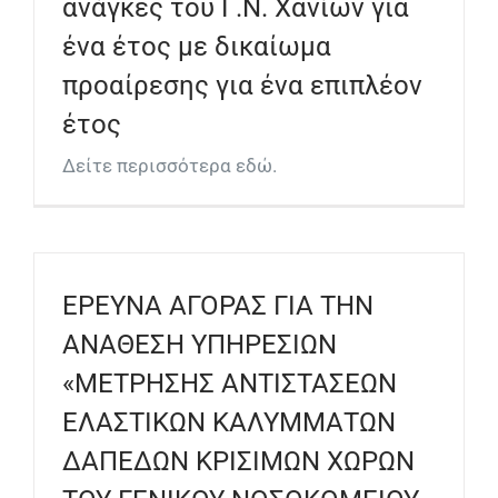
ανάγκες του Γ.Ν. Χανίων για
ένα έτος με δικαίωμα
προαίρεσης για ένα επιπλέον
έτος
Δείτε περισσότερα εδώ.
ΕΡΕΥΝΑ ΑΓΟΡΑΣ ΓΙΑ ΤΗΝ
ΑΝΑΘΕΣΗ ΥΠΗΡΕΣΙΩΝ
«ΜΕΤΡΗΣΗΣ ΑΝΤΙΣΤΑΣΕΩΝ
ΕΛΑΣΤΙΚΩΝ ΚΑΛΥΜΜΑΤΩΝ
ΔΑΠΕΔΩΝ ΚΡΙΣΙΜΩΝ ΧΩΡΩΝ