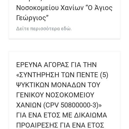
Νοσοκομείου Χανίων “Ο Άγιος
Γεώργιος”
Δείτε περισσότερα εδώ.
ΕΡΕΥΝΑ ΑΓΟΡΑΣ ΓΙΑ ΤΗΝ
«ΣΥΝΤΗΡΗΣΗ ΤΩΝ ΠΕΝΤΕ (5)
ΨΥΚΤΙΚΩΝ ΜΟΝΑΔΩΝ ΤΟΥ
ΓΕΝΙΚΟΥ ΝΟΣΟΚΟΜΕΙΟΥ
ΧΑΝΙΩΝ (CPV 50800000-3)»
ΓΙΑ ΕΝΑ ΕΤΟΣ ΜΕ ΔΙΚΑΙΩΜΑ
ΠΡΟΑΙΡΕΣΗΣ ΓΙΑ ΕΝΑ ΕΤΟΣ