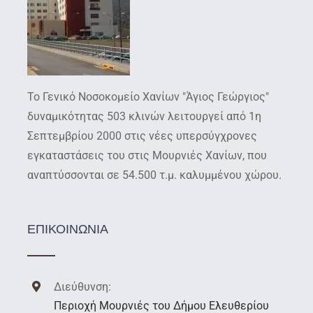
Το Γενικό Νοσοκομείο Χανίων "Άγιος Γεώργιος"
δυναμικότητας 503 κλινών λειτουργεί από 1η
Σεπτεμβρίου 2000 στις νέες υπερσύγχρονες
εγκαταστάσεις του στις Μουρνιές Χανίων, που
αναπτύσσονται σε 54.500 τ.μ. καλυμμένου χώρου.
ΕΠΙΚΟΙΝΩΝΙΑ
Διεύθυνση:
Περιοχή Μουρνιές του Δήμου Ελευθερίου