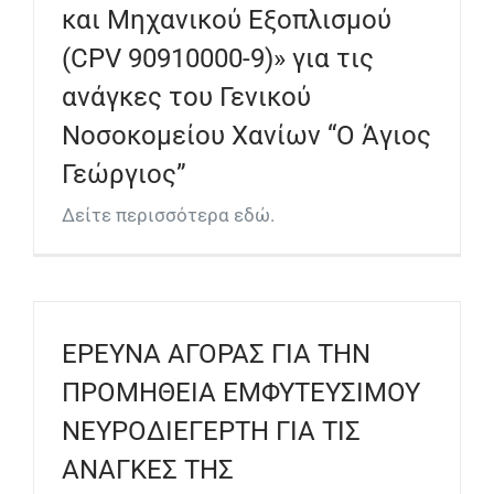
και Μηχανικού Εξοπλισμού
(CPV 90910000-9)» για τις
ανάγκες του Γενικού
Νοσοκομείου Χανίων “Ο Άγιος
Γεώργιος”
Δείτε περισσότερα εδώ.
ΕΡΕΥΝΑ ΑΓΟΡΑΣ ΓΙΑ ΤΗΝ
ΠΡΟΜΗΘΕΙΑ ΕΜΦΥΤΕΥΣΙΜΟΥ
ΝΕΥΡΟΔΙΕΓΕΡΤΗ ΓΙΑ ΤΙΣ
ΑΝΑΓΚΕΣ ΤΗΣ