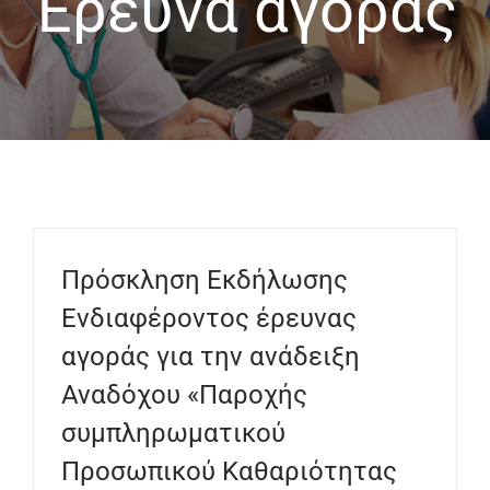
Έρευνα αγοράς
Πρόσκληση Εκδήλωσης
Ενδιαφέροντος έρευνας
αγοράς για την ανάδειξη
Αναδόχου «Παροχής
συμπληρωματικού
Προσωπικού Καθαριότητας