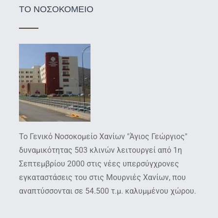
ΤΟ ΝΟΣΟΚΟΜΕΙΟ
Το Γενικό Νοσοκομείο Χανίων "Άγιος Γεώργιος"
δυναμικότητας 503 κλινών λειτουργεί από 1η
Σεπτεμβρίου 2000 στις νέες υπερσύγχρονες
εγκαταστάσεις του στις Μουρνιές Χανίων, που
αναπτύσσονται σε 54.500 τ.μ. καλυμμένου χώρου.