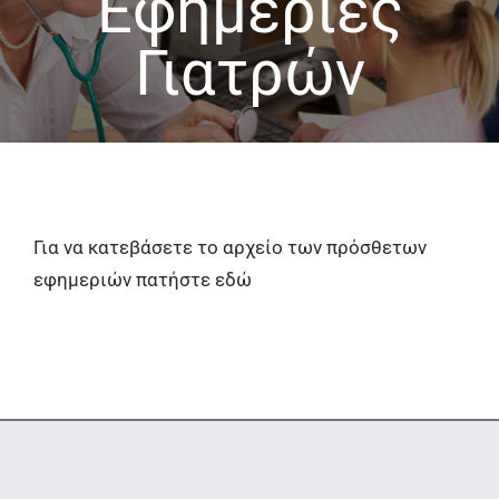
Εφημερίες
Γιατρών
Για να κατεβάσετε το αρχείο των πρόσθετων
εφημεριών πατήστε εδώ