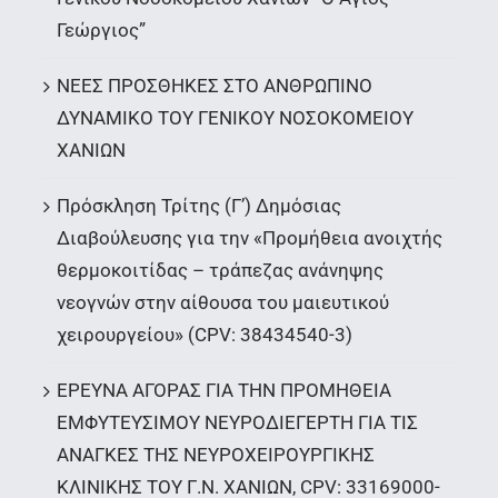
Γεώργιος”
ΝΕΕΣ ΠΡΟΣΘΗΚΕΣ ΣΤΟ ΑΝΘΡΩΠΙΝΟ
ΔΥΝΑΜΙΚΟ ΤΟΥ ΓΕΝΙΚΟΥ ΝΟΣΟΚΟΜΕΙΟΥ
ΧΑΝΙΩΝ
Πρόσκληση Τρίτης (Γ’) Δημόσιας
Διαβούλευσης για την «Προμήθεια ανοιχτής
θερμοκοιτίδας – τράπεζας ανάνηψης
νεογνών στην αίθουσα του μαιευτικού
χειρουργείου» (CPV: 38434540-3)
ΕΡΕΥΝΑ ΑΓΟΡΑΣ ΓΙΑ ΤΗΝ ΠΡΟΜΗΘΕΙΑ
ΕΜΦΥΤΕΥΣΙΜΟΥ ΝΕΥΡΟΔΙΕΓΕΡΤΗ ΓΙΑ ΤΙΣ
ΑΝΑΓΚΕΣ ΤΗΣ ΝΕΥΡΟΧΕΙΡΟΥΡΓΙΚΗΣ
ΚΛΙΝΙΚΗΣ ΤΟΥ Γ.Ν. ΧΑΝΙΩΝ, CPV: 33169000-