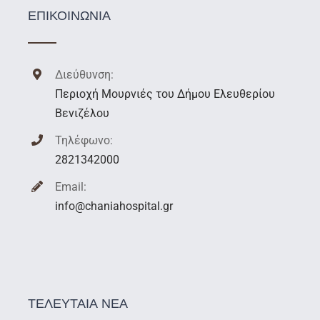
ΕΠΙΚΟΙΝΩΝΙΑ
Διεύθυνση:
Περιοχή Μουρνιές του Δήμου Ελευθερίου
Βενιζέλου
Τηλέφωνο:
2821342000
Email:
info@chaniahospital.gr
ΤΕΛΕΥΤΑΙΑ ΝΕΑ