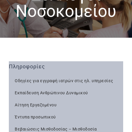
Νοσοκομείου
Πληροφορίες
Οδηγίες για εγγραφή ιατρών στις ηλ. υπηρεσίες
Εκπαίδευση Ανθρώπινου Δυναμικού
Αίτηση Εργαζομένου
Έντυπα προσωπικού
Βεβαιώσεις Μισθοδοσίας – Μισθοδοσία