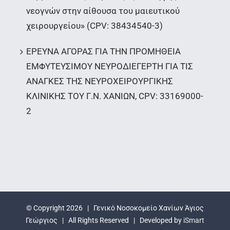
νεογνών στην αίθουσα του μαιευτικού
χειρουργείου» (CPV: 38434540-3)
ΕΡΕΥΝΑ ΑΓΟΡΑΣ ΓΙΑ ΤΗΝ ΠΡΟΜΗΘΕΙΑ
ΕΜΦΥΤΕΥΣΙΜΟΥ ΝΕΥΡΟΔΙΕΓΕΡΤΗ ΓΙΑ ΤΙΣ
ΑΝΑΓΚΕΣ ΤΗΣ ΝΕΥΡΟΧΕΙΡΟΥΡΓΙΚΗΣ
ΚΛΙΝΙΚΗΣ ΤΟΥ Γ.Ν. ΧΑΝΙΩΝ, CPV: 33169000-
2
© Copyright
2026 | Γενικό Νοσοκομείο Χανίων Άγιος
Γεώργιος | All Rights Reserved | Developed by
iSmart