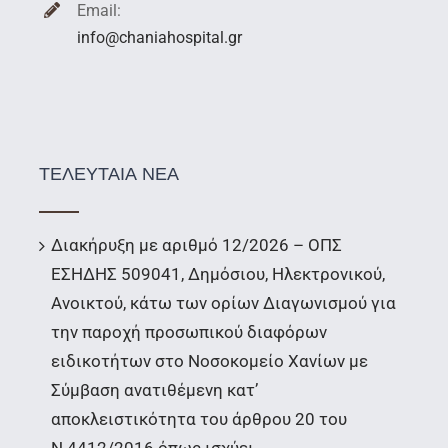
Email:
info@chaniahospital.gr
ΤΕΛΕΥΤΑΙΑ ΝΕΑ
Διακήρυξη με αριθμό 12/2026 – ΟΠΣ
ΕΣΗΔΗΣ 509041, Δημόσιου, Ηλεκτρονικού,
Ανοικτού, κάτω των ορίων Διαγωνισμού για
την παροχή προσωπικού διαφόρων
ειδικοτήτων στο Νοσοκομείο Χανίων με
Σύμβαση ανατιθέμενη κατ’
αποκλειστικότητα του άρθρου 20 του