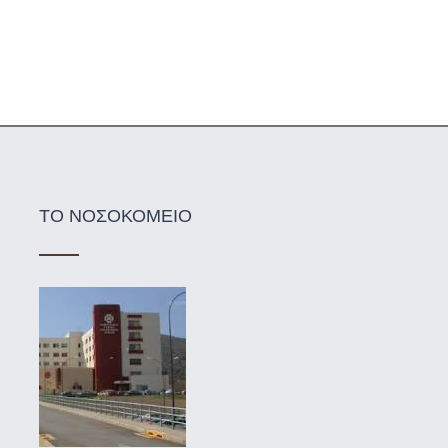
ΤΟ ΝΟΣΟΚΟΜΕΙΟ