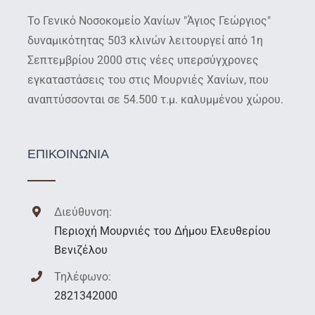
Το Γενικό Νοσοκομείο Χανίων "Άγιος Γεώργιος"
δυναμικότητας 503 κλινών λειτουργεί από 1η
Σεπτεμβρίου 2000 στις νέες υπερσύγχρονες
εγκαταστάσεις του στις Μουρνιές Χανίων, που
αναπτύσσονται σε 54.500 τ.μ. καλυμμένου χώρου.
ΕΠΙΚΟΙΝΩΝΙΑ
Διεύθυνση:
Περιοχή Μουρνιές του Δήμου Ελευθερίου
Βενιζέλου
Τηλέφωνο:
2821342000