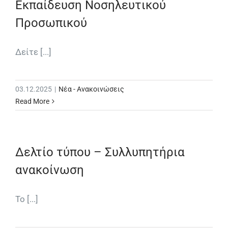
Εκπαίδευση Νοσηλευτικού
Προσωπικού
Δείτε [...]
03.12.2025
|
Νέα - Ανακοινώσεις
Read More
Δελτίο τύπου – Συλλυπητήρια
ανακοίνωση
Το [...]