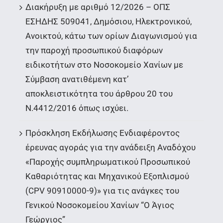
Διακήρυξη με αριθμό 12/2026 – ΟΠΣ
ΕΣΗΔΗΣ 509041, Δημόσιου, Ηλεκτρονικού,
Ανοικτού, κάτω των ορίων Διαγωνισμού για
την παροχή προσωπικού διαφόρων
ειδικοτήτων στο Νοσοκομείο Χανίων με
Σύμβαση ανατιθέμενη κατ’
αποκλειστικότητα του άρθρου 20 του
Ν.4412/2016 όπως ισχύει.
Πρόσκληση Εκδήλωσης Ενδιαφέροντος
έρευνας αγοράς για την ανάδειξη Αναδόχου
«Παροχής συμπληρωματικού Προσωπικού
Καθαριότητας και Μηχανικού Εξοπλισμού
(CPV 90910000-9)» για τις ανάγκες του
Γενικού Νοσοκομείου Χανίων “Ο Άγιος
Γεώργιος”