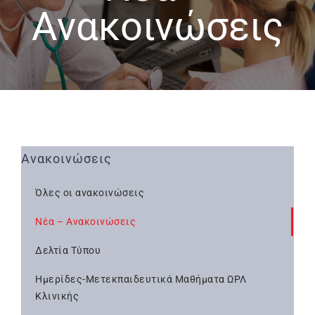
Ανακοινώσεις
Ανακοινώσεις
Όλες οι ανακοινώσεις
Νέα – Ανακοινώσεις
Δελτία Τύπου
Ημερίδες-Μετεκπαιδευτικά Μαθήματα ΩΡΛ
Κλινικής