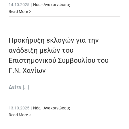
14.10.2025
|
Νέα - Ανακοινώσεις
Read More
Προκήρυξη εκλογών για την
ανάδειξη μελών του
Επιστημονικού Συμβουλίου του
Γ.Ν. Χανίων
Δείτε [...]
13.10.2025
|
Νέα - Ανακοινώσεις
Read More