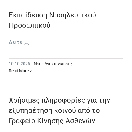
Εκπαίδευση Νοσηλευτικού
Προσωπικού
Δείτε [...]
10.10.2025
|
Νέα - Ανακοινώσεις
Read More
Χρήσιμες πληροφορίες για την
εξυπηρέτηση κοινού από το
Γραφείο Κίνησης Ασθενών