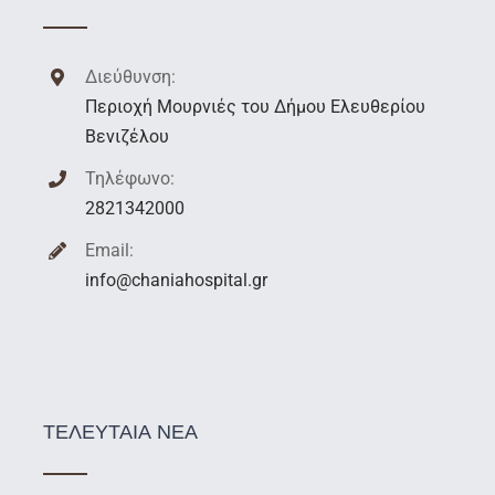
Διεύθυνση:
Περιοχή Μουρνιές του Δήμου Ελευθερίου
Βενιζέλου
Τηλέφωνο:
2821342000
Email:
info@chaniahospital.gr
ΤΕΛΕΥΤΑΙΑ ΝΕΑ