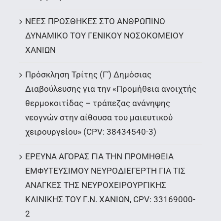
ΝΕΕΣ ΠΡΟΣΘΗΚΕΣ ΣΤΟ ΑΝΘΡΩΠΙΝΟ
ΔΥΝΑΜΙΚΟ ΤΟΥ ΓΕΝΙΚΟΥ ΝΟΣΟΚΟΜΕΙΟΥ
ΧΑΝΙΩΝ
Πρόσκληση Τρίτης (Γ’) Δημόσιας
Διαβούλευσης για την «Προμήθεια ανοιχτής
θερμοκοιτίδας – τράπεζας ανάνηψης
νεογνών στην αίθουσα του μαιευτικού
χειρουργείου» (CPV: 38434540-3)
ΕΡΕΥΝΑ ΑΓΟΡΑΣ ΓΙΑ ΤΗΝ ΠΡΟΜΗΘΕΙΑ
ΕΜΦΥΤΕΥΣΙΜΟΥ ΝΕΥΡΟΔΙΕΓΕΡΤΗ ΓΙΑ ΤΙΣ
ΑΝΑΓΚΕΣ ΤΗΣ ΝΕΥΡΟΧΕΙΡΟΥΡΓΙΚΗΣ
ΚΛΙΝΙΚΗΣ ΤΟΥ Γ.Ν. ΧΑΝΙΩΝ, CPV: 33169000-
2