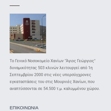
Το Γενικό Νοσοκομείο Χανίων "Άγιος Γεώργιος"
δυναμικότητας 503 κλινών λειτουργεί από 1η
Σεπτεμβρίου 2000 στις νέες υπερσύγχρονες
εγκαταστάσεις του στις Μουρνιές Χανίων, που
αναπτύσσονται σε 54.500 τ.μ. καλυμμένου χώρου.
ΕΠΙΚΟΙΝΩΝΙΑ