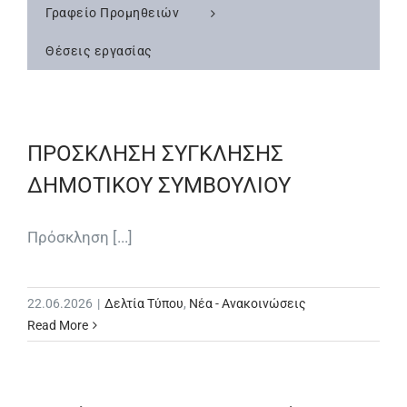
Γραφείο Προμηθειών
Θέσεις εργασίας
ΠΡΟΣΚΛΗΣΗ ΣΥΓΚΛΗΣΗΣ
ΔΗΜΟΤΙΚΟΥ ΣΥΜΒΟΥΛΙΟΥ
Πρόσκληση [...]
22.06.2026
|
Δελτία Τύπου
,
Νέα - Ανακοινώσεις
Read More