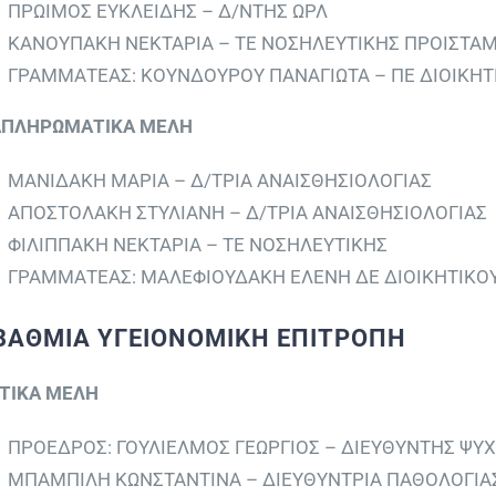
ΠΡΩΙΜΟΣ ΕΥΚΛΕΙΔΗΣ – Δ/ΝΤΗΣ ΩΡΛ
ΚΑΝΟΥΠΑΚΗ ΝΕΚΤΑΡΙΑ – ΤΕ ΝΟΣΗΛΕΥΤΙΚΗΣ ΠΡΟΙΣΤΑΜ
ΓΡΑΜΜΑΤΕΑΣ: ΚΟΥΝΔΟΥΡΟΥ ΠΑΝΑΓΙΩΤΑ – ΠΕ ΔΙΟΙΚΗΤ
ΠΛΗΡΩΜΑΤΙΚΑ ΜΕΛΗ
ΜΑΝΙΔΑΚΗ ΜΑΡΙΑ – Δ/ΤΡΙΑ ΑΝΑΙΣΘΗΣΙΟΛΟΓΙΑΣ
ΑΠΟΣΤΟΛΑΚΗ ΣΤΥΛΙΑΝΗ – Δ/ΤΡΙΑ ΑΝΑΙΣΘΗΣΙΟΛΟΓΙΑΣ
ΦΙΛΙΠΠΑΚΗ ΝΕΚΤΑΡΙΑ – ΤΕ ΝΟΣΗΛΕΥΤΙΚΗΣ
ΓΡΑΜΜΑΤΕΑΣ: ΜΑΛΕΦΙΟΥΔΑΚΗ ΕΛΕΝΗ ΔΕ ΔΙΟΙΚΗΤΙΚΟΥ
ΒΑΘΜΙΑ ΥΓΕΙΟΝΟΜΙΚΗ ΕΠΙΤΡΟΠΗ
ΤΙΚΑ ΜΕΛΗ
ΠΡΟΕΔΡΟΣ: ΓΟΥΛΙΕΛΜΟΣ ΓΕΩΡΓΙΟΣ – ΔΙΕΥΘΥΝΤΗΣ ΨΥ
ΜΠΑΜΠΙΛΗ ΚΩΝΣΤΑΝΤΙΝΑ – ΔΙΕΥΘΥΝΤΡΙΑ ΠΑΘΟΛΟΓΙΑ