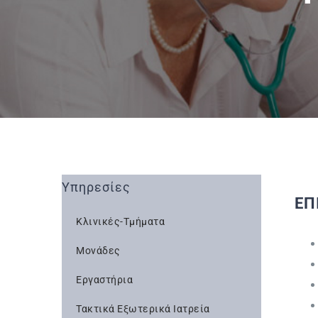
Υπηρεσίες
ΕΠ
Κλινικές-Τμήματα
Μονάδες
Εργαστήρια
Τακτικά Εξωτερικά Ιατρεία