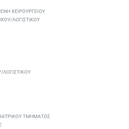
ΕΝΗ ΧΕΙΡΟΥΡΓΕΙΟΥ
ΙΚΟΥ/ΛΟΓΙΣΤΙΚΟΥ
/ΛΟΓΙΣΤΙΚΟΥ
ΧΙΑΤΡΙΚΟΥ ΤΜΗΜΑΤΟΣ
Σ