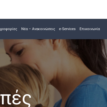
ηροφορίες
Νέα – Ανακοινώσεις
e-Services
Επικοινωνία
οπές