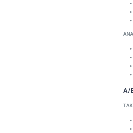
ΑΝΑ
Α/
ΤΑΚ