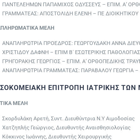
ΠΑΝΤΕΛΕΗΜΩΝ ΠΑΠΑΜΙΧΟΣ ΟΔΥΣΣΕΥΣ – ΕΠΙΜ. Α’ ΟΡΘ
ΓΡΑΜΜΑΤΕΑΣ: ΑΠΟΣΤΟΛΙΔΗ ΕΛΕΝΗ – ΠΕ ΔΙΟΙΚΗΤΙΚΟΥ
ΠΛΗΡΩΜΑΤΙΚΑ ΜΕΛΗ
ΑΝΑΠΛΗΡΩΤΡΙΑ ΠΡΟΕΔΡΟΣ: ΓΕΩΡΓΟΥΔΑΚΗ ΑΝΝΑ ΔΙΕΥ
ΧΡΙΣΤΙΔΟΥ ΔΑΦΝΗ – ΕΠΙΜ Β΄ ΕΣΩΤΕΡΙΚΗΣ ΠΑΘΟΛΟΓΙΑ
ΓΡΗΓΟΡΑΚΗΣ ΓΕΩΡΓΙΟΣ – ΕΠΙΜ. Α’ ΟΡΘΟΠΕΔΙΚΗΣ ΤΡΑ
ΑΝΑΠΛΗΡΩΤΡΙΑ ΓΡΑΜΜΑΤΕΑΣ: ΠΑΡΑΒΑΛΟΥ ΓΕΩΡΓΙΑ – 
ΣΟΚΟΜΕΙΑΚΗ ΕΠΙΤΡΟΠΗ ΙΑΤΡΙΚΗΣ ΤΩΝ 
ΤΙΚΑ ΜΕΛΗ
Σκορδυλάκη Αρετή, Συντ. Διευθύντρια Ν.Υ Αιμοδοσίας
Χατζηπλής Γεώργιος, Διευθυντής Αναισθησιολογίας
Κόκκινος Ιωάννης, Διευθυντής Χειρουργικής