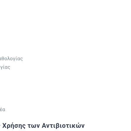
αθολογίας
γίας
έα
 Χρήσης των Αντιβιοτικών