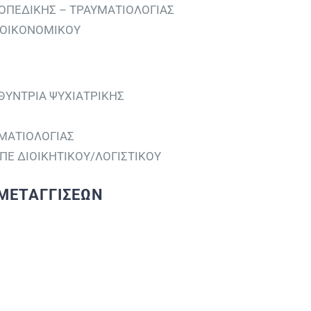
ΟΠΕΔΙΚΗΣ – ΤΡΑΥΜΑΤΙΟΛΟΓΙΑΣ
 ΟΙΚΟΝΟΜΙΚΟΥ
ΘΥΝΤΡΙΑ ΨΥΧΙΑΤΡΙΚΗΣ
Σ
ΥΜΑΤΙΟΛΟΓΙΑΣ
ΠΕ ΔΙΟΙΚΗΤΙΚΟΥ/ΛΟΓΙΣΤΙΚΟΥ
ΜΕΤΑΓΓΙΣΕΩΝ