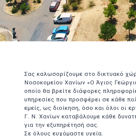
Σας καλωσορίζουμε στο δικτυακό χώρ
Νοσοκομείου Χανίων «Ο Άγιος Γεώργι
οποίο θα βρείτε διάφορες πληροφορίε
υπηρεσίες που προσφέρει σε κάθε πο
εμείς, ως διοίκηση, όσο και όλοι οι ε
Γ. Ν. Χανίων καταβάλουμε κάθε δυνα
για την εξυπηρέτησή σας.
Σε όλους ευχόμαστε υγεία.