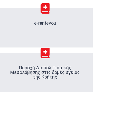
e-rantevou
Παροχή Διαπολιτισμικής
Μεσολάβησης στις δομές υγείας
της Κρήτης