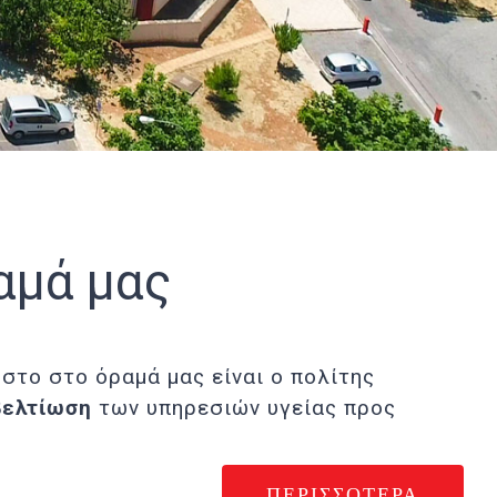
αμά μας
στο στο όραμά μας είναι ο πολίτης
βελτίωση
των υπηρεσιών υγείας προς
ΠΕΡΙΣΣΟΤΕΡΑ