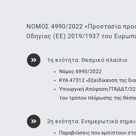
ΝΟΜΟΣ 4990/2022 «Προστασία προ
Οδηγίας (ΕΕ) 2019/1937 του Ευρωπ
1η ενότητα: Θεσμικό πλαίσιο
Νόμος 4990/2022
ΚΥΑ 47312 «Εξειδίκευση της δι
Υπουργική Απόφαση ΓΓΑΔΔΤ/329
του τρόπου πλήρωσης της θέσης
2η ενότητα: Ενημερωτικά σημε
Παραβιάσεις που εμπίπτουν στ