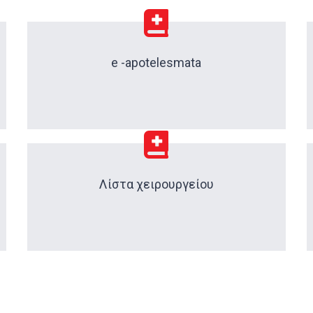
e -apotelesmata
Λίστα χειρουργείου