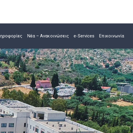
ηροφορίες
Νέα – Ανακοινώσεις
e-Services
Επικοινωνία