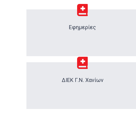
Εφημερίες
ΔΙΕΚ Γ.Ν. Χανίων