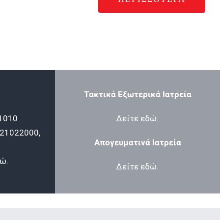
Τακτικά Εξωτερικά Ιατρεία
1010
Δείτε
εδώ
.
21022000
,
Απογευματινά Ιατρεία
δώ
.
Δείτε
εδώ
.