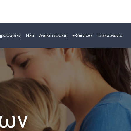
ηροφορίες
Νέα – Ανακοινώσεις
e-Services
Επικοινωνία
ίων