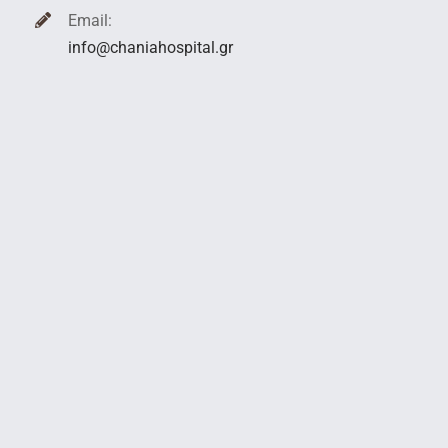
Email:
info@chaniahospital.gr