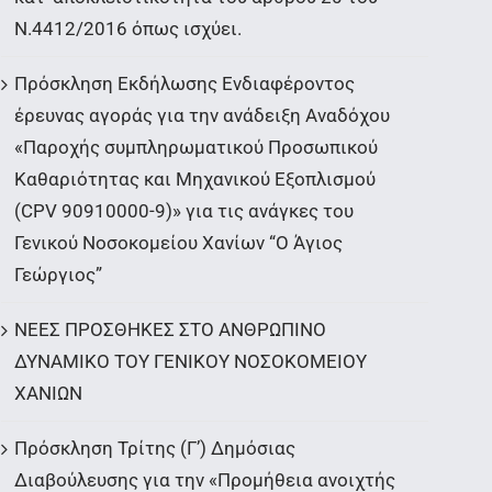
Ν.4412/2016 όπως ισχύει.
Πρόσκληση Εκδήλωσης Ενδιαφέροντος
έρευνας αγοράς για την ανάδειξη Αναδόχου
«Παροχής συμπληρωματικού Προσωπικού
Καθαριότητας και Μηχανικού Εξοπλισμού
(CPV 90910000-9)» για τις ανάγκες του
Γενικού Νοσοκομείου Χανίων “Ο Άγιος
Γεώργιος”
ΝΕΕΣ ΠΡΟΣΘΗΚΕΣ ΣΤΟ ΑΝΘΡΩΠΙΝΟ
ΔΥΝΑΜΙΚΟ ΤΟΥ ΓΕΝΙΚΟΥ ΝΟΣΟΚΟΜΕΙΟΥ
ΧΑΝΙΩΝ
Πρόσκληση Τρίτης (Γ’) Δημόσιας
Διαβούλευσης για την «Προμήθεια ανοιχτής