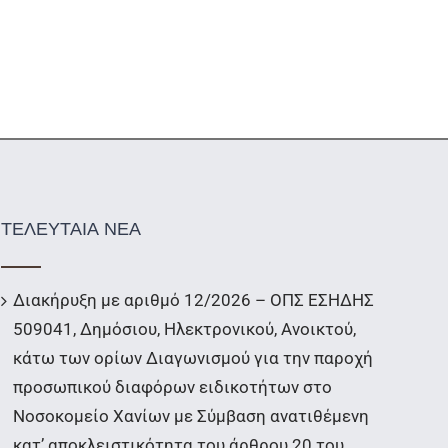
ΤΕΛΕΥΤΑΙΑ ΝΕΑ
Διακήρυξη με αριθμό 12/2026 – ΟΠΣ ΕΣΗΔΗΣ
509041, Δημόσιου, Ηλεκτρονικού, Ανοικτού,
κάτω των ορίων Διαγωνισμού για την παροχή
προσωπικού διαφόρων ειδικοτήτων στο
Νοσοκομείο Χανίων με Σύμβαση ανατιθέμενη
κατ’ αποκλειστικότητα του άρθρου 20 του