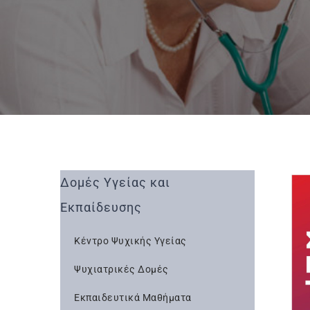
Δομές Υγείας και
Εκπαίδευσης
Κέντρο Ψυχικής Υγείας
Ψυχιατρικές Δομές
Εκπαιδευτικά Μαθήματα