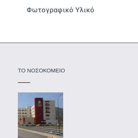
Φωτογραφικό Υλικό
ΤΟ ΝΟΣΟΚΟΜΕΙΟ