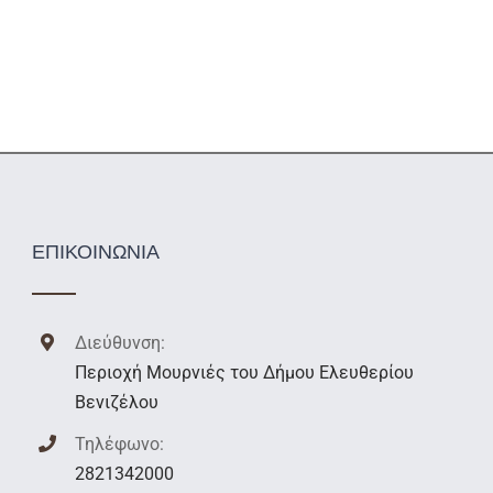
ΕΠΙΚΟΙΝΩΝΙΑ
Διεύθυνση:
Περιοχή Μουρνιές του Δήμου Ελευθερίου
Βενιζέλου
Τηλέφωνο:
2821342000