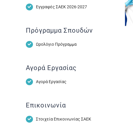
Εγγραφές ΣΑΕΚ 2026-2027
Πρόγραμμα Σπουδών
Ωρολόγιο Πρόγραμμα
Αγορά Εργασίας
Αγορά Εργασίας
Επικοινωνία
Στοιχεία Επικοινωνίας ΣΑΕΚ