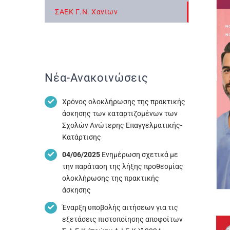
ΣΑΕΚ Γ.Ν. Χανίων
Νέα-Ανακοινώσεις
Χρόνος ολοκλήρωσης της πρακτικής
άσκησης των καταρτιζομένων των
Σχολών Ανώτερης Επαγγελματικής-
Κατάρτισης
04/06/2025
Ενημέρωση σχετικά με
την παράταση της λήξης προθεσμίας
ολοκλήρωσης της πρακτικής
άσκησης
Έναρξη υποβολής αιτήσεων για τις
εξετάσεις πιστοποίησης αποφοίτων