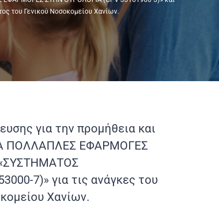
ος του Γενικού Νοσοκομείου Χανίων.
ευσης για την προμήθεια και
ΓΙΑ ΠΟΛΛΑΠΛΕΣ ΕΦΑΡΜΟΓΕΣ
ι «ΣΥΣΤΗΜΑΤΟΣ
00-7)» για τις ανάγκες του
κομείου Χανίων.