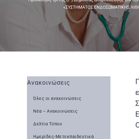
«ΣΥΣΤΗΜΑΤΟΣ ΕΝΔΟΣΩΜΑΤΙΚΗΣ ΛΙΘΟΤΡΙ
Ανακοινώσεις
Όλες οι ανακοινώσεις
Νέα – Ανακοινώσεις
Δελτία Τύπου
Ημερίδες-Μετεκπαιδευτικά