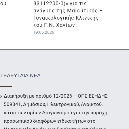
ίου
33112200-0)» για τις
ανάγκες της Μαιευτικής –
Γυναικολογικής Κλινικής
του Γ.Ν. Χανίων
19.06.2026
ΤΕΛΕΥΤΑΙΑ ΝΕΑ
Διακήρυξη με αριθμό 12/2026 – ΟΠΣ ΕΣΗΔΗΣ
509041, Δημόσιου, Ηλεκτρονικού, Ανοικτού,
κάτω των ορίων Διαγωνισμού για την παροχή
προσωπικού διαφόρων ειδικοτήτων στο