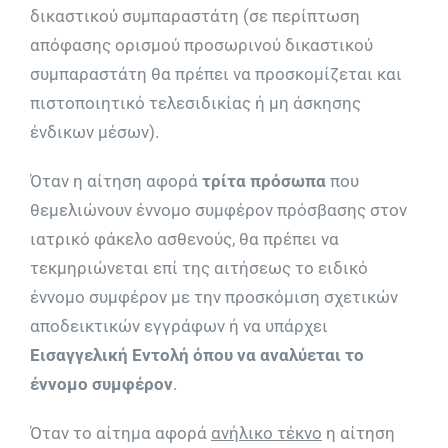
δικαστικού συμπαραστάτη (σε περίπτωση
απόφασης ορισμού προσωρινού δικαστικού
συμπαραστάτη θα πρέπει να προσκομίζεται και
πιστοποιητικό τελεσιδικίας ή μη άσκησης
ένδικων μέσων).
Όταν η αίτηση αφορά
τρίτα πρόσωπα
που
θεμελιώνουν έννομο συμφέρον πρόσβασης στον
ιατρικό φάκελο ασθενούς, θα πρέπει να
τεκμηριώνεται επί της αιτήσεως το ειδικό
έννομο συμφέρον με την προσκόμιση σχετικών
αποδεικτικών εγγράφων ή να υπάρχει
Εισαγγελική Εντολή όπου να αναλύεται το
έννομο συμφέρον
.
Όταν το αίτημα αφορά
ανήλικο τέκνο
η αίτηση