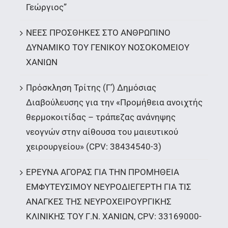
Γεώργιος”
ΝΕΕΣ ΠΡΟΣΘΗΚΕΣ ΣΤΟ ΑΝΘΡΩΠΙΝΟ
ΔΥΝΑΜΙΚΟ ΤΟΥ ΓΕΝΙΚΟΥ ΝΟΣΟΚΟΜΕΙΟΥ
ΧΑΝΙΩΝ
Πρόσκληση Τρίτης (Γ’) Δημόσιας
Διαβούλευσης για την «Προμήθεια ανοιχτής
θερμοκοιτίδας – τράπεζας ανάνηψης
νεογνών στην αίθουσα του μαιευτικού
χειρουργείου» (CPV: 38434540-3)
ΕΡΕΥΝΑ ΑΓΟΡΑΣ ΓΙΑ ΤΗΝ ΠΡΟΜΗΘΕΙΑ
ΕΜΦΥΤΕΥΣΙΜΟΥ ΝΕΥΡΟΔΙΕΓΕΡΤΗ ΓΙΑ ΤΙΣ
ΑΝΑΓΚΕΣ ΤΗΣ ΝΕΥΡΟΧΕΙΡΟΥΡΓΙΚΗΣ
ΚΛΙΝΙΚΗΣ ΤΟΥ Γ.Ν. ΧΑΝΙΩΝ, CPV: 33169000-