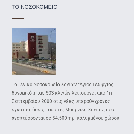
ΤΟ ΝΟΣΟΚΟΜΕΙΟ
Το Γενικό Νοσοκομείο Χανίων "Άγιος Γεώργιος"
δυναμικότητας 503 κλινών λειτουργεί από 1η
Σεπτεμβρίου 2000 στις νέες υπερσύγχρονες
εγκαταστάσεις του στις Μουρνιές Χανίων, που
αναπτύσσονται σε 54.500 τ.μ. καλυμμένου χώρου.