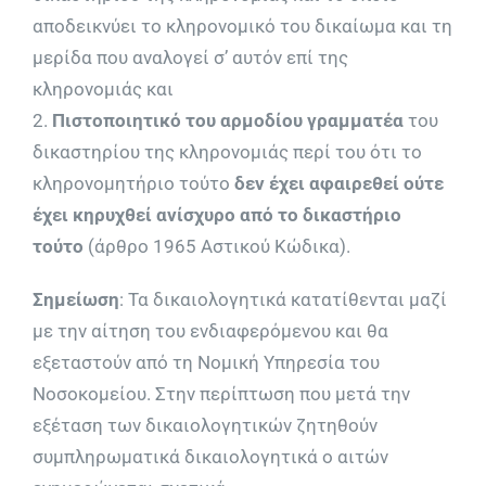
αποδεικνύει το κληρονομικό του δικαίωμα και τη
μερίδα που αναλογεί σ’ αυτόν επί της
κληρονομιάς και
2.
Πιστοποιητικό του αρμοδίου γραμματέα
του
δικαστηρίου της κληρονομιάς περί του ότι το
κληρονομητήριο τούτο
δεν έχει αφαιρεθεί ούτε
έχει κηρυχθεί ανίσχυρο από το δικαστήριο
τούτο
(άρθρο 1965 Αστικού Κώδικα).
Σημείωση
: Τα δικαιολογητικά κατατίθενται μαζί
με την αίτηση του ενδιαφερόμενου και θα
εξεταστούν από τη Νομική Υπηρεσία του
Νοσοκομείου. Στην περίπτωση που μετά την
εξέταση των δικαιολογητικών ζητηθούν
συμπληρωματικά δικαιολογητικά ο αιτών