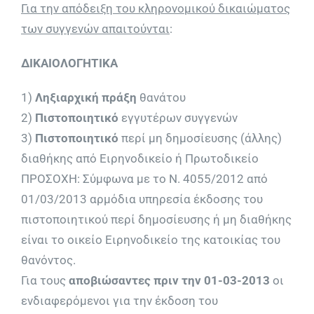
Για την απόδειξη του κληρονομικού δικαιώματος
των συγγενών απαιτούνται
:
ΔΙΚΑΙΟΛΟΓΗΤΙΚΑ
1)
Ληξιαρχική πράξη
θανάτου
2)
Πιστοποιητικό
εγγυτέρων συγγενών
3)
Πιστοποιητικό
περί μη δημοσίευσης (άλλης)
διαθήκης από Ειρηνοδικείο ή Πρωτοδικείο
ΠΡΟΣΟΧΗ: Σύμφωνα με το Ν. 4055/2012 από
01/03/2013 αρμόδια υπηρεσία έκδοσης του
πιστοποιητικού περί δημοσίευσης ή μη διαθήκης
είναι το οικείο Ειρηνοδικείο της κατοικίας του
θανόντος.
Για τους
αποβιώσαντες πριν την 01-03-2013
οι
ενδιαφερόμενοι για την έκδοση του