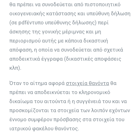
θα πρέπει να συνοδεύεται από πιστοποιητικό
οικογενειακής κατάστασης και υπεύθυνη δήλωση
(σε pdfέντυπο υπεύθυνης δήλωσης) περί
άσκησης της γονικής μέριμνας και μη
περιορισμού αυτής με κάποια δικαστική
απόφαση, η οποία να συνοδεύεται από σχετικά
αποδεικτικά έγγραφα (δικαστικές αποφάσεις
κλπ).
Όταν το αίτημα αφορά
στοιχεία θανόντα
θα
πρέπει να αποδεικνύεται το κληρονομικό
δικαίωμα του αιτούντα ή η συγγένειά του και να
προσκομίζονται τα στοιχεία των λοιπόν εχόντων
έννομο συμφέρον πρόσβασης στα στοιχεία του
ιατρικού φακέλου θανόντος.