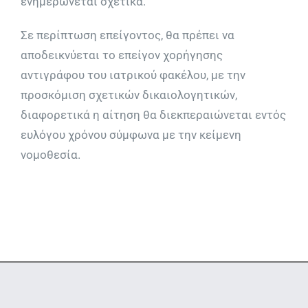
ενημερώνεται σχετικά.
Σε περίπτωση επείγοντος, θα πρέπει να
αποδεικνύεται το επείγον χορήγησης
αντιγράφου του ιατρικού φακέλου, με την
προσκόμιση σχετικών δικαιολογητικών,
διαφορετικά η αίτηση θα διεκπεραιώνεται εντός
ευλόγου χρόνου σύμφωνα με την κείμενη
νομοθεσία.