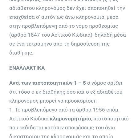
αδιάθετου κληρονόμος δεν έχει αποποιηθεί την
επαχθείσα σ’ αυτόν ως άνω κληρονομιά, μέσα
στην προβλεπόμενη από το νόμο προθεσμίας
(άρθρο 1847 του Αστικού Κώδικα), δηλαδή μέσα
σε ένα τετράμηνο από τη δημοσίευση της
διαθήκης.
ΕΝΑΛΛΑΚΤΙΚΑ
Αντί των πιστοποιητικών 1 – 5
ο νόμος ορίζει
ότι τόσο ο
εκ διαθήκης
όσο και ο
εξ αδιαθέτου
κληρονόμος μπορεί να προσκομίσει:
1. Το προβλεπόμενο από τα άρθρα 1956 επόμ.
Αστικού Κώδικα
κληρονομητήριο
, πιστοποιητικό
που εκδίδεται κατόπιν αποφάσεως του άνω
δικαστηρίου της κληρονομιάς και το οποίο