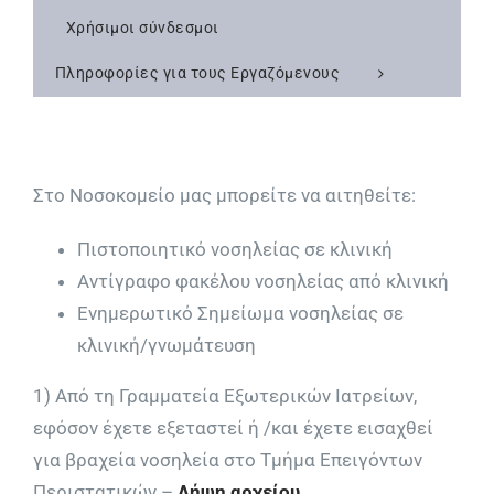
Χρήσιμοι σύνδεσμοι
Πληροφορίες για τους Εργαζόμενους
Στο Νοσοκομείο μας μπορείτε να αιτηθείτε:
Πιστοποιητικό νοσηλείας σε κλινική
Αντίγραφο φακέλου νοσηλείας από κλινική
Ενημερωτικό Σημείωμα νοσηλείας σε
κλινική/γνωμάτευση
1) Από τη Γραμματεία Εξωτερικών Ιατρείων,
εφόσον έχετε εξεταστεί ή /και έχετε εισαχθεί
για βραχεία νοσηλεία στο Τμήμα Επειγόντων
Περιστατικών –
Λήψη αρχείου