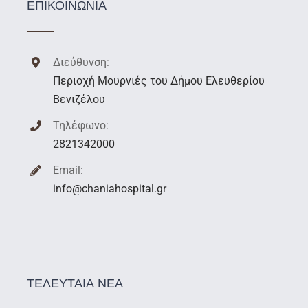
ΕΠΙΚΟΙΝΩΝΙΑ
Διεύθυνση:
Περιοχή Μουρνιές του Δήμου Ελευθερίου
Βενιζέλου
Τηλέφωνο:
2821342000
Email:
info@chaniahospital.gr
ΤΕΛΕΥΤΑΙΑ ΝΕΑ