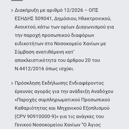
Διακήρυξη με αριθμό 12/2026 – ΟΠΣ
ΕΣΗΔΗΣ 509041, Δημόσιου, Ηλεκτρονικού,
Ανοικτού, κάτω των ορίων Διαγωνισμού για
την παροχή προσωπικού διαφόρων
ειδικοτήτων στο Νοσοκομείο Χανίων με
Σύμβαση ανατιθέμενη κατ’
αποκλειστικότητα του άρθρου 20 του
Ν.4412/2016 όπως ισχύει.
Πρόσκληση Εκδήλωσης Ενδιαφέροντος
έρευνας αγοράς για την ανάδειξη Αναδόχου
«Παροχής συμπληρωματικού Προσωπικού
Καθαριότητας και Μηχανικού Εξοπλισμού
(CPV 90910000-9)» για τις ανάγκες του
Γενικού Νοσοκομείου Χανίων “Ο Άγιος