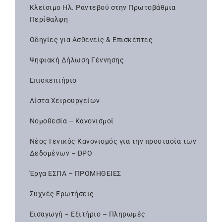
Κλείσιμο Ηλ. Ραντεβού στην Πρωτοβάθμια
Περίθαλψη
Οδηγίες για Ασθενείς & Επισκέπτες
Ψηφιακή Δήλωση Γέννησης
Επισκεπτήριο
Λίστα Χειρουργείων
Νομοθεσία – Κανονισμοί
Νέος Γενικός Κανονισμός για την προστασία των
Δεδομένων – DPO
Έργα ΕΣΠΑ – ΠΡΟΜΗΘΕΙΕΣ
Συχνές Ερωτήσεις
Εισαγωγή – Εξιτήριο – Πληρωμές