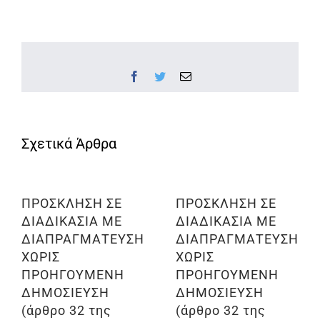
Facebook
Twitter
Email
ΠΡΟΣΚΛΗΣΗ ΣΕ
ΠΡΟΣΚΛΗΣΗ ΣΕ
ΔΙΑΔΙΚΑΣΙΑ ΜΕ
ΔΙΑΔΙΚΑΣΙΑ ΜΕ
ΔΙΑΠΡΑΓΜΑΤΕΥΣΗ
ΔΙΑΠΡΑΓΜΑΤΕΥΣΗ
ΧΩΡΙΣ
ΧΩΡΙΣ
ΠΡΟΗΓΟΥΜΕΝΗ
ΠΡΟΗΓΟΥΜΕΝΗ
ΔΗΜΟΣΙΕΥΣΗ
ΔΗΜΟΣΙΕΥΣΗ
(άρθρο 32 της
(άρθρο 32 της