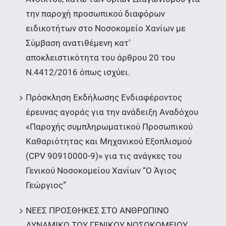
την παροχή προσωπικού διαφόρων
ειδικοτήτων στο Νοσοκομείο Χανίων με
Σύμβαση ανατιθέμενη κατ’
αποκλειστικότητα του άρθρου 20 του
Ν.4412/2016 όπως ισχύει.
Πρόσκληση Εκδήλωσης Ενδιαφέροντος
έρευνας αγοράς για την ανάδειξη Αναδόχου
«Παροχής συμπληρωματικού Προσωπικού
Καθαριότητας και Μηχανικού Εξοπλισμού
(CPV 90910000-9)» για τις ανάγκες του
Γενικού Νοσοκομείου Χανίων “Ο Άγιος
Γεώργιος”
ΝΕΕΣ ΠΡΟΣΘΗΚΕΣ ΣΤΟ ΑΝΘΡΩΠΙΝΟ
ΔΥΝΑΜΙΚΟ ΤΟΥ ΓΕΝΙΚΟΥ ΝΟΣΟΚΟΜΕΙΟΥ