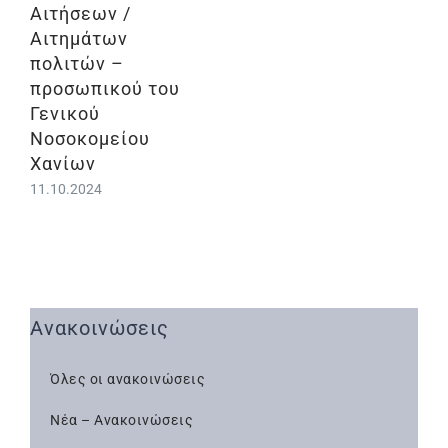
Αιτήσεων /
Αιτημάτων
πολιτών –
προσωπικού του
Γενικού
Νοσοκομείου
Χανίων
11.10.2024
Ανακοινώσεις
Όλες οι ανακοινώσεις
Νέα – Ανακοινώσεις