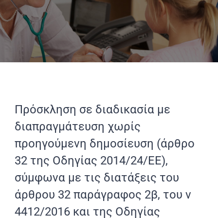
Πρόσκληση σε διαδικασία με
διαπραγμάτευση χωρίς
προηγούμενη δημοσίευση (άρθρο
32 της Οδηγίας 2014/24/ΕΕ),
σύμφωνα με τις διατάξεις του
άρθρου 32 παράγραφος 2β, του ν
4412/2016 και της Οδηγίας