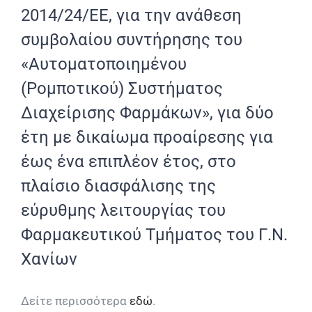
2014/24/ΕΕ, για την ανάθεση
συμβολαίου συντήρησης του
«Αυτοματοποιημένου
(Ρομποτικού) Συστήματος
Διαχείρισης Φαρμάκων», για δύο
έτη με δικαίωμα προαίρεσης για
έως ένα επιπλέον έτος, στο
πλαίσιο διασφάλισης της
εύρυθμης λειτουργίας του
Φαρμακευτικού Τμήματος του Γ.Ν.
Χανίων
Δείτε περισσότερα
εδώ
.