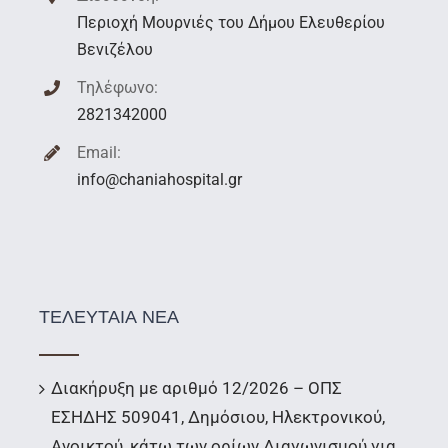
Περιοχή Μουρνιές του Δήμου Ελευθερίου
Βενιζέλου
Τηλέφωνο:
2821342000
Email:
info@chaniahospital.gr
ΤΕΛΕΥΤΑΙΑ ΝΕΑ
Διακήρυξη με αριθμό 12/2026 – ΟΠΣ
ΕΣΗΔΗΣ 509041, Δημόσιου, Ηλεκτρονικού,
Ανοικτού, κάτω των ορίων Διαγωνισμού για