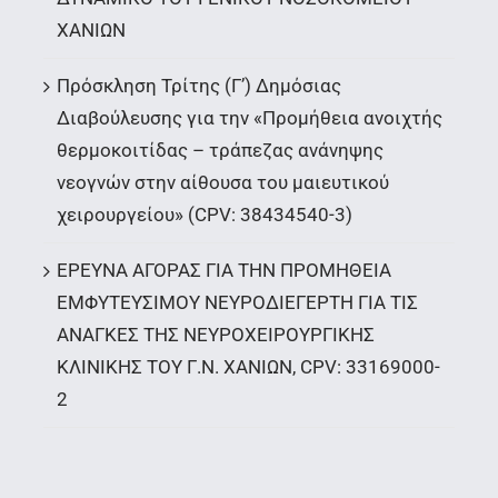
ΧΑΝΙΩΝ
Πρόσκληση Τρίτης (Γ’) Δημόσιας
Διαβούλευσης για την «Προμήθεια ανοιχτής
θερμοκοιτίδας – τράπεζας ανάνηψης
νεογνών στην αίθουσα του μαιευτικού
χειρουργείου» (CPV: 38434540-3)
ΕΡΕΥΝΑ ΑΓΟΡΑΣ ΓΙΑ ΤΗΝ ΠΡΟΜΗΘΕΙΑ
ΕΜΦΥΤΕΥΣΙΜΟΥ ΝΕΥΡΟΔΙΕΓΕΡΤΗ ΓΙΑ ΤΙΣ
ΑΝΑΓΚΕΣ ΤΗΣ ΝΕΥΡΟΧΕΙΡΟΥΡΓΙΚΗΣ
ΚΛΙΝΙΚΗΣ ΤΟΥ Γ.Ν. ΧΑΝΙΩΝ, CPV: 33169000-
2