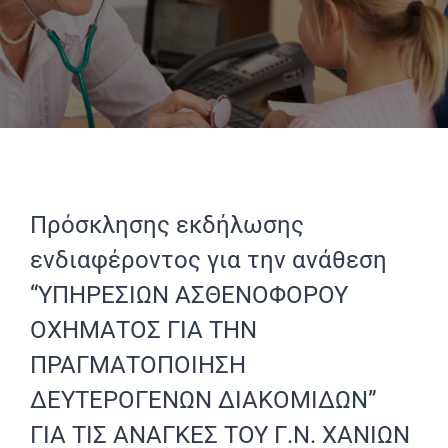
Πρόσκλησης εκδήλωσης
ενδιαφέροντος για την ανάθεση
“ΥΠΗΡΕΣΙΩΝ ΑΣΘΕΝΟΦΟΡΟΥ
ΟΧΗΜΑΤΟΣ ΓΙΑ ΤΗΝ
ΠΡΑΓΜΑΤΟΠΟΙΗΣΗ
ΔΕΥΤΕΡΟΓΕΝΩΝ ΔΙΑΚΟΜΙΔΩΝ”
ΓΙΑ ΤΙΣ ΑΝΑΓΚΕΣ ΤΟΥ Γ.Ν. ΧΑΝΙΩΝ