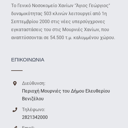
Το Γενικό Νοσοκομείο Χανίων "Άγιος Γεώργιος"
δυναμικότητας 503 κλινών λειτουργεί από 1η
Σεπτεμβρίου 2000 στις νέες υπερσύγχρονες
εγκαταστάσεις του στις Μουρνιές Χανίων, που
αναπτύσσονται σε 54.500 τ.μ. καλυμμένου χώρου.
ΕΠΙΚΟΙΝΩΝΙΑ
Διεύθυνση:
Περιοχή Μουρνιές του Δήμου Ελευθερίου
Βενιζέλου
Τηλέφωνο:
2821342000