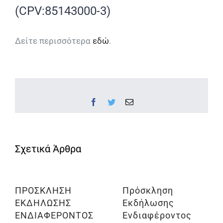
(CPV:85143000-3)
Δείτε περισσότερα
εδώ
.
Facebook
Twitter
Email
ΠΡΟΣΚΛΗΣΗ
Πρόσκληση
ΕΚΔΗΛΩΣΗΣ
Εκδήλωσης
ΕΝΔΙΑΦΕΡΟΝΤΟΣ
Ενδιαφέροντος