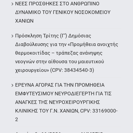
ΝΕΕΣ ΠΡΟΣΘΗΚΕΣ ΣΤΟ ΑΝΘΡΩΠΙΝΟ
ΔΥΝΑΜΙΚΟ ΤΟΥ ΓΕΝΙΚΟΥ ΝΟΣΟΚΟΜΕΙΟΥ
ΧΑΝΙΩΝ
Πρόσκληση Τρίτης (Γ’) Δημόσιας
Διαβούλευσης για την «Προμήθεια ανοιχτής
θερμοκοιτίδας – τράπεζας ανάνηψης
νεογνών στην αίθουσα του μαιευτικού
χειρουργείου» (CPV: 38434540-3)
ΕΡΕΥΝΑ ΑΓΟΡΑΣ ΓΙΑ ΤΗΝ ΠΡΟΜΗΘΕΙΑ
ΕΜΦΥΤΕΥΣΙΜΟΥ ΝΕΥΡΟΔΙΕΓΕΡΤΗ ΓΙΑ ΤΙΣ
ΑΝΑΓΚΕΣ ΤΗΣ ΝΕΥΡΟΧΕΙΡΟΥΡΓΙΚΗΣ
ΚΛΙΝΙΚΗΣ ΤΟΥ Γ.Ν. ΧΑΝΙΩΝ, CPV: 33169000-
2