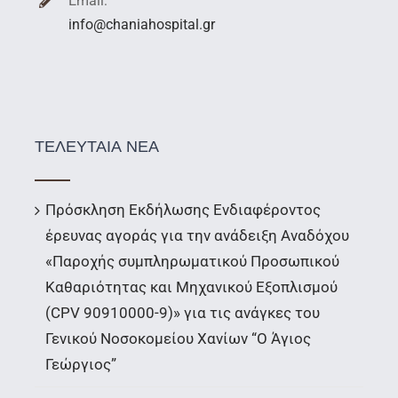
Email:
info@chaniahospital.gr
ΤΕΛΕΥΤΑΙΑ ΝΕΑ
Πρόσκληση Εκδήλωσης Ενδιαφέροντος
έρευνας αγοράς για την ανάδειξη Αναδόχου
«Παροχής συμπληρωματικού Προσωπικού
Καθαριότητας και Μηχανικού Εξοπλισμού
(CPV 90910000-9)» για τις ανάγκες του
Γενικού Νοσοκομείου Χανίων “Ο Άγιος
Γεώργιος”