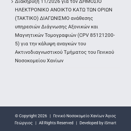
Διακήρυξη 11/2026 για τον ΔΗΜΟΣΙΟ
ΗΛΕΚΤΡΟΝΙΚΟ ΑΝΟΙΚΤΟ ΚΑΤΩ ΤΩΝ ΟΡΙΩΝ
(ΤΑΚΤΙΚΟ) ΔΙΑΓΩΝΙΣΜΟ ανάθεσης
υπηρεσιών Διάγνωσης Αξονικών και
Μαγνητικών Τομογραφιών (CPV 85121200-
5) για την κάλυψη αναγκών του
Ακτινοδιαγνωστικού Τμήματος του Γενικού
Νοσοκομείου Χανίων
© Copyright
2026 | Γενικό Νοσοκομείο Χανίων Άγιος
Γεώργιος | All Rights Reserved | Developed by
iSmart