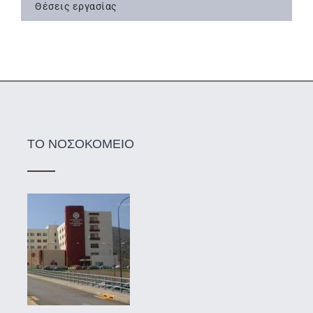
Θέσεις εργασίας
ΤΟ ΝΟΣΟΚΟΜΕΙΟ