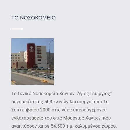
ΤΟ ΝΟΣΟΚΟΜΕΙΟ
Το Γενικό Νοσοκομείο Χανίων "Άγιος Γεώργιος"
δυναμικότητας 503 κλινών λειτουργεί από 1η
Σεπτεμβρίου 2000 στις νέες υπερσύγχρονες
εγκαταστάσεις του στις Μουρνιές Χανίων, που
αναπτύσσονται σε 54.500 τ.μ. καλυμμένου χώρου.