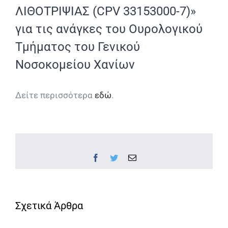
ΛΙΘΟΤΡΙΨΙΑΣ (CPV 33153000-7)»
για τις ανάγκες του Ουρολογικού
Τμήματος του Γενικού
Νοσοκομείου Χανίων
Δείτε περισσότερα
εδώ
.
Facebook
Twitter
Email