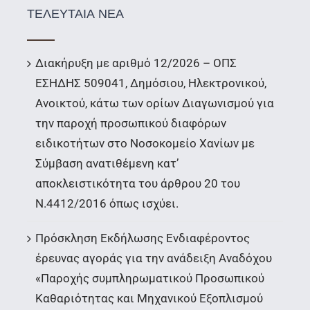
ΤΕΛΕΥΤΑΙΑ ΝΕΑ
Διακήρυξη με αριθμό 12/2026 – ΟΠΣ
ΕΣΗΔΗΣ 509041, Δημόσιου, Ηλεκτρονικού,
Ανοικτού, κάτω των ορίων Διαγωνισμού για
την παροχή προσωπικού διαφόρων
ειδικοτήτων στο Νοσοκομείο Χανίων με
Σύμβαση ανατιθέμενη κατ’
αποκλειστικότητα του άρθρου 20 του
Ν.4412/2016 όπως ισχύει.
Πρόσκληση Εκδήλωσης Ενδιαφέροντος
έρευνας αγοράς για την ανάδειξη Αναδόχου
«Παροχής συμπληρωματικού Προσωπικού
Καθαριότητας και Μηχανικού Εξοπλισμού