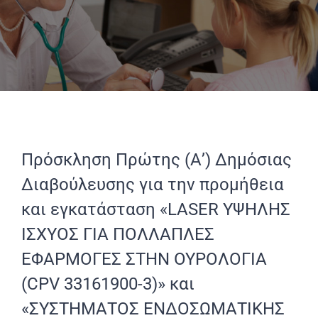
Πρόσκληση Πρώτης (Α’) Δημόσιας
Διαβούλευσης για την προμήθεια
και εγκατάσταση «LASER ΥΨΗΛΗΣ
ΙΣΧΥΟΣ ΓΙΑ ΠΟΛΛΑΠΛΕΣ
ΕΦΑΡΜΟΓΕΣ ΣΤΗΝ ΟΥΡΟΛΟΓΙΑ
(CPV 33161900-3)» και
«ΣΥΣΤΗΜΑΤΟΣ ΕΝΔΟΣΩΜΑΤΙΚΗΣ