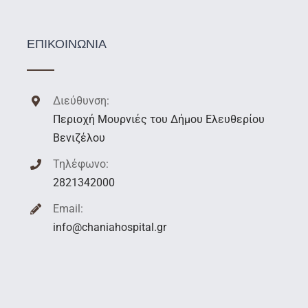
ΕΠΙΚΟΙΝΩΝΙΑ
Διεύθυνση:
Περιοχή Μουρνιές του Δήμου Ελευθερίου
Βενιζέλου
Τηλέφωνο:
2821342000
Email:
info@chaniahospital.gr