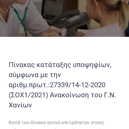
Πίνακας κατάταξης υποψηφίων,
σύμφωνα με την
αριθμ.πρωτ.:27339/14-12-2020
(ΣΟΧ1/2021) Ανακοίνωση του Γ.Ν.
Χανίων
Κατά του πίνακα αυτού επιτρέπεται στους