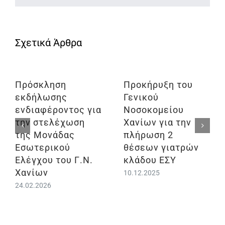
Πρόσκληση
Προκήρυξη του
εκδήλωσης
Γενικού
ενδιαφέροντος για
Νοσοκομείου
την στελέχωση
Χανίων για την
της Μονάδας
πλήρωση 2
Εσωτερικού
θέσεων γιατρών
Ελέγχου του Γ.Ν.
κλάδου ΕΣΥ
Χανίων
10.12.2025
24.02.2026