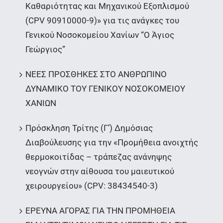
Καθαριότητας και Μηχανικού Εξοπλισμού
(CPV 90910000-9)» για τις ανάγκες του
Γενικού Νοσοκομείου Χανίων “Ο Άγιος
Γεώργιος”
ΝΕΕΣ ΠΡΟΣΘΗΚΕΣ ΣΤΟ ΑΝΘΡΩΠΙΝΟ
ΔΥΝΑΜΙΚΟ ΤΟΥ ΓΕΝΙΚΟΥ ΝΟΣΟΚΟΜΕΙΟΥ
ΧΑΝΙΩΝ
Πρόσκληση Τρίτης (Γ’) Δημόσιας
Διαβούλευσης για την «Προμήθεια ανοιχτής
θερμοκοιτίδας – τράπεζας ανάνηψης
νεογνών στην αίθουσα του μαιευτικού
χειρουργείου» (CPV: 38434540-3)
ΕΡΕΥΝΑ ΑΓΟΡΑΣ ΓΙΑ ΤΗΝ ΠΡΟΜΗΘΕΙΑ