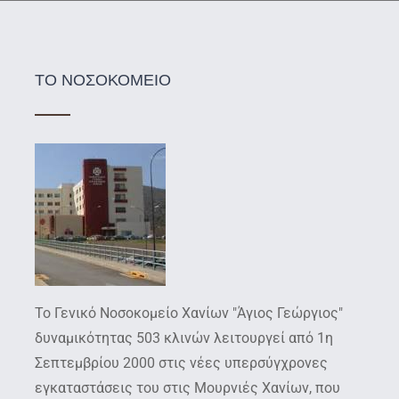
ΤΟ ΝΟΣΟΚΟΜΕΙΟ
Το Γενικό Νοσοκομείο Χανίων "Άγιος Γεώργιος"
δυναμικότητας 503 κλινών λειτουργεί από 1η
Σεπτεμβρίου 2000 στις νέες υπερσύγχρονες
εγκαταστάσεις του στις Μουρνιές Χανίων, που