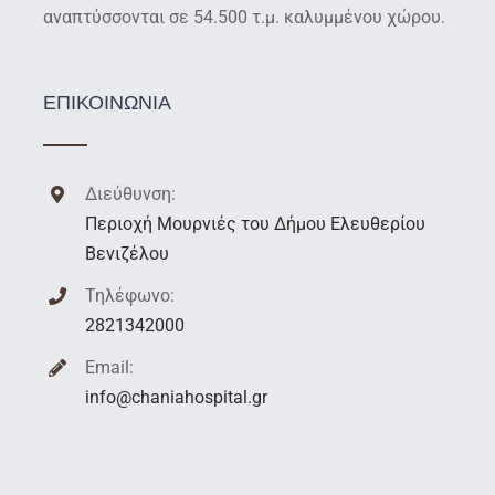
αναπτύσσονται σε 54.500 τ.μ. καλυμμένου χώρου.
ΕΠΙΚΟΙΝΩΝΙΑ
Διεύθυνση:
Περιοχή Μουρνιές του Δήμου Ελευθερίου
Βενιζέλου
Τηλέφωνο:
2821342000
Email:
info@chaniahospital.gr