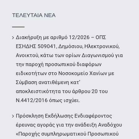
ΤΕΛΕΥΤΑΙΑ ΝΕΑ
Διακήρυξη με αριθμό 12/2026 – ΟΠΣ
ΕΣΗΔΗΣ 509041, Δημόσιου, Ηλεκτρονικού,
Ανοικτού, κάτω των ορίων Διαγωνισμού για
την παροχή προσωπικού διαφόρων
ειδικοτήτων στο Νοσοκομείο Χανίων με
Σύμβαση ανατιθέμενη κατ’
αποκλειστικότητα του άρθρου 20 του
Ν.4412/2016 όπως ισχύει.
Πρόσκληση Εκδήλωσης Ενδιαφέροντος
έρευνας αγοράς για την ανάδειξη Αναδόχου
«Παροχής συμπληρωματικού Προσωπικού