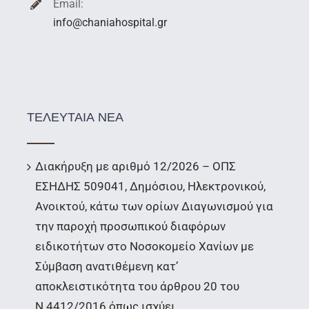
Email:
info@chaniahospital.gr
ΤΕΛΕΥΤΑΙΑ ΝΕΑ
Διακήρυξη με αριθμό 12/2026 – ΟΠΣ
ΕΣΗΔΗΣ 509041, Δημόσιου, Ηλεκτρονικού,
Ανοικτού, κάτω των ορίων Διαγωνισμού για
την παροχή προσωπικού διαφόρων
ειδικοτήτων στο Νοσοκομείο Χανίων με
Σύμβαση ανατιθέμενη κατ’
αποκλειστικότητα του άρθρου 20 του
Ν.4412/2016 όπως ισχύει.