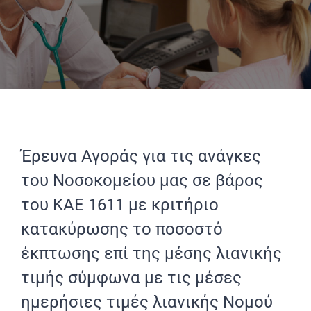
Έρευνα Αγοράς για τις ανάγκες
του Νοσοκομείου μας σε βάρος
του ΚΑΕ 1611 με κριτήριο
κατακύρωσης το ποσοστό
έκπτωσης επί της μέσης λιανικής
τιμής σύμφωνα με τις μέσες
ημερήσιες τιμές λιανικής Νομού