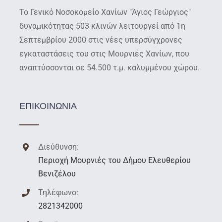
Το Γενικό Νοσοκομείο Χανίων "Άγιος Γεώργιος"
δυναμικότητας 503 κλινών λειτουργεί από 1η
Σεπτεμβρίου 2000 στις νέες υπερσύγχρονες
εγκαταστάσεις του στις Μουρνιές Χανίων, που
αναπτύσσονται σε 54.500 τ.μ. καλυμμένου χώρου.
ΕΠΙΚΟΙΝΩΝΙΑ
Διεύθυνση:
Περιοχή Μουρνιές του Δήμου Ελευθερίου
Βενιζέλου
Τηλέφωνο:
2821342000