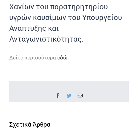
Χανίων του παρατηρητηρίου
υγρών καυσίμων του Υπουργείου
Ανάπτυξης και
Ανταγωνιστικότητας.
Δείτε περισσότερα
εδώ
.
Facebook
Twitter
Email