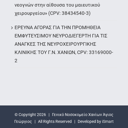
νεογνών στην αίθουσα του μαιευτικού
χειρουργείου» (CPV: 38434540-3)
ΕΡΕΥΝΑ ΑΓΟΡΑΣ ΓΙΑ ΤΗΝ ΠΡΟΜΗΘΕΙΑ
ΕΜΦΥΤΕΥΣΙΜΟΥ ΝΕΥΡΟΔΙΕΓΕΡΤΗ ΓΙΑ ΤΙΣ
ΑΝΑΓΚΕΣ ΤΗΣ ΝΕΥΡΟΧΕΙΡΟΥΡΓΙΚΗΣ
ΚΛΙΝΙΚΗΣ ΤΟΥ Γ.Ν. ΧΑΝΙΩΝ, CPV: 33169000-
2
© Copyright
2026 | Γενικό Νοσοκομείο Χανίων Άγιος
Γεώργιος | All Rights Reserved | Developed by
iSmart