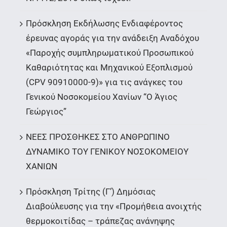
Πρόσκληση Εκδήλωσης Ενδιαφέροντος
έρευνας αγοράς για την ανάδειξη Αναδόχου
«Παροχής συμπληρωματικού Προσωπικού
Καθαριότητας και Μηχανικού Εξοπλισμού
(CPV 90910000-9)» για τις ανάγκες του
Γενικού Νοσοκομείου Χανίων “Ο Άγιος
Γεώργιος”
ΝΕΕΣ ΠΡΟΣΘΗΚΕΣ ΣΤΟ ΑΝΘΡΩΠΙΝΟ
ΔΥΝΑΜΙΚΟ ΤΟΥ ΓΕΝΙΚΟΥ ΝΟΣΟΚΟΜΕΙΟΥ
ΧΑΝΙΩΝ
Πρόσκληση Τρίτης (Γ’) Δημόσιας
Διαβούλευσης για την «Προμήθεια ανοιχτής
θερμοκοιτίδας – τράπεζας ανάνηψης