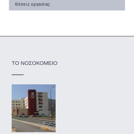
Θέσεις εργασίας
ΤΟ ΝΟΣΟΚΟΜΕΙΟ