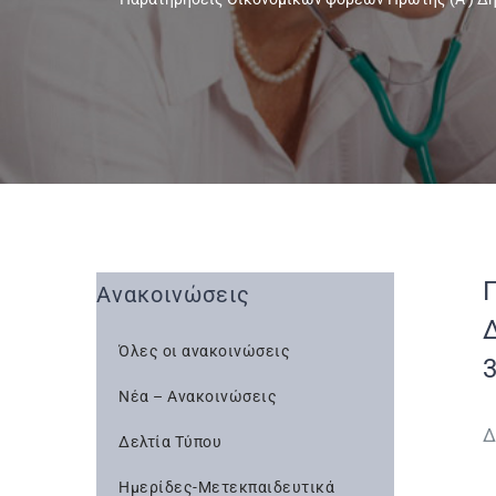
Ανακοινώσεις
Όλες οι ανακοινώσεις
3
Νέα – Ανακοινώσεις
Δ
Δελτία Τύπου
Ημερίδες-Μετεκπαιδευτικά