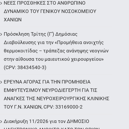
ΝΕΕΣ ΠΡΟΣΘΗΚΕΣ ΣΤΟ ΑΝΘΡΩΠΙΝΟ
ΔΥΝΑΜΙΚΟ ΤΟΥ ΓΕΝΙΚΟΥ ΝΟΣΟΚΟΜΕΙΟΥ
ΧΑΝΙΩΝ
Πρόσκληση Τρίτης (Γ’) Δημόσιας
Διαβούλευσης για την «Προμήθεια ανοιχτής
θερμοκοιτίδας – τράπεζας ανάνηψης νεογνών
στην αίθουσα του μαιευτικού χειρουργείου»
(CPV: 38434540-3)
ΕΡΕΥΝΑ ΑΓΟΡΑΣ ΓΙΑ ΤΗΝ ΠΡΟΜΗΘΕΙΑ
ΕΜΦΥΤΕΥΣΙΜΟΥ ΝΕΥΡΟΔΙΕΓΕΡΤΗ ΓΙΑ ΤΙΣ
ΑΝΑΓΚΕΣ ΤΗΣ ΝΕΥΡΟΧΕΙΡΟΥΡΓΙΚΗΣ ΚΛΙΝΙΚΗΣ
ΤΟΥ Γ.Ν. ΧΑΝΙΩΝ, CPV: 33169000-2
Διακήρυξη 11/2026 για τον ΔΗΜΟΣΙΟ