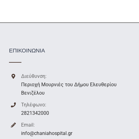
ΕΠΙΚΟΙΝΩΝΙΑ
Διεύθυνση:
Περιοχή Μουρνιές του Δήμου Ελευθερίου
Βενιζέλου
Τηλέφωνο:
2821342000
Email:
info@chaniahospital.gr