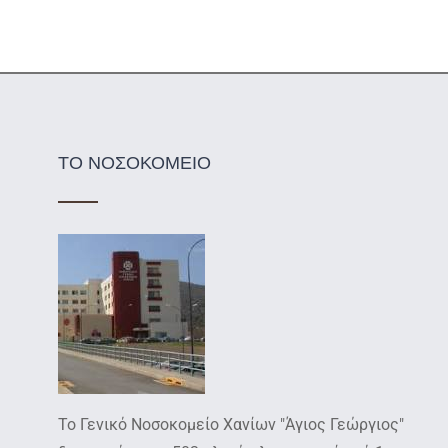
ΤΟ ΝΟΣΟΚΟΜΕΙΟ
Το Γενικό Νοσοκομείο Χανίων "Άγιος Γεώργιος"