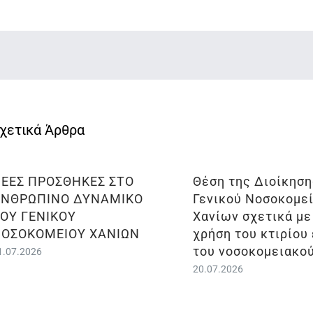
ΕΕΣ ΠΡΟΣΘΗΚΕΣ ΣΤΟ
Θέση της Διοίκηση
ΑΝΘΡΩΠΙΝΟ ΔΥΝΑΜΙΚΟ
Γενικού Νοσοκομε
ΟΥ ΓΕΝΙΚΟΥ
Χανίων σχετικά με
ΟΣΟΚΟΜΕΙΟΥ ΧΑΝΙΩΝ
χρήση του κτιρίου
του νοσοκομειακο
1.07.2026
20.07.2026