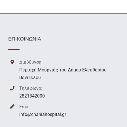
ΕΠΙΚΟΙΝΩΝΙΑ
Διεύθυνση:
Περιοχή Μουρνιές του Δήμου Ελευθερίου
Βενιζέλου
Τηλέφωνο:
2821342000
Email:
info@chaniahospital.gr