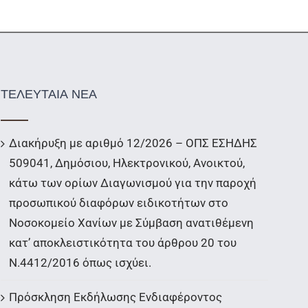
ΤΕΛΕΥΤΑΙΑ ΝΕΑ
Διακήρυξη με αριθμό 12/2026 – ΟΠΣ ΕΣΗΔΗΣ
509041, Δημόσιου, Ηλεκτρονικού, Ανοικτού,
κάτω των ορίων Διαγωνισμού για την παροχή
προσωπικού διαφόρων ειδικοτήτων στο
Νοσοκομείο Χανίων με Σύμβαση ανατιθέμενη
κατ’ αποκλειστικότητα του άρθρου 20 του
Ν.4412/2016 όπως ισχύει.
Πρόσκληση Εκδήλωσης Ενδιαφέροντος