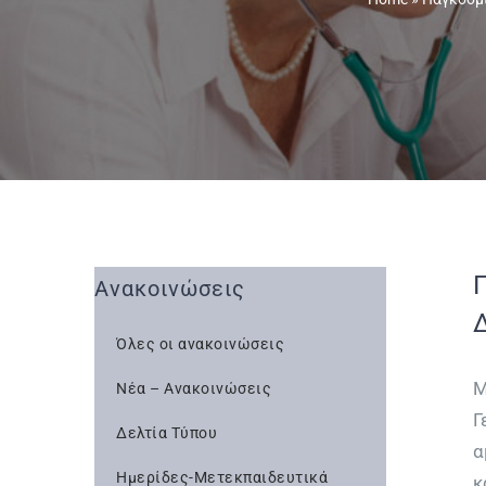
Ανακοινώσεις
Όλες οι ανακοινώσεις
Μ
Νέα – Ανακοινώσεις
Γ
Δελτία Τύπου
α
Ημερίδες-Μετεκπαιδευτικά
κ