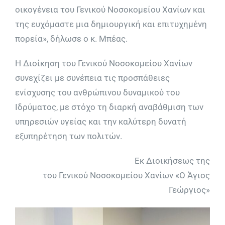
οικογένεια του Γενικού Νοσοκομείου Χανίων και
της ευχόμαστε μια δημιουργική και επιτυχημένη
πορεία», δήλωσε ο κ. Μπέας.
Η Διοίκηση του Γενικού Νοσοκομείου Χανίων
συνεχίζει με συνέπεια τις προσπάθειες
ενίσχυσης του ανθρώπινου δυναμικού του
Ιδρύματος, με στόχο τη διαρκή αναβάθμιση των
υπηρεσιών υγείας και την καλύτερη δυνατή
εξυπηρέτηση των πολιτών.
Εκ Διοικήσεως της
του Γενικού Νοσοκομείου Χανίων «Ο Άγιος
Γεώργιος»