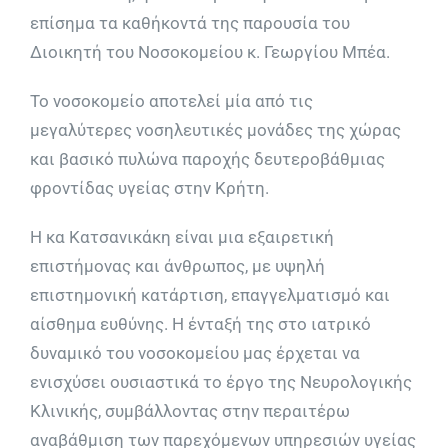
επίσημα τα καθήκοντά της παρουσία του
Διοικητή του Νοσοκομείου κ. Γεωργίου Μπέα.
Το νοσοκομείο αποτελεί μία από τις
μεγαλύτερες νοσηλευτικές μονάδες της χώρας
και βασικό πυλώνα παροχής δευτεροβάθμιας
φροντίδας υγείας στην Κρήτη.
Η κα Κατσανικάκη είναι μια εξαιρετική
επιστήμονας και άνθρωπος, με υψηλή
επιστημονική κατάρτιση, επαγγελματισμό και
αίσθημα ευθύνης. Η ένταξή της στο ιατρικό
δυναμικό του νοσοκομείου μας έρχεται να
ενισχύσει ουσιαστικά το έργο της Νευρολογικής
Κλινικής, συμβάλλοντας στην περαιτέρω
αναβάθμιση των παρεχόμενων υπηρεσιών υγείας