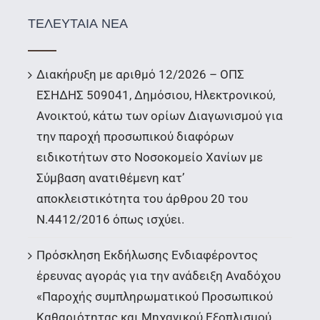
ΤΕΛΕΥΤΑΙΑ ΝΕΑ
Διακήρυξη με αριθμό 12/2026 – ΟΠΣ
ΕΣΗΔΗΣ 509041, Δημόσιου, Ηλεκτρονικού,
Ανοικτού, κάτω των ορίων Διαγωνισμού για
την παροχή προσωπικού διαφόρων
ειδικοτήτων στο Νοσοκομείο Χανίων με
Σύμβαση ανατιθέμενη κατ’
αποκλειστικότητα του άρθρου 20 του
Ν.4412/2016 όπως ισχύει.
Πρόσκληση Εκδήλωσης Ενδιαφέροντος
έρευνας αγοράς για την ανάδειξη Αναδόχου
«Παροχής συμπληρωματικού Προσωπικού
Καθαριότητας και Μηχανικού Εξοπλισμού