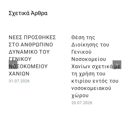
ΝΕΕΣ ΠΡΟΣΘΗΚΕΣ
Θέση της
ΣΤΟ ΑΝΘΡΩΠΙΝΟ
Διοίκησης του
ΔΥΝΑΜΙΚΟ ΤΟΥ
Γενικού
ΓΕΝΙΚΟΥ
Νοσοκομείου
ΝΟΣΟΚΟΜΕΙΟΥ
Χανίων σχετικά με
ΧΑΝΙΩΝ
τη χρήση του
κτιρίου εντός του
31.07.2026
νοσοκομειακού
χώρου
20.07.2026