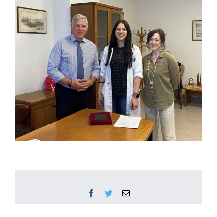
Facebook
Twitter
Email