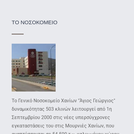
ΤΟ ΝΟΣΟΚΟΜΕΙΟ
Το Γενικό Νοσοκομείο Χανίων "Άγιος Γεώργιος"
δυναμικότητας 503 κλινών λειτουργεί από 1η
Σεπτεμβρίου 2000 στις νέες υπερσύγχρονες
εγκαταστάσεις του στις Μουρνιές Χανίων, που