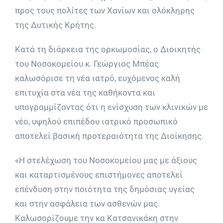
προς τους πολίτες των Χανίων και ολόκληρης
της Δυτικής Κρήτης.
Κατά τη διάρκεια της ορκωμοσίας, ο Διοικητής
του Νοσοκομείου κ. Γεώργιος Μπέας
καλωσόρισε τη νέα ιατρό, ευχόμενος καλή
επιτυχία στα νέα της καθήκοντα και
υπογραμμίζοντας ότι η ενίσχυση των κλινικών με
νέο, υψηλού επιπέδου ιατρικό προσωπικό
αποτελεί βασική προτεραιότητα της Διοίκησης.
«Η στελέχωση του Νοσοκομείου μας με άξιους
και καταρτισμένους επιστήμονες αποτελεί
επένδυση στην ποιότητα της δημόσιας υγείας
και στην ασφάλεια των ασθενών μας.
Καλωσορίζουμε την κα Κατσανικάκη στην