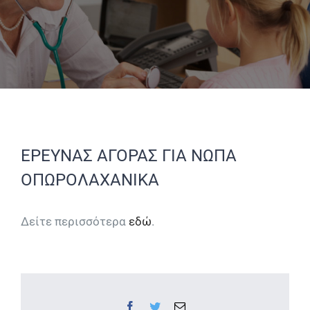
ΕΡΕΥΝΑΣ ΑΓΟΡΑΣ ΓΙΑ ΝΩΠΑ
ΟΠΩΡΟΛΑΧΑΝΙΚΑ
Δείτε περισσότερα
εδώ
.
Facebook
Twitter
Email