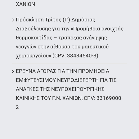
ΧΑΝΙΩΝ
Πρόσκληση Τρίτης (Γ’) Δημόσιας
Διαβούλευσης για την «Προμήθεια ανοιχτής
θερμοκοιτίδας – τράπεζας ανάνηψης
νεογνών στην αίθουσα του μαιευτικού
χειρουργείου» (CPV: 38434540-3)
ΕΡΕΥΝΑ ΑΓΟΡΑΣ ΓΙΑ ΤΗΝ ΠΡΟΜΗΘΕΙΑ
ΕΜΦΥΤΕΥΣΙΜΟΥ ΝΕΥΡΟΔΙΕΓΕΡΤΗ ΓΙΑ ΤΙΣ
ΑΝΑΓΚΕΣ ΤΗΣ ΝΕΥΡΟΧΕΙΡΟΥΡΓΙΚΗΣ
ΚΛΙΝΙΚΗΣ ΤΟΥ Γ.Ν. ΧΑΝΙΩΝ, CPV: 33169000-
2