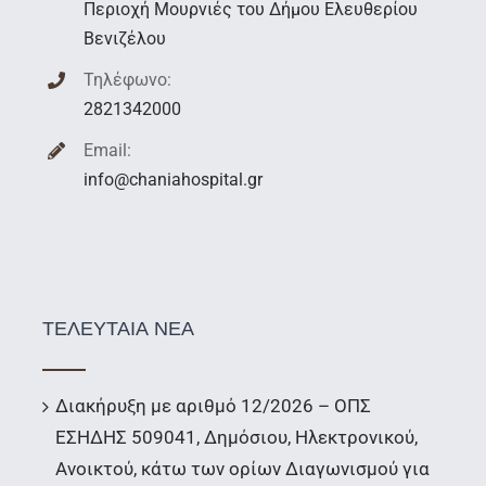
Περιοχή Μουρνιές του Δήμου Ελευθερίου
Βενιζέλου
Τηλέφωνο:
2821342000
Email:
info@chaniahospital.gr
ΤΕΛΕΥΤΑΙΑ ΝΕΑ
Διακήρυξη με αριθμό 12/2026 – ΟΠΣ
ΕΣΗΔΗΣ 509041, Δημόσιου, Ηλεκτρονικού,
Ανοικτού, κάτω των ορίων Διαγωνισμού για