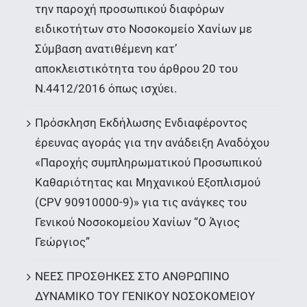
την παροχή προσωπικού διαφόρων
ειδικοτήτων στο Νοσοκομείο Χανίων με
Σύμβαση ανατιθέμενη κατ’
αποκλειστικότητα του άρθρου 20 του
Ν.4412/2016 όπως ισχύει.
Πρόσκληση Εκδήλωσης Ενδιαφέροντος
έρευνας αγοράς για την ανάδειξη Αναδόχου
«Παροχής συμπληρωματικού Προσωπικού
Καθαριότητας και Μηχανικού Εξοπλισμού
(CPV 90910000-9)» για τις ανάγκες του
Γενικού Νοσοκομείου Χανίων “Ο Άγιος
Γεώργιος”
ΝΕΕΣ ΠΡΟΣΘΗΚΕΣ ΣΤΟ ΑΝΘΡΩΠΙΝΟ
ΔΥΝΑΜΙΚΟ ΤΟΥ ΓΕΝΙΚΟΥ ΝΟΣΟΚΟΜΕΙΟΥ