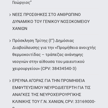
Γεώργιος”
ΝΕΕΣ ΠΡΟΣΘΗΚΕΣ ΣΤΟ ΑΝΘΡΩΠΙΝΟ
ΔΥΝΑΜΙΚΟ ΤΟΥ ΓΕΝΙΚΟΥ ΝΟΣΟΚΟΜΕΙΟΥ
ΧΑΝΙΩΝ
Πρόσκληση Τρίτης (Γ’) Δημόσιας
Διαβούλευσης για την «Προμήθεια ανοιχτής
θερμοκοιτίδας – τράπεζας ανάνηψης
νεογνών στην αίθουσα του μαιευτικού
χειρουργείου» (CPV: 38434540-3)
ΕΡΕΥΝΑ ΑΓΟΡΑΣ ΓΙΑ ΤΗΝ ΠΡΟΜΗΘΕΙΑ
ΕΜΦΥΤΕΥΣΙΜΟΥ ΝΕΥΡΟΔΙΕΓΕΡΤΗ ΓΙΑ ΤΙΣ
ΑΝΑΓΚΕΣ ΤΗΣ ΝΕΥΡΟΧΕΙΡΟΥΡΓΙΚΗΣ
ΚΛΙΝΙΚΗΣ ΤΟΥ Γ.Ν. ΧΑΝΙΩΝ, CPV: 33169000-