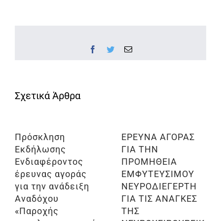
Facebook
Twitter
Email
Πρόσκληση
ΕΡΕΥΝΑ ΑΓΟΡΑΣ
Εκδήλωσης
ΓΙΑ ΤΗΝ
Ενδιαφέροντος
ΠΡΟΜΗΘΕΙΑ
έρευνας αγοράς
ΕΜΦΥΤΕΥΣΙΜΟΥ
για την ανάδειξη
ΝΕΥΡΟΔΙΕΓΕΡΤΗ
Αναδόχου
ΓΙΑ ΤΙΣ ΑΝΑΓΚΕΣ
«Παροχής
ΤΗΣ