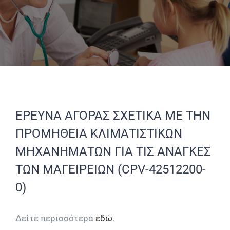
ΕΡΕΥΝΑ ΑΓΟΡΑΣ ΣΧΕΤΙΚΑ ΜΕ ΤΗΝ
ΠΡΟΜΗΘΕΙΑ ΚΛΙΜΑΤΙΣΤΙΚΩΝ
ΜΗΧΑΝΗΜΑΤΩΝ ΓΙΑ ΤΙΣ ΑΝΑΓΚΕΣ
ΤΩΝ ΜΑΓΕΙΡΕΙΩΝ (CPV-42512200-
0)
Δείτε περισσότερα
εδώ
.