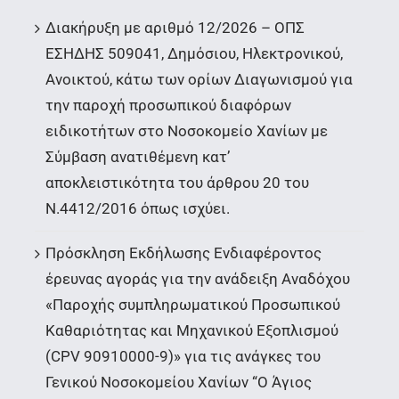
Διακήρυξη με αριθμό 12/2026 – ΟΠΣ
ΕΣΗΔΗΣ 509041, Δημόσιου, Ηλεκτρονικού,
Ανοικτού, κάτω των ορίων Διαγωνισμού για
την παροχή προσωπικού διαφόρων
ειδικοτήτων στο Νοσοκομείο Χανίων με
Σύμβαση ανατιθέμενη κατ’
αποκλειστικότητα του άρθρου 20 του
Ν.4412/2016 όπως ισχύει.
Πρόσκληση Εκδήλωσης Ενδιαφέροντος
έρευνας αγοράς για την ανάδειξη Αναδόχου
«Παροχής συμπληρωματικού Προσωπικού
Καθαριότητας και Μηχανικού Εξοπλισμού
(CPV 90910000-9)» για τις ανάγκες του
Γενικού Νοσοκομείου Χανίων “Ο Άγιος