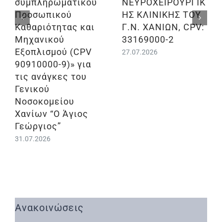
συμπληρωματικού
ΝΕΥΡΟΧΕΙΡΟΥΡΓΙΚ
Προσωπικού
ΗΣ ΚΛΙΝΙΚΗΣ ΤΟΥ
Καθαριότητας και
Γ.Ν. ΧΑΝΙΩΝ, CPV:
Μηχανικού
33169000-2
Εξοπλισμού (CPV
27.07.2026
90910000-9)» για
τις ανάγκες του
Γενικού
Νοσοκομείου
Χανίων “Ο Άγιος
Γεώργιος”
31.07.2026
Ανακοινώσεις