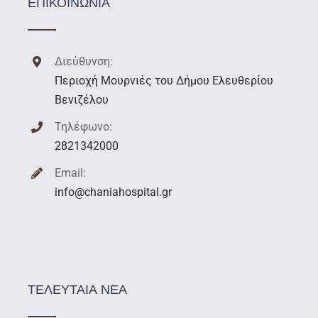
ΕΠΙΚΟΙΝΩΝΙΑ
Διεύθυνση:
Περιοχή Μουρνιές του Δήμου Ελευθερίου
Βενιζέλου
Τηλέφωνο:
2821342000
Email:
info@chaniahospital.gr
ΤΕΛΕΥΤΑΙΑ ΝΕΑ