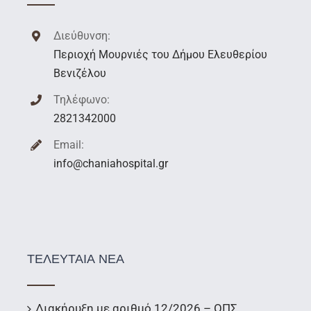
Διεύθυνση:
Περιοχή Μουρνιές του Δήμου Ελευθερίου
Βενιζέλου
Τηλέφωνο:
2821342000
Email:
info@chaniahospital.gr
ΤΕΛΕΥΤΑΙΑ ΝΕΑ
Διακήρυξη με αριθμό 12/2026 – ΟΠΣ