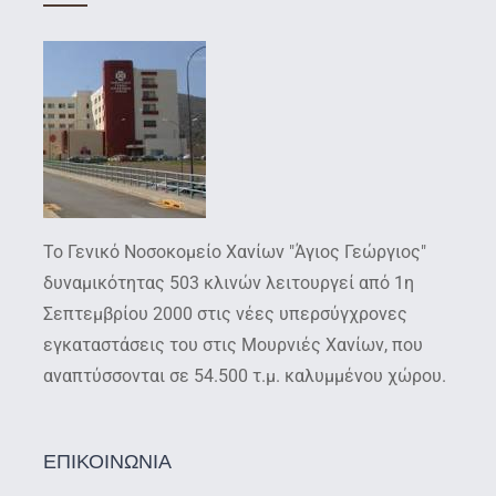
Το Γενικό Νοσοκομείο Χανίων "Άγιος Γεώργιος"
δυναμικότητας 503 κλινών λειτουργεί από 1η
Σεπτεμβρίου 2000 στις νέες υπερσύγχρονες
εγκαταστάσεις του στις Μουρνιές Χανίων, που
αναπτύσσονται σε 54.500 τ.μ. καλυμμένου χώρου.
ΕΠΙΚΟΙΝΩΝΙΑ