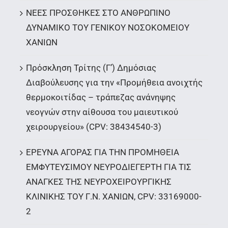
ΝΕΕΣ ΠΡΟΣΘΗΚΕΣ ΣΤΟ ΑΝΘΡΩΠΙΝΟ
ΔΥΝΑΜΙΚΟ ΤΟΥ ΓΕΝΙΚΟΥ ΝΟΣΟΚΟΜΕΙΟΥ
ΧΑΝΙΩΝ
Πρόσκληση Τρίτης (Γ’) Δημόσιας
Διαβούλευσης για την «Προμήθεια ανοιχτής
θερμοκοιτίδας – τράπεζας ανάνηψης
νεογνών στην αίθουσα του μαιευτικού
χειρουργείου» (CPV: 38434540-3)
ΕΡΕΥΝΑ ΑΓΟΡΑΣ ΓΙΑ ΤΗΝ ΠΡΟΜΗΘΕΙΑ
ΕΜΦΥΤΕΥΣΙΜΟΥ ΝΕΥΡΟΔΙΕΓΕΡΤΗ ΓΙΑ ΤΙΣ
ΑΝΑΓΚΕΣ ΤΗΣ ΝΕΥΡΟΧΕΙΡΟΥΡΓΙΚΗΣ
ΚΛΙΝΙΚΗΣ ΤΟΥ Γ.Ν. ΧΑΝΙΩΝ, CPV: 33169000-
2