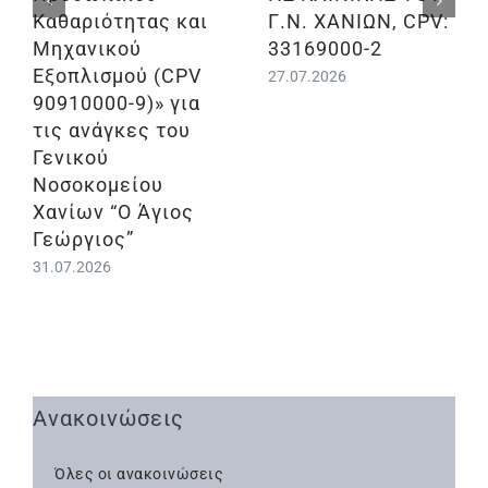
Καθαριότητας και
Γ.Ν. ΧΑΝΙΩΝ, CPV:
Μηχανικού
33169000-2
Εξοπλισμού (CPV
27.07.2026
90910000-9)» για
τις ανάγκες του
Γενικού
Νοσοκομείου
Χανίων “Ο Άγιος
Γεώργιος”
31.07.2026
Ανακοινώσεις
Όλες οι ανακοινώσεις