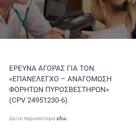
ΕΡΕΥΝΑ ΑΓΟΡΑΣ ΓΙΑ ΤΟΝ
«ΕΠΑΝΕΛΕΓΧΟ – ΑΝΑΓΟΜΩΣΗ
ΦΟΡΗΤΩΝ ΠΥΡΟΣΒΕΣΤΗΡΩΝ»
(CPV 24951230-6)
Δείτε περισσότερα
εδώ
.