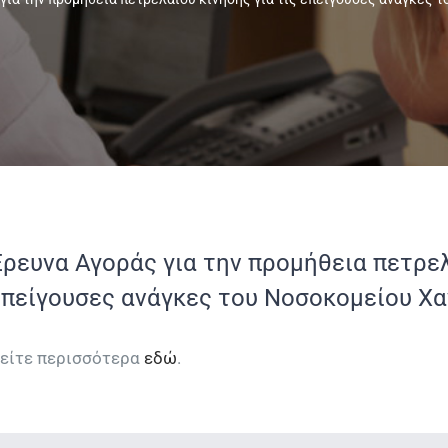
ρευνα Αγοράς για την προμήθεια πετρελ
επείγουσες ανάγκες του Νοσοκομείου Χ
είτε περισσότερα
εδώ
.