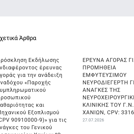
ρόσκληση Εκδήλωσης
ΕΡΕΥΝΑ ΑΓΟΡΑΣ Γ
νδιαφέροντος έρευνας
ΠΡΟΜΗΘΕΙΑ
γοράς για την ανάδειξη
ΕΜΦΥΤΕΥΣΙΜΟΥ
ναδόχου «Παροχής
ΝΕΥΡΟΔΙΕΓΕΡΤΗ ΓΙ
υμπληρωματικού
ΑΝΑΓΚΕΣ ΤΗΣ
ροσωπικού
ΝΕΥΡΟΧΕΙΡΟΥΡΓΙΚ
αθαριότητας και
ΚΛΙΝΙΚΗΣ ΤΟΥ Γ.Ν
ηχανικού Εξοπλισμού
ΧΑΝΙΩΝ, CPV: 331
CPV 90910000-9)» για τις
27.07.2026
νάγκες του Γενικού