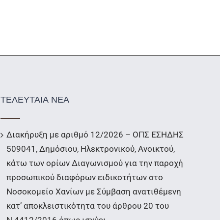
ΤΕΛΕΥΤΑΙΑ ΝΕΑ
Διακήρυξη με αριθμό 12/2026 – ΟΠΣ ΕΣΗΔΗΣ
509041, Δημόσιου, Ηλεκτρονικού, Ανοικτού,
κάτω των ορίων Διαγωνισμού για την παροχή
προσωπικού διαφόρων ειδικοτήτων στο
Νοσοκομείο Χανίων με Σύμβαση ανατιθέμενη
κατ’ αποκλειστικότητα του άρθρου 20 του