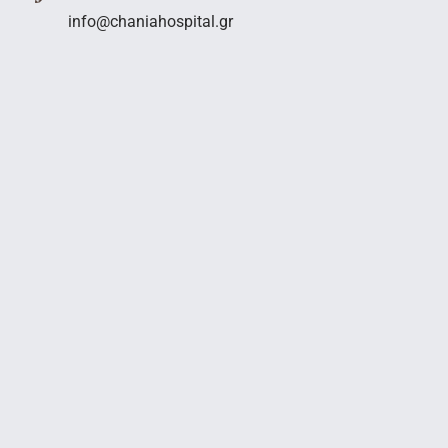
info@chaniahospital.gr