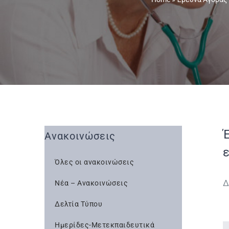
Έ
Ανακοινώσεις
Όλες οι ανακοινώσεις
Δ
Νέα – Ανακοινώσεις
Δελτία Τύπου
Ημερίδες-Μετεκπαιδευτικά