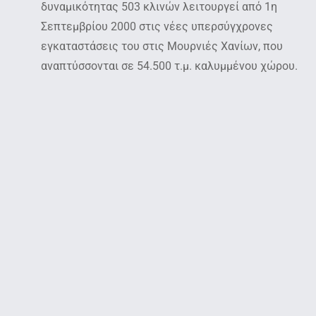
δυναμικότητας 503 κλινών λειτουργεί από 1η
Σεπτεμβρίου 2000 στις νέες υπερσύγχρονες
εγκαταστάσεις του στις Μουρνιές Χανίων, που
αναπτύσσονται σε 54.500 τ.μ. καλυμμένου χώρου.