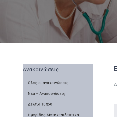
Ανακοινώσεις
Όλες οι ανακοινώσεις
Δ
Νέα – Ανακοινώσεις
Δελτία Τύπου
Ημερίδες-Μετεκπαιδευτικά