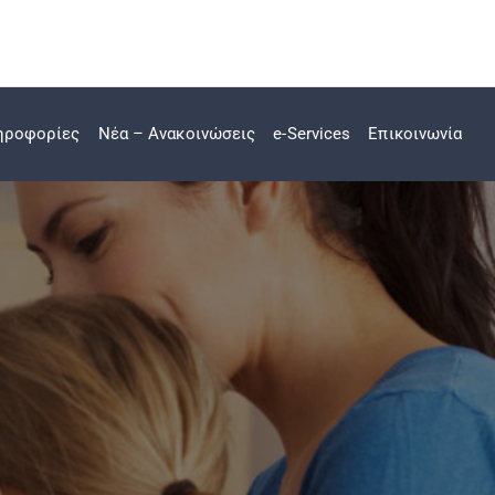
ηροφορίες
Νέα – Ανακοινώσεις
e-Services
Επικοινωνία