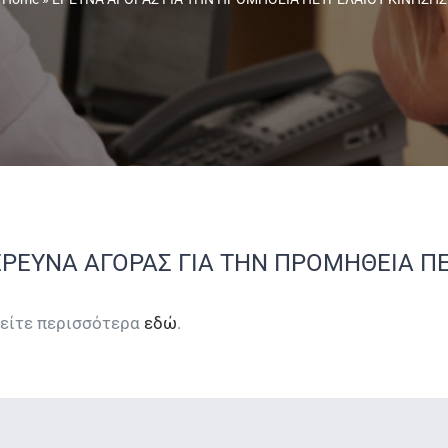
ΕΡΕΥΝΑ ΑΓΟΡΑΣ ΓΙΑ ΤΗΝ ΠΡΟΜΗΘΕΙΑ Π
είτε περισσότερα
εδώ
.