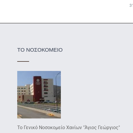
3
ΤΟ ΝΟΣΟΚΟΜΕΙΟ
Το Γενικό Νοσοκομείο Χανίων "Άγιος Γεώργιος"