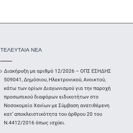
ΤΕΛΕΥΤΑΙΑ ΝΕΑ
Διακήρυξη με αριθμό 12/2026 – ΟΠΣ ΕΣΗΔΗΣ
509041, Δημόσιου, Ηλεκτρονικού, Ανοικτού,
κάτω των ορίων Διαγωνισμού για την παροχή
προσωπικού διαφόρων ειδικοτήτων στο
Νοσοκομείο Χανίων με Σύμβαση ανατιθέμενη
κατ’ αποκλειστικότητα του άρθρου 20 του
Ν.4412/2016 όπως ισχύει.