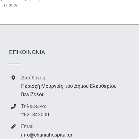
1.07.2026
ΕΠΙΚΟΙΝΩΝΙΑ
Διεύθυνση:
Περιοχή Μουρνιές του Δήμου Ελευθερίου
Βενιζέλου
Τηλέφωνο:
2821342000
Email:
info@chaniahospital.gr