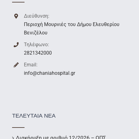
Διεύθυνση:
Περιοχή Μουρνιές του Δήμου Ελευθερίου
Βενιζέλου
Τηλέφωνο:
2821342000
Email:
info@chaniahospital.gr
ΤΕΛΕΥΤΑΙΑ ΝΕΑ
Διακήρυξη με αριθμό 12/2026 – ΟΠΣ