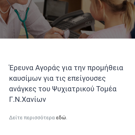
Έρευνα Αγοράς για την προμήθεια
καυσίμων για τις επείγουσες
ανάγκες του Ψυχιατρικού Τομέα
Γ.Ν.Χανίων
Δείτε περισσότερα
εδώ
.