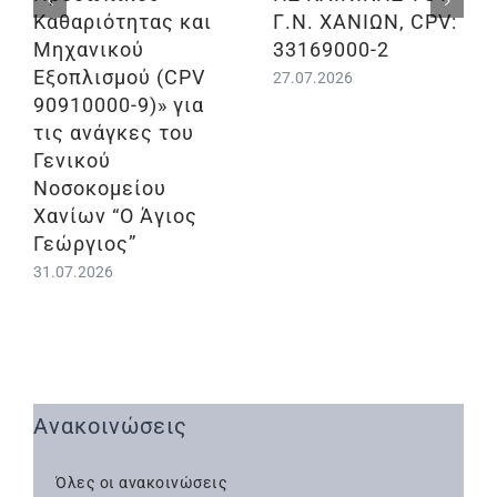
Καθαριότητας και
Γ.Ν. ΧΑΝΙΩΝ, CPV:
Μηχανικού
33169000-2
Εξοπλισμού (CPV
27.07.2026
90910000-9)» για
τις ανάγκες του
Γενικού
Νοσοκομείου
Χανίων “Ο Άγιος
Γεώργιος”
31.07.2026
Ανακοινώσεις
Όλες οι ανακοινώσεις