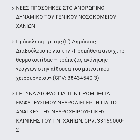
ΝΕΕΣ ΠΡΟΣΘΗΚΕΣ ΣΤΟ ΑΝΘΡΩΠΙΝΟ
ΔΥΝΑΜΙΚΟ ΤΟΥ ΓΕΝΙΚΟΥ ΝΟΣΟΚΟΜΕΙΟΥ
ΧΑΝΙΩΝ
Πρόσκληση Τρίτης (Γ’) Δημόσιας
Διαβούλευσης για την «Προμήθεια ανοιχτής
θερμοκοιτίδας – τράπεζας ανάνηψης
νεογνών στην αίθουσα του μαιευτικού
χειρουργείου» (CPV: 38434540-3)
ΕΡΕΥΝΑ ΑΓΟΡΑΣ ΓΙΑ ΤΗΝ ΠΡΟΜΗΘΕΙΑ
ΕΜΦΥΤΕΥΣΙΜΟΥ ΝΕΥΡΟΔΙΕΓΕΡΤΗ ΓΙΑ ΤΙΣ
ΑΝΑΓΚΕΣ ΤΗΣ ΝΕΥΡΟΧΕΙΡΟΥΡΓΙΚΗΣ
ΚΛΙΝΙΚΗΣ ΤΟΥ Γ.Ν. ΧΑΝΙΩΝ, CPV: 33169000-
2