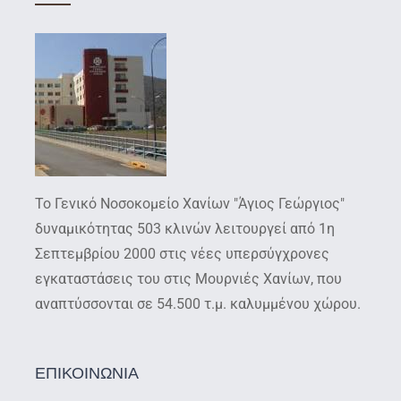
Το Γενικό Νοσοκομείο Χανίων "Άγιος Γεώργιος"
δυναμικότητας 503 κλινών λειτουργεί από 1η
Σεπτεμβρίου 2000 στις νέες υπερσύγχρονες
εγκαταστάσεις του στις Μουρνιές Χανίων, που
αναπτύσσονται σε 54.500 τ.μ. καλυμμένου χώρου.
ΕΠΙΚΟΙΝΩΝΙΑ