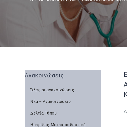
Ανακοινώσεις
Όλες οι ανακοινώσεις
Νέα – Ανακοινώσεις
Δ
Δελτία Τύπου
Ημερίδες-Μετεκπαιδευτικά