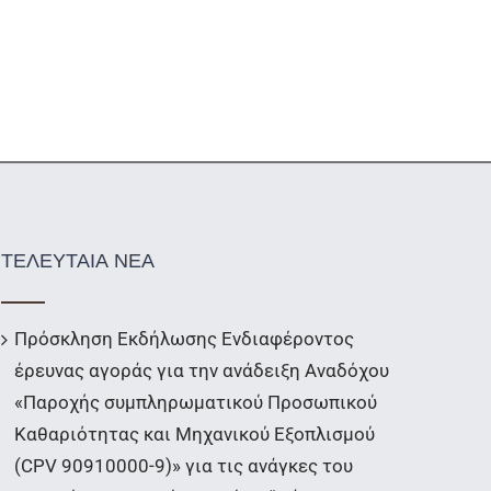
ΤΕΛΕΥΤΑΙΑ ΝΕΑ
Πρόσκληση Εκδήλωσης Ενδιαφέροντος
έρευνας αγοράς για την ανάδειξη Αναδόχου
«Παροχής συμπληρωματικού Προσωπικού
Καθαριότητας και Μηχανικού Εξοπλισμού
(CPV 90910000-9)» για τις ανάγκες του