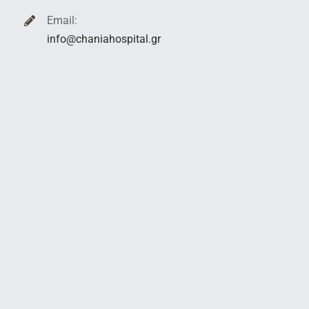
Email:
info@chaniahospital.gr