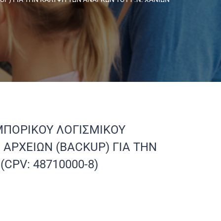
ΜΠΟΡΙΚΟΥ ΛΟΓΙΣΜΙΚΟΥ
ΑΡΧΕΙΩΝ (BACKUP) ΓΙΑ ΤΗΝ
CPV: 48710000-8)