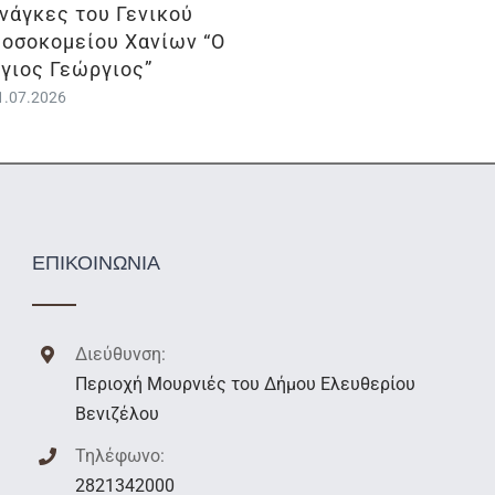
νάγκες του Γενικού
οσοκομείου Χανίων “Ο
γιος Γεώργιος”
1.07.2026
ΕΠΙΚΟΙΝΩΝΙΑ
Διεύθυνση:
Περιοχή Μουρνιές του Δήμου Ελευθερίου
Βενιζέλου
Τηλέφωνο:
2821342000