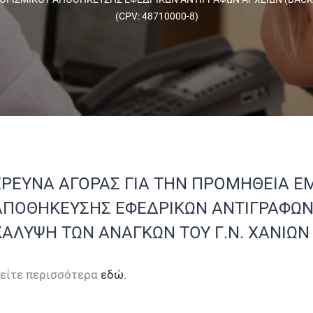
(CPV: 48710000-8)
ΕΡΕΥΝΑ ΑΓΟΡΑΣ ΓΙΑ ΤΗΝ ΠΡΟΜΗΘΕΙΑ Ε
ΑΠΟΘΗΚΕΥΣΗΣ ΕΦΕΔΡΙΚΩΝ ΑΝΤΙΓΡΑΦΩΝ 
ΚΑΛΥΨΗ ΤΩΝ ΑΝΑΓΚΩΝ ΤΟΥ Γ.Ν. ΧΑΝΙΩΝ (
είτε περισσότερα
εδώ
.