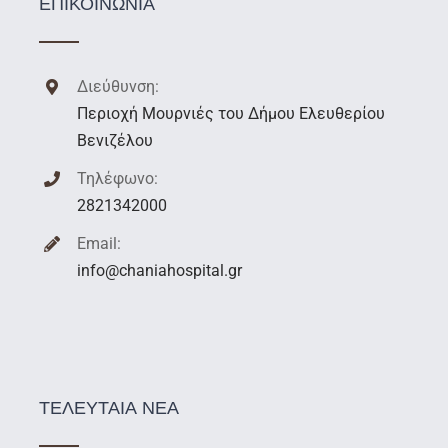
ΕΠΙΚΟΙΝΩΝΙΑ
Διεύθυνση:
Περιοχή Μουρνιές του Δήμου Ελευθερίου
Βενιζέλου
Τηλέφωνο:
2821342000
Email:
info@chaniahospital.gr
ΤΕΛΕΥΤΑΙΑ ΝΕΑ