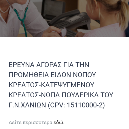
ΕΡΕΥΝΑ ΑΓΟΡΑΣ ΓΙΑ ΤΗΝ
ΠΡΟΜΗΘΕΙΑ ΕΙΔΩΝ ΝΩΠΟΥ
ΚΡΕΑΤΟΣ-ΚΑΤΕΨΥΓΜΕΝΟΥ
ΚΡΕΑΤΟΣ-ΝΩΠΑ ΠΟΥΛΕΡΙΚΑ ΤΟΥ
Γ.Ν.ΧΑΝΙΩΝ (CPV: 15110000-2)
Δείτε περισσότερα
εδώ
.