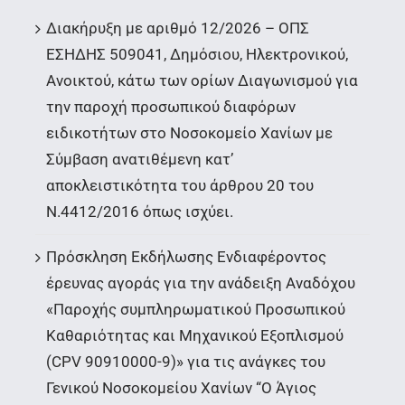
Διακήρυξη με αριθμό 12/2026 – ΟΠΣ
ΕΣΗΔΗΣ 509041, Δημόσιου, Ηλεκτρονικού,
Ανοικτού, κάτω των ορίων Διαγωνισμού για
την παροχή προσωπικού διαφόρων
ειδικοτήτων στο Νοσοκομείο Χανίων με
Σύμβαση ανατιθέμενη κατ’
αποκλειστικότητα του άρθρου 20 του
Ν.4412/2016 όπως ισχύει.
Πρόσκληση Εκδήλωσης Ενδιαφέροντος
έρευνας αγοράς για την ανάδειξη Αναδόχου
«Παροχής συμπληρωματικού Προσωπικού
Καθαριότητας και Μηχανικού Εξοπλισμού
(CPV 90910000-9)» για τις ανάγκες του
Γενικού Νοσοκομείου Χανίων “Ο Άγιος