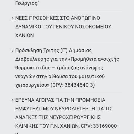
Γεώργιος”
ΝΕΕΣ ΠΡΟΣΘΗΚΕΣ ΣΤΟ ΑΝΘΡΩΠΙΝΟ
ΔΥΝΑΜΙΚΟ ΤΟΥ ΓΕΝΙΚΟΥ ΝΟΣΟΚΟΜΕΙΟΥ
ΧΑΝΙΩΝ
Πρόσκληση Τρίτης (Γ’) Δημόσιας
Διαβούλευσης για την «Προμήθεια ανοιχτής
θερμοκοιτίδας – τράπεζας ανάνηψης
νεογνών στην αίθουσα του μαιευτικού
χειρουργείου» (CPV: 38434540-3)
ΕΡΕΥΝΑ ΑΓΟΡΑΣ ΓΙΑ ΤΗΝ ΠΡΟΜΗΘΕΙΑ
ΕΜΦΥΤΕΥΣΙΜΟΥ ΝΕΥΡΟΔΙΕΓΕΡΤΗ ΓΙΑ ΤΙΣ
ΑΝΑΓΚΕΣ ΤΗΣ ΝΕΥΡΟΧΕΙΡΟΥΡΓΙΚΗΣ
ΚΛΙΝΙΚΗΣ ΤΟΥ Γ.Ν. ΧΑΝΙΩΝ, CPV: 33169000-