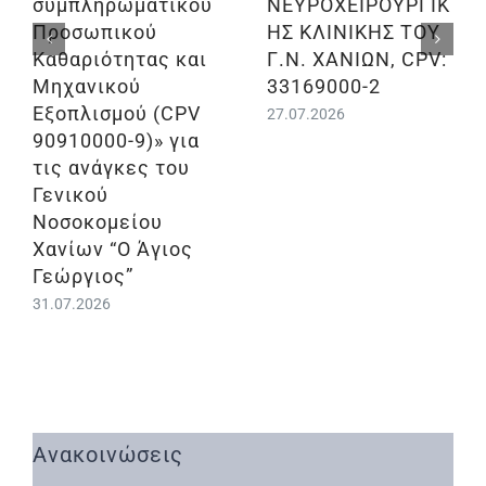
συμπληρωματικού
ΝΕΥΡΟΧΕΙΡΟΥΡΓΙΚ
Προσωπικού
ΗΣ ΚΛΙΝΙΚΗΣ ΤΟΥ
Καθαριότητας και
Γ.Ν. ΧΑΝΙΩΝ, CPV:
Μηχανικού
33169000-2
Εξοπλισμού (CPV
27.07.2026
90910000-9)» για
τις ανάγκες του
Γενικού
Νοσοκομείου
Χανίων “Ο Άγιος
Γεώργιος”
31.07.2026
Ανακοινώσεις