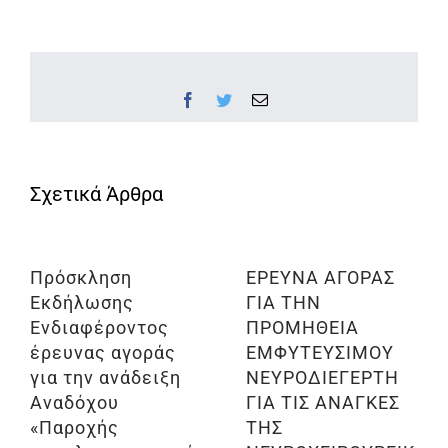
Facebook
Twitter
Email
Πρόσκληση
ΕΡΕΥΝΑ ΑΓΟΡΑΣ
Εκδήλωσης
ΓΙΑ ΤΗΝ
Ενδιαφέροντος
ΠΡΟΜΗΘΕΙΑ
έρευνας αγοράς
ΕΜΦΥΤΕΥΣΙΜΟΥ
για την ανάδειξη
ΝΕΥΡΟΔΙΕΓΕΡΤΗ
Αναδόχου
ΓΙΑ ΤΙΣ ΑΝΑΓΚΕΣ
«Παροχής
ΤΗΣ