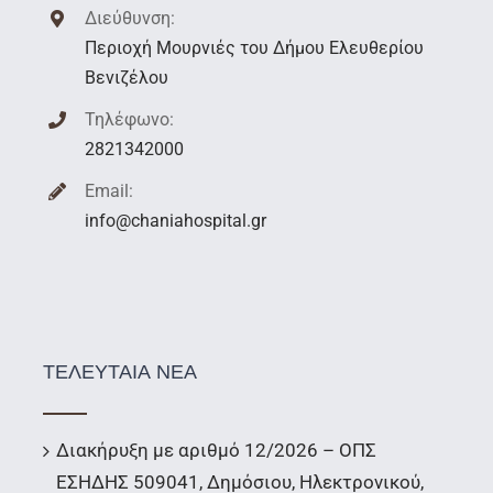
Διεύθυνση:
Περιοχή Μουρνιές του Δήμου Ελευθερίου
Βενιζέλου
Τηλέφωνο:
2821342000
Email:
info@chaniahospital.gr
ΤΕΛΕΥΤΑΙΑ ΝΕΑ
Διακήρυξη με αριθμό 12/2026 – ΟΠΣ
ΕΣΗΔΗΣ 509041, Δημόσιου, Ηλεκτρονικού,