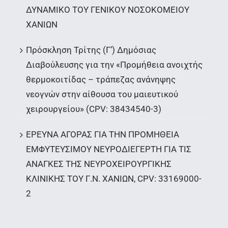
ΔΥΝΑΜΙΚΟ ΤΟΥ ΓΕΝΙΚΟΥ ΝΟΣΟΚΟΜΕΙΟΥ
ΧΑΝΙΩΝ
Πρόσκληση Τρίτης (Γ’) Δημόσιας
Διαβούλευσης για την «Προμήθεια ανοιχτής
θερμοκοιτίδας – τράπεζας ανάνηψης
νεογνών στην αίθουσα του μαιευτικού
χειρουργείου» (CPV: 38434540-3)
ΕΡΕΥΝΑ ΑΓΟΡΑΣ ΓΙΑ ΤΗΝ ΠΡΟΜΗΘΕΙΑ
ΕΜΦΥΤΕΥΣΙΜΟΥ ΝΕΥΡΟΔΙΕΓΕΡΤΗ ΓΙΑ ΤΙΣ
ΑΝΑΓΚΕΣ ΤΗΣ ΝΕΥΡΟΧΕΙΡΟΥΡΓΙΚΗΣ
ΚΛΙΝΙΚΗΣ ΤΟΥ Γ.Ν. ΧΑΝΙΩΝ, CPV: 33169000-
2