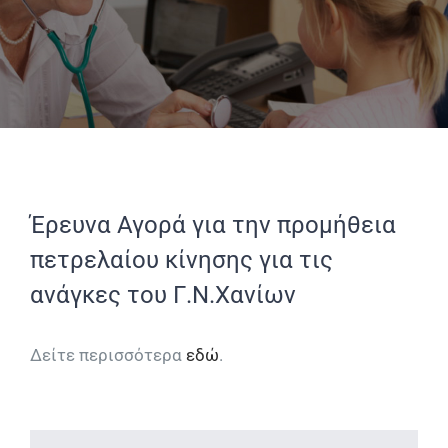
Έρευνα Αγορά για την προμήθεια
πετρελαίου κίνησης για τις
ανάγκες του Γ.Ν.Χανίων
Δείτε περισσότερα
εδώ
.