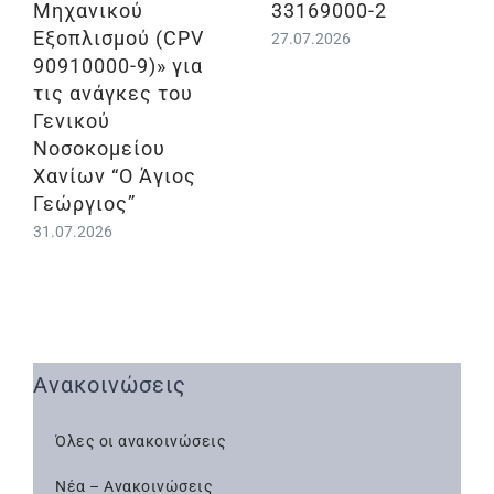
Μηχανικού
33169000-2
Εξοπλισμού (CPV
27.07.2026
90910000-9)» για
τις ανάγκες του
Γενικού
Νοσοκομείου
Χανίων “Ο Άγιος
Γεώργιος”
31.07.2026
Ανακοινώσεις
Όλες οι ανακοινώσεις
Νέα – Ανακοινώσεις