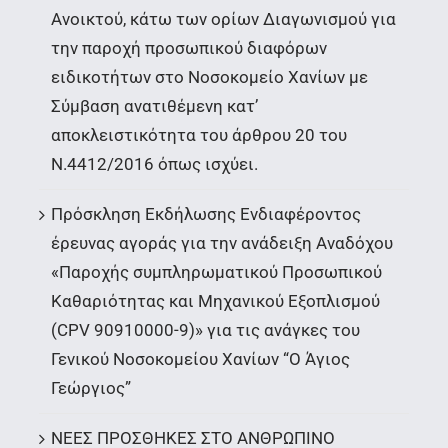
Ανοικτού, κάτω των ορίων Διαγωνισμού για
την παροχή προσωπικού διαφόρων
ειδικοτήτων στο Νοσοκομείο Χανίων με
Σύμβαση ανατιθέμενη κατ’
αποκλειστικότητα του άρθρου 20 του
Ν.4412/2016 όπως ισχύει.
Πρόσκληση Εκδήλωσης Ενδιαφέροντος
έρευνας αγοράς για την ανάδειξη Αναδόχου
«Παροχής συμπληρωματικού Προσωπικού
Καθαριότητας και Μηχανικού Εξοπλισμού
(CPV 90910000-9)» για τις ανάγκες του
Γενικού Νοσοκομείου Χανίων “Ο Άγιος
Γεώργιος”
ΝΕΕΣ ΠΡΟΣΘΗΚΕΣ ΣΤΟ ΑΝΘΡΩΠΙΝΟ