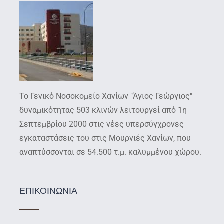
Το Γενικό Νοσοκομείο Χανίων "Άγιος Γεώργιος"
δυναμικότητας 503 κλινών λειτουργεί από 1η
Σεπτεμβρίου 2000 στις νέες υπερσύγχρονες
εγκαταστάσεις του στις Μουρνιές Χανίων, που
αναπτύσσονται σε 54.500 τ.μ. καλυμμένου χώρου.
ΕΠΙΚΟΙΝΩΝΙΑ