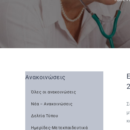
Ανακοινώσεις
Όλες οι ανακοινώσεις
Σ
Νέα – Ανακοινώσεις
μ
Δελτία Τύπου
κ
Ημερίδες-Μετεκπαιδευτικά