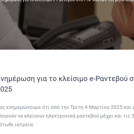
Ενημέρωση για το κλείσιμο e-Ραντεβού σ
2025
ας ενημερώνουμε ότι από την Τρίτη 4 Μαρτίου 2025 και ώ
πορούν να κλείνουν ηλεκτρονικά ραντεβού μέχρι και τις 
άτωθι ιατρεία: