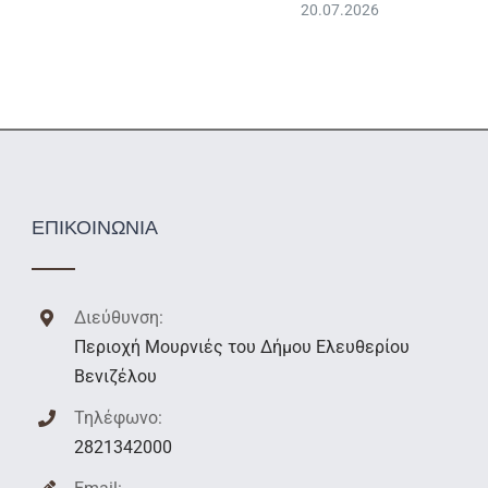
20.07.2026
ΕΠΙΚΟΙΝΩΝΙΑ
Διεύθυνση:
Περιοχή Μουρνιές του Δήμου Ελευθερίου
Βενιζέλου
Τηλέφωνο:
2821342000