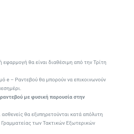
ή εφαρμογή θα είναι διαθέσιμη από την Τρίτη
ιμό e – Ραντεβού θα μπορούν να επικοινωνούν
μεσημέρι.
 ραντεβού με φυσική παρουσία στην
οί ασθενείς θα εξυπηρετούνται κατά απόλυτη
ης Γραμματείας των Τακτικών Εξωτερικών