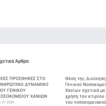
ΕΕΣ ΠΡΟΣΘΗΚΕΣ ΣΤΟ
Θέση της Διοίκηση
ΑΝΘΡΩΠΙΝΟ ΔΥΝΑΜΙΚΟ
Γενικού Νοσοκομε
ΟΥ ΓΕΝΙΚΟΥ
Χανίων σχετικά με
ΟΣΟΚΟΜΕΙΟΥ ΧΑΝΙΩΝ
χρήση του κτιρίου
του νοσοκομειακο
1.07.2026