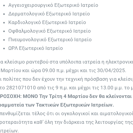
Αγγειοχειρουργικό Εξωτερικό Ιατρείο
Δερματολογικό Εξωτερικό Ιατρείο
Καρδιολογικό Εξωτερικό Ιατρείο
Οφθαλμολογικό Εξωτερικό Ιατρείο
Πνευμονολογικό Εξωτερικό Ιατρείο
ΩΡΛ Εξωτερικό Ιατρείο
ια κλείσιμο ραντεβού στα υπόλοιπα ιατρεία η ηλεκτρονικ
 Μαρτίου και ώρα 09.00 π.μ. μέχρι και τις 30/04/2025.
ι πολίτες που δεν έχουν την τεχνική πρόσβαση για κλείσ
το 2821071010 από τις 9 π.μ. και μέχρι τις 13.00 μ.μ. το 
ΡΟΣΟΧΗ: ΜΟΝΟ Την Τρίτη 4 Μαρτίου δεν θα κλείνονται
ραμματεία των Τακτικών Εξωτερικών Ιατρείων.
πενθυμίζεται τέλος ότι οι ογκολογικοί και αιματολογικ
ροτεραιότητα καθ’ όλη την διάρκεια της λειτουργίας τ
ατρείων.