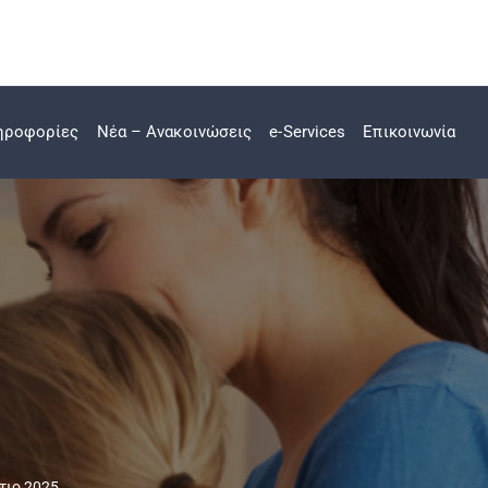
ηροφορίες
Νέα – Ανακοινώσεις
e-Services
Επικοινωνία
τιο 2025