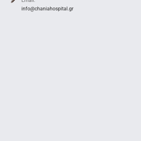
Email:
info@chaniahospital.gr