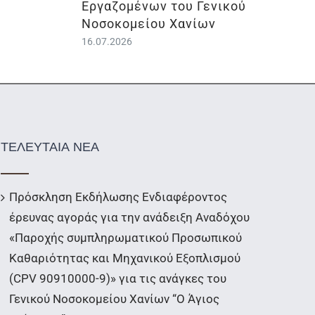
Εργαζομένων του Γενικού
Νοσοκομείου Χανίων
16.07.2026
ΤΕΛΕΥΤΑΙΑ ΝΕΑ
Πρόσκληση Εκδήλωσης Ενδιαφέροντος
έρευνας αγοράς για την ανάδειξη Αναδόχου
«Παροχής συμπληρωματικού Προσωπικού
Καθαριότητας και Μηχανικού Εξοπλισμού
(CPV 90910000-9)» για τις ανάγκες του
Γενικού Νοσοκομείου Χανίων “Ο Άγιος