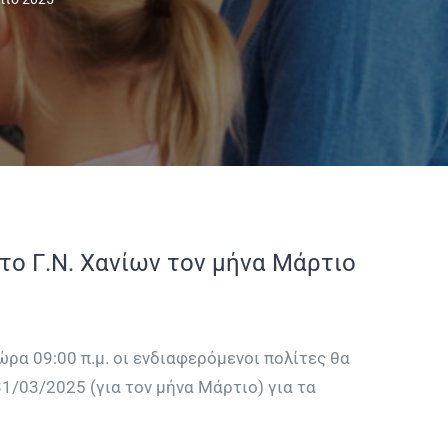
το Γ.Ν. Χανίων τον μήνα Μάρτιο
ρα 09:00 π.μ. οι ενδιαφερόμενοι πολίτες θα
31/03/2025 (για τον μήνα Μάρτιο) για τα