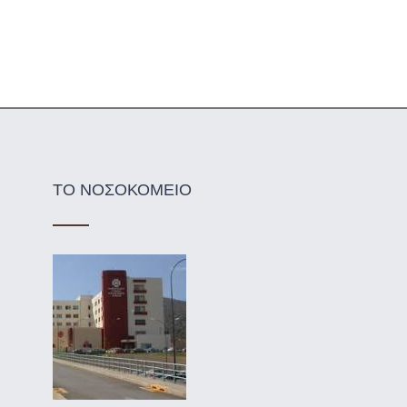
ΤΟ ΝΟΣΟΚΟΜΕΙΟ