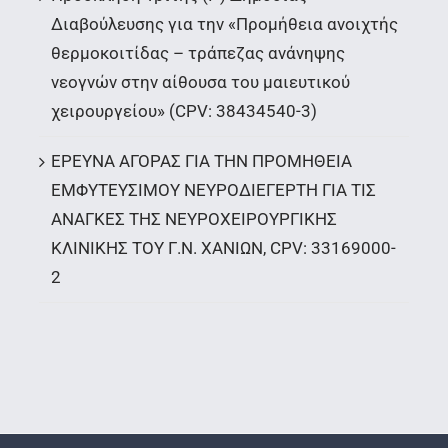
Διαβούλευσης για την «Προμήθεια ανοιχτής
θερμοκοιτίδας – τράπεζας ανάνηψης
νεογνών στην αίθουσα του μαιευτικού
χειρουργείου» (CPV: 38434540-3)
ΕΡΕΥΝΑ ΑΓΟΡΑΣ ΓΙΑ ΤΗΝ ΠΡΟΜΗΘΕΙΑ
ΕΜΦΥΤΕΥΣΙΜΟΥ ΝΕΥΡΟΔΙΕΓΕΡΤΗ ΓΙΑ ΤΙΣ
ΑΝΑΓΚΕΣ ΤΗΣ ΝΕΥΡΟΧΕΙΡΟΥΡΓΙΚΗΣ
ΚΛΙΝΙΚΗΣ ΤΟΥ Γ.Ν. ΧΑΝΙΩΝ, CPV: 33169000-
2