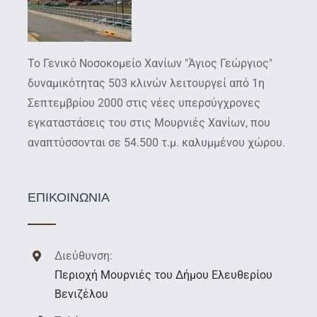
Το Γενικό Νοσοκομείο Χανίων "Άγιος Γεώργιος"
δυναμικότητας 503 κλινών λειτουργεί από 1η
Σεπτεμβρίου 2000 στις νέες υπερσύγχρονες
εγκαταστάσεις του στις Μουρνιές Χανίων, που
αναπτύσσονται σε 54.500 τ.μ. καλυμμένου χώρου.
ΕΠΙΚΟΙΝΩΝΙΑ
Διεύθυνση:
Περιοχή Μουρνιές του Δήμου Ελευθερίου
Βενιζέλου