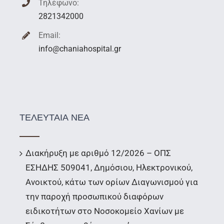
Τηλέφωνο:
2821342000
Email:
info@chaniahospital.gr
ΤΕΛΕΥΤΑΙΑ ΝΕΑ
Διακήρυξη με αριθμό 12/2026 – ΟΠΣ
ΕΣΗΔΗΣ 509041, Δημόσιου, Ηλεκτρονικού,
Ανοικτού, κάτω των ορίων Διαγωνισμού για
την παροχή προσωπικού διαφόρων
ειδικοτήτων στο Νοσοκομείο Χανίων με