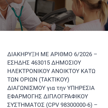
ΔΙΑΚΗΡΥΞΗ ΜΕ ΑΡΙΘΜΟ 6/2026 –
ΕΣΗΔΗΣ 463015 ΔΗΜΟΣΙΟΥ
ΗΛΕΚΤΡΟΝΙΚΟΥ ΑΝΟΙΚΤΟΥ ΚΑΤΩ
ΤΩΝ ΟΡΙΩΝ (ΤΑΚΤΙΚΟΥ)
ΔΙΑΓΩΝΙΣΜΟΥ για την ΥΠΗΡΕΣΙΑ
ΕΦΑΡΜΟΓΗΣ ΔΙΠΛΟΓΡΑΦΙΚΟΥ
ΣΥΣΤΗΜΑΤΟΣ (CPV 98300000-6) –