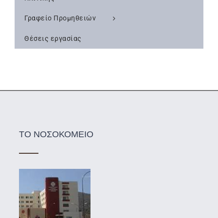
Γραφείο Προμηθειών
Θέσεις εργασίας
ΤΟ ΝΟΣΟΚΟΜΕΙΟ