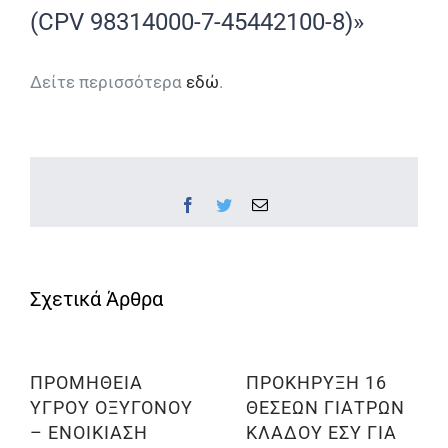
(CPV 98314000-7-45442100-8)»
Δείτε περισσότερα
εδώ
.
Facebook
Twitter
Email
ΠΡΟΜΗΘΕΙΑ
ΠΡΟΚΗΡΥΞΗ 16
ΥΓΡΟΥ ΟΞΥΓΟΝΟΥ
ΘΕΣΕΩΝ ΓΙΑΤΡΩΝ
– ΕΝΟΙΚΙΑΣΗ
ΚΛΑΔΟΥ ΕΣΥ ΓΙΑ