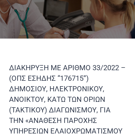
ΔΙΑΚΗΡΥΞΗ ΜΕ ΑΡΙΘΜΟ 33/2022 –
(ΟΠΣ ΕΣΗΔΗΣ “176715”)
ΔΗΜΟΣΙΟΥ, ΗΛΕΚΤΡΟΝΙΚΟΥ,
ΑΝΟΙΚΤΟΥ, ΚΑΤΩ ΤΩΝ ΟΡΙΩΝ
(ΤΑΚΤΙΚΟΥ) ΔΙΑΓΩΝΙΣΜΟΥ, ΓΙΑ
ΤΗΝ «ΑΝΑΘΕΣΗ ΠΑΡΟΧΗΣ
ΥΠΗΡΕΣΙΩΝ ΕΛΑΙΟΧΡΩΜΑΤΙΣΜΟΥ