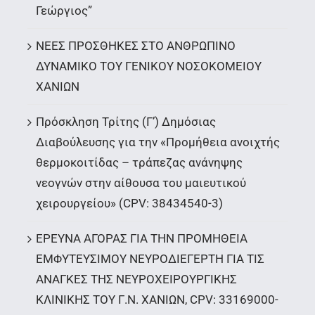
Γεώργιος”
ΝΕΕΣ ΠΡΟΣΘΗΚΕΣ ΣΤΟ ΑΝΘΡΩΠΙΝΟ
ΔΥΝΑΜΙΚΟ ΤΟΥ ΓΕΝΙΚΟΥ ΝΟΣΟΚΟΜΕΙΟΥ
ΧΑΝΙΩΝ
Πρόσκληση Τρίτης (Γ’) Δημόσιας
Διαβούλευσης για την «Προμήθεια ανοιχτής
θερμοκοιτίδας – τράπεζας ανάνηψης
νεογνών στην αίθουσα του μαιευτικού
χειρουργείου» (CPV: 38434540-3)
ΕΡΕΥΝΑ ΑΓΟΡΑΣ ΓΙΑ ΤΗΝ ΠΡΟΜΗΘΕΙΑ
ΕΜΦΥΤΕΥΣΙΜΟΥ ΝΕΥΡΟΔΙΕΓΕΡΤΗ ΓΙΑ ΤΙΣ
ΑΝΑΓΚΕΣ ΤΗΣ ΝΕΥΡΟΧΕΙΡΟΥΡΓΙΚΗΣ
ΚΛΙΝΙΚΗΣ ΤΟΥ Γ.Ν. ΧΑΝΙΩΝ, CPV: 33169000-