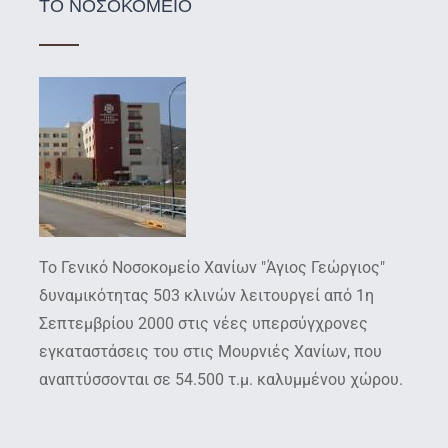
ΤΟ ΝΟΣΟΚΟΜΕΙΟ
Το Γενικό Νοσοκομείο Χανίων "Άγιος Γεώργιος"
δυναμικότητας 503 κλινών λειτουργεί από 1η
Σεπτεμβρίου 2000 στις νέες υπερσύγχρονες
εγκαταστάσεις του στις Μουρνιές Χανίων, που
αναπτύσσονται σε 54.500 τ.μ. καλυμμένου χώρου.