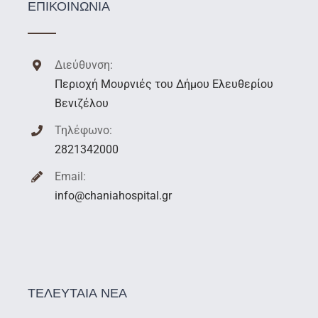
ΕΠΙΚΟΙΝΩΝΙΑ
Διεύθυνση:
Περιοχή Μουρνιές του Δήμου Ελευθερίου
Βενιζέλου
Τηλέφωνο:
2821342000
Email:
info@chaniahospital.gr
ΤΕΛΕΥΤΑΙΑ ΝΕΑ