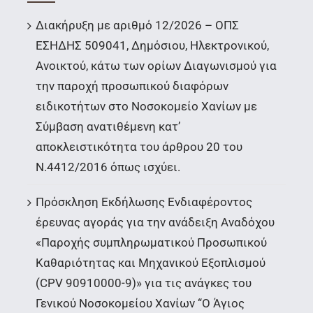
Διακήρυξη με αριθμό 12/2026 – ΟΠΣ
ΕΣΗΔΗΣ 509041, Δημόσιου, Ηλεκτρονικού,
Ανοικτού, κάτω των ορίων Διαγωνισμού για
την παροχή προσωπικού διαφόρων
ειδικοτήτων στο Νοσοκομείο Χανίων με
Σύμβαση ανατιθέμενη κατ’
αποκλειστικότητα του άρθρου 20 του
Ν.4412/2016 όπως ισχύει.
Πρόσκληση Εκδήλωσης Ενδιαφέροντος
έρευνας αγοράς για την ανάδειξη Αναδόχου
«Παροχής συμπληρωματικού Προσωπικού
Καθαριότητας και Μηχανικού Εξοπλισμού
(CPV 90910000-9)» για τις ανάγκες του
Γενικού Νοσοκομείου Χανίων “Ο Άγιος