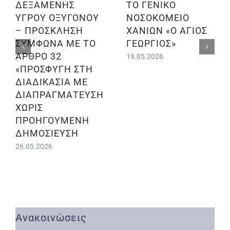
ΔΕΞΑΜΕΝΗΣ
ΤΟ ΓΕΝΙΚΟ
ΥΓΡΟΥ ΟΞΥΓΟΝΟΥ
ΝΟΣΟΚΟΜΕΙΟ
– ΠΡΟΣΚΛΗΣΗ
ΧΑΝΙΩΝ «Ο ΑΓΙΟΣ
ΣΥΜΦΩΝΑ ΜΕ ΤΟ
ΓΕΩΡΓΙΟΣ»
ΑΡΘΡΟ 32
19.05.2026
«ΠΡΟΣΦΥΓΗ ΣΤΗ
ΔΙΑΔΙΚΑΣΙΑ ΜΕ
ΔΙΑΠΡΑΓΜΑΤΕΥΣΗ
ΧΩΡΙΣ
ΠΡΟΗΓΟΥΜΕΝΗ
ΔΗΜΟΣΙΕΥΣΗ
26.05.2026
Ανακοινώσεις