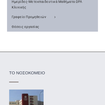
Ημερίδες-Μετεκπαιδευτικά Μαθήματα ΩΡΛ
Κλινικής
Γραφείο Προμηθειών
Θέσεις εργασίας
ΤΟ ΝΟΣΟΚΟΜΕΙΟ