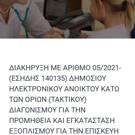
ΔΙΑΚΗΡΥΞΗ ΜΕ ΑΡΙΘΜΟ 05/2021-
(ΕΣΗΔΗΣ 140135) ΔΗΜΟΣΙΟΥ
ΗΛΕΚΤΡΟΝΙΚΟΥ ΑΝΟΙΚΤΟΥ ΚΑΤΩ
ΤΩΝ ΟΡΙΩΝ (ΤΑΚΤΙΚΟΥ)
ΔΙΑΓΩΝΙΣΜΟΥ ΓΙΑ ΤΗΝ
ΠΡΟΜΗΘΕΙΑ ΚΑΙ ΕΓΚΑΤΑΣΤΑΣΗ
ΕΞΟΠΛΙΣΜΟΥ ΓΙΑ ΤΗΝ ΕΠΙΣΚΕΥΗ