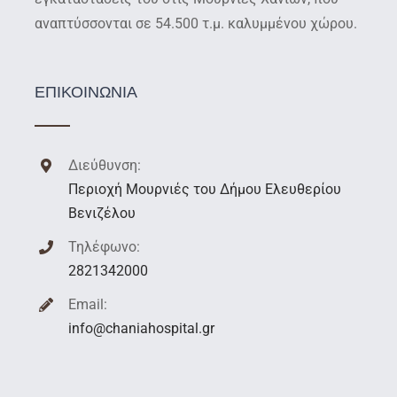
αναπτύσσονται σε 54.500 τ.μ. καλυμμένου χώρου.
ΕΠΙΚΟΙΝΩΝΙΑ
Διεύθυνση:
Περιοχή Μουρνιές του Δήμου Ελευθερίου
Βενιζέλου
Τηλέφωνο:
2821342000
Email:
info@chaniahospital.gr