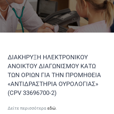
ΔΙΑΚΗΡΥΞΗ ΗΛΕΚΤΡΟΝΙΚΟΥ
ΑΝΟΙΚΤΟΥ ΔΙΑΓΩΝΙΣΜΟΥ ΚΑΤΩ
ΤΩΝ ΟΡΙΩΝ ΓΙΑ ΤΗΝ ΠΡΟΜΗΘΕΙΑ
«ΑΝΤΙΔΡΑΣΤΗΡΙΑ ΟΥΡΟΛΟΓΙΑΣ»
(CPV 33696700-2)
Δείτε περισσότερα
εδώ
.