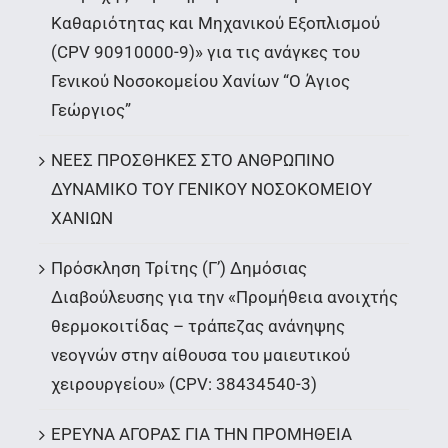
Καθαριότητας και Μηχανικού Εξοπλισμού
(CPV 90910000-9)» για τις ανάγκες του
Γενικού Νοσοκομείου Χανίων “Ο Άγιος
Γεώργιος”
ΝΕΕΣ ΠΡΟΣΘΗΚΕΣ ΣΤΟ ΑΝΘΡΩΠΙΝΟ
ΔΥΝΑΜΙΚΟ ΤΟΥ ΓΕΝΙΚΟΥ ΝΟΣΟΚΟΜΕΙΟΥ
ΧΑΝΙΩΝ
Πρόσκληση Τρίτης (Γ’) Δημόσιας
Διαβούλευσης για την «Προμήθεια ανοιχτής
θερμοκοιτίδας – τράπεζας ανάνηψης
νεογνών στην αίθουσα του μαιευτικού
χειρουργείου» (CPV: 38434540-3)
ΕΡΕΥΝΑ ΑΓΟΡΑΣ ΓΙΑ ΤΗΝ ΠΡΟΜΗΘΕΙΑ