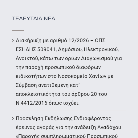
ΤΕΛΕΥΤΑΙΑ ΝΕΑ
Διακήρυξη με αριθμό 12/2026 – ΟΠΣ
ΕΣΗΔΗΣ 509041, Δημόσιου, Ηλεκτρονικού,
Ανοικτού, κάτω των ορίων Διαγωνισμού για
την παροχή προσωπικού διαφόρων
ειδικοτήτων στο Νοσοκομείο Χανίων με
Σύμβαση ανατιθέμενη κατ’
αποκλειστικότητα του άρθρου 20 του
Ν.4412/2016 όπως ισχύει.
Πρόσκληση Εκδήλωσης Ενδιαφέροντος
έρευνας αγοράς για την ανάδειξη Αναδόχου
«Παροχής συμπληρωματικού Προσωπικού