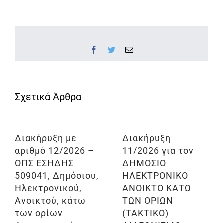
Facebook
Twitter
Email
Διακήρυξη με
Διακήρυξη
αριθμό 12/2026 –
11/2026 για τον
ΟΠΣ ΕΣΗΔΗΣ
ΔΗΜΟΣΙΟ
509041, Δημόσιου,
ΗΛΕΚΤΡΟΝΙΚΟ
Ηλεκτρονικού,
ΑΝΟΙΚΤΟ ΚΑΤΩ
Ανοικτού, κάτω
ΤΩΝ ΟΡΙΩΝ
των ορίων
(ΤΑΚΤΙΚΟ)