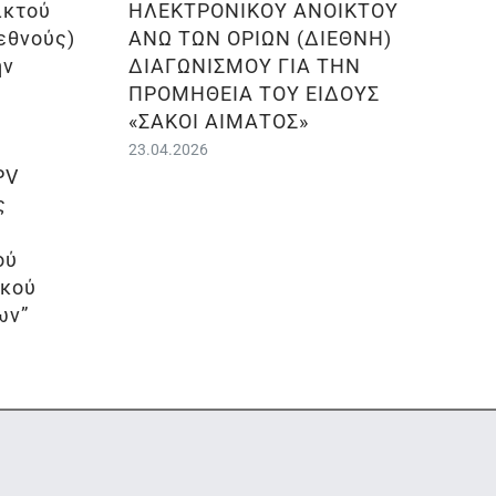
ικτού
ΗΛΕΚΤΡΟΝΙΚΟΥ ΑΝΟΙΚΤΟΥ
εθνούς)
ΑΝΩ ΤΩΝ ΟΡΙΩΝ (ΔΙΕΘΝΗ)
ην
ΔΙΑΓΩΝΙΣΜΟΥ ΓΙΑ ΤΗΝ
ΠΡΟΜΗΘΕΙΑ ΤΟΥ ΕΙΔΟΥΣ
«ΣΑΚΟΙ ΑΙΜΑΤΟΣ»
23.04.2026
PV
ς
ού
ικού
ων”