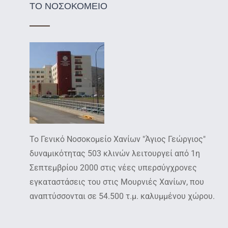
ΤΟ ΝΟΣΟΚΟΜΕΙΟ
Το Γενικό Νοσοκομείο Χανίων "Άγιος Γεώργιος"
δυναμικότητας 503 κλινών λειτουργεί από 1η
Σεπτεμβρίου 2000 στις νέες υπερσύγχρονες
εγκαταστάσεις του στις Μουρνιές Χανίων, που
αναπτύσσονται σε 54.500 τ.μ. καλυμμένου χώρου.