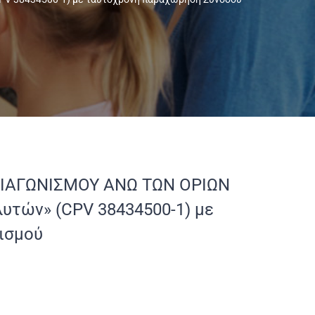
ΙΑΓΩΝΙΣΜΟΥ ΑΝΩ ΤΩΝ ΟΡΙΩΝ
υτών» (CPV 38434500-1) με
ισμού