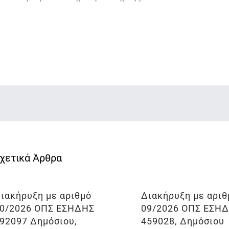
ιακήρυξη με αριθμό
Διακήρυξη με αριθ
0/2026 ΟΠΣ ΕΣΗΔΗΣ
09/2026 ΟΠΣ ΕΣΗ
92097 Δημόσιου,
459028, Δημόσιου