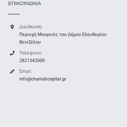
ΕΠΙΚΟΙΝΩΝΙΑ
Διεύθυνση:
Περιοχή Μουρνιές του Δήμου Ελευθερίου
Βενιζέλου
Τηλέφωνο:
2821342000
Email:
info@chaniahospital.gr