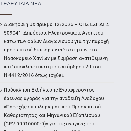
ΤΕΛΕΥΤΑΙΑ ΝΕΑ
Διακήρυξη με αριθμό 12/2026 – ΟΠΣ ΕΣΗΔΗΣ
509041, Δημόσιου, Ηλεκτρονικού, Ανοικτού,
κάτω των ορίων Διαγωνισμού για την παροχή
προσωπικού διαφόρων ειδικοτήτων στο
Νοσοκομείο Χανίων με Σύμβαση ανατιθέμενη
κατ’ αποκλειστικότητα του άρθρου 20 του
Ν.4412/2016 όπως ισχύει.
Πρόσκληση Εκδήλωσης Ενδιαφέροντος
έρευνας αγοράς για την ανάδειξη Αναδόχου
«Παροχής συμπληρωματικού Προσωπικού
Καθαριότητας και Μηχανικού Εξοπλισμού
(CPV 90910000-9)» για τις ανάγκες του