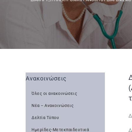
Ανακοινώσεις
Όλες οι ανακοινώσεις
Νέα – Ανακοινώσεις
Δ
Δελτία Τύπου
Ημερίδες-Μετεκπαιδευτικά
Δ