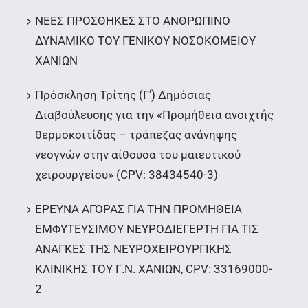
ΝΕΕΣ ΠΡΟΣΘΗΚΕΣ ΣΤΟ ΑΝΘΡΩΠΙΝΟ
ΔΥΝΑΜΙΚΟ ΤΟΥ ΓΕΝΙΚΟΥ ΝΟΣΟΚΟΜΕΙΟΥ
ΧΑΝΙΩΝ
Πρόσκληση Τρίτης (Γ’) Δημόσιας
Διαβούλευσης για την «Προμήθεια ανοιχτής
θερμοκοιτίδας – τράπεζας ανάνηψης
νεογνών στην αίθουσα του μαιευτικού
χειρουργείου» (CPV: 38434540-3)
ΕΡΕΥΝΑ ΑΓΟΡΑΣ ΓΙΑ ΤΗΝ ΠΡΟΜΗΘΕΙΑ
ΕΜΦΥΤΕΥΣΙΜΟΥ ΝΕΥΡΟΔΙΕΓΕΡΤΗ ΓΙΑ ΤΙΣ
ΑΝΑΓΚΕΣ ΤΗΣ ΝΕΥΡΟΧΕΙΡΟΥΡΓΙΚΗΣ
ΚΛΙΝΙΚΗΣ ΤΟΥ Γ.Ν. ΧΑΝΙΩΝ, CPV: 33169000-
2