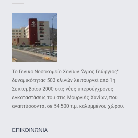
Το Γενικό Νοσοκομείο Χανίων "Άγιος Γεώργιος"
δυναμικότητας 503 κλινών λειτουργεί από 1η
Σεπτεμβρίου 2000 στις νέες υπερσύγχρονες
εγκαταστάσεις του στις Μουρνιές Χανίων, που
αναπτύσσονται σε 54.500 τ.μ. καλυμμένου χώρου.
ΕΠΙΚΟΙΝΩΝΙΑ