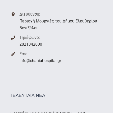
Διεύθυνση:
Περιοχή Μουρνιές του Δήμου Ελευθερίου
Βενιζέλου
Τηλέφωνο:
2821342000
Email:
info@chaniahospital.gr
ΤΕΛΕΥΤΑΙΑ ΝΕΑ