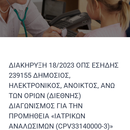
ΔΙΑΚΗΡΥΞΗ 18/2023 ΟΠΣ ΕΣΗΔΗΣ
239155 ΔΗΜΟΣΙΟΣ,
ΗΛΕΚΤΡΟΝΙΚΟΣ, ΑΝΟΙΚΤΟΣ, ΑΝΩ
ΤΩΝ ΟΡΙΩΝ (ΔΙΕΘΝΗΣ)
ΔΙΑΓΩΝΙΣΜΟΣ ΓΙΑ ΤΗΝ
ΠΡΟΜΗΘΕΙΑ «ΙΑΤΡΙΚΩΝ
ΑΝΑΛΩΣΙΜΩΝ (CPV33140000-3)»