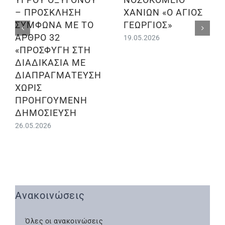
– ΠΡΟΣΚΛΗΣΗ
ΧΑΝΙΩΝ «Ο ΑΓΙΟΣ
ΣΥΜΦΩΝΑ ΜΕ ΤΟ
ΓΕΩΡΓΙΟΣ»
ΑΡΘΡΟ 32
19.05.2026
«ΠΡΟΣΦΥΓΗ ΣΤΗ
ΔΙΑΔΙΚΑΣΙΑ ΜΕ
ΔΙΑΠΡΑΓΜΑΤΕΥΣΗ
ΧΩΡΙΣ
ΠΡΟΗΓΟΥΜΕΝΗ
ΔΗΜΟΣΙΕΥΣΗ
26.05.2026
Ανακοινώσεις
Όλες οι ανακοινώσεις