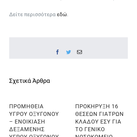
Δείτε περισσότερα
εδώ
.
Facebook
Twitter
Email
ΠΡΟΜΗΘΕΙΑ
ΠΡΟΚΗΡΥΞΗ 16
ΥΓΡΟΥ ΟΞΥΓΟΝΟΥ
ΘΕΣΕΩΝ ΓΙΑΤΡΩΝ
– ΕΝΟΙΚΙΑΣΗ
ΚΛΑΔΟΥ ΕΣΥ ΓΙΑ
ΔΕΞΑΜΕΝΗΣ
ΤΟ ΓΕΝΙΚΟ
ΥΓΡΟΥ ΟΞΥΓΟΝΟΥ
ΝΟΣΟΚΟΜΕΙΟ