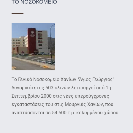
ΤΟ ΝΟΣΟΚΟΜΕΙΟ
Το Γενικό Νοσοκομείο Χανίων "Άγιος Γεώργιος"
δυναμικότητας 503 κλινών λειτουργεί από 1η
Σεπτεμβρίου 2000 στις νέες υπερσύγχρονες
εγκαταστάσεις του στις Μουρνιές Χανίων, που
αναπτύσσονται σε 54.500 τ.μ. καλυμμένου χώρου.