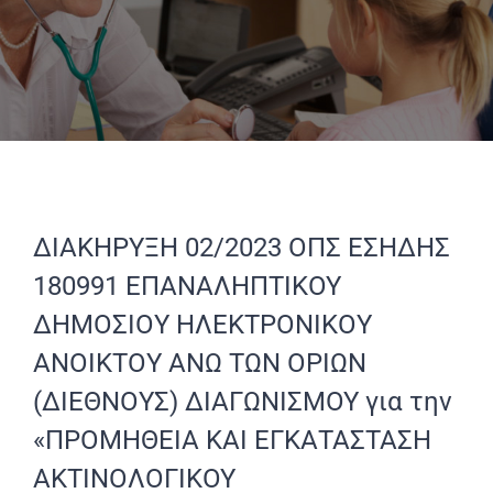
ΔΙΑΚΗΡΥΞΗ 02/2023 ΟΠΣ ΕΣΗΔΗΣ
180991 ΕΠΑΝΑΛΗΠΤΙΚΟΥ
ΔΗΜΟΣΙΟY ΗΛΕΚΤΡΟΝΙΚΟY
ΑΝΟΙΚΤΟY ΑΝΩ ΤΩΝ ΟΡΙΩΝ
(ΔΙΕΘΝOΥΣ) ΔΙΑΓΩΝΙΣΜΟΥ για την
«ΠΡΟΜΗΘΕΙΑ ΚΑΙ ΕΓΚΑΤΑΣΤΑΣΗ
ΑΚΤΙΝΟΛΟΓΙΚΟΥ