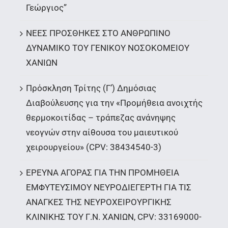
Γεώργιος”
ΝΕΕΣ ΠΡΟΣΘΗΚΕΣ ΣΤΟ ΑΝΘΡΩΠΙΝΟ
ΔΥΝΑΜΙΚΟ ΤΟΥ ΓΕΝΙΚΟΥ ΝΟΣΟΚΟΜΕΙΟΥ
ΧΑΝΙΩΝ
Πρόσκληση Τρίτης (Γ’) Δημόσιας
Διαβούλευσης για την «Προμήθεια ανοιχτής
θερμοκοιτίδας – τράπεζας ανάνηψης
νεογνών στην αίθουσα του μαιευτικού
χειρουργείου» (CPV: 38434540-3)
ΕΡΕΥΝΑ ΑΓΟΡΑΣ ΓΙΑ ΤΗΝ ΠΡΟΜΗΘΕΙΑ
ΕΜΦΥΤΕΥΣΙΜΟΥ ΝΕΥΡΟΔΙΕΓΕΡΤΗ ΓΙΑ ΤΙΣ
ΑΝΑΓΚΕΣ ΤΗΣ ΝΕΥΡΟΧΕΙΡΟΥΡΓΙΚΗΣ
ΚΛΙΝΙΚΗΣ ΤΟΥ Γ.Ν. ΧΑΝΙΩΝ, CPV: 33169000-