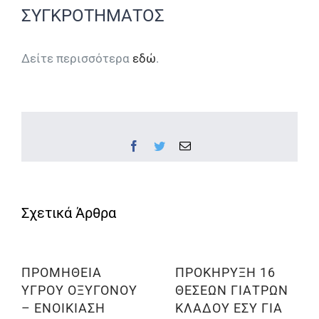
ΣΥΓΚΡΟΤΗΜΑΤΟΣ
Δείτε περισσότερα
εδώ
.
Facebook
Twitter
Email
ΠΡΟΜΗΘΕΙΑ
ΠΡΟΚΗΡΥΞΗ 16
ΥΓΡΟΥ ΟΞΥΓΟΝΟΥ
ΘΕΣΕΩΝ ΓΙΑΤΡΩΝ
– ΕΝΟΙΚΙΑΣΗ
ΚΛΑΔΟΥ ΕΣΥ ΓΙΑ