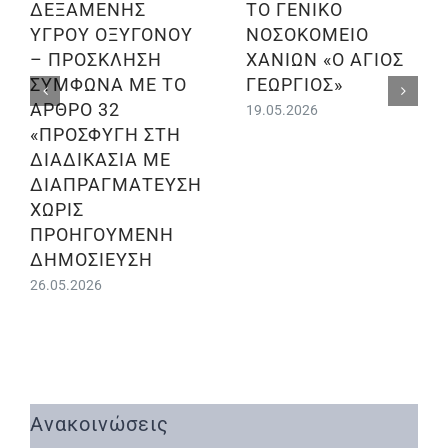
ΔΕΞΑΜΕΝΗΣ
ΤΟ ΓΕΝΙΚΟ
ΥΓΡΟΥ ΟΞΥΓΟΝΟΥ
ΝΟΣΟΚΟΜΕΙΟ
– ΠΡΟΣΚΛΗΣΗ
ΧΑΝΙΩΝ «Ο ΑΓΙΟΣ
ΣΥΜΦΩΝΑ ΜΕ ΤΟ
ΓΕΩΡΓΙΟΣ»
ΑΡΘΡΟ 32
19.05.2026
«ΠΡΟΣΦΥΓΗ ΣΤΗ
ΔΙΑΔΙΚΑΣΙΑ ΜΕ
ΔΙΑΠΡΑΓΜΑΤΕΥΣΗ
ΧΩΡΙΣ
ΠΡΟΗΓΟΥΜΕΝΗ
ΔΗΜΟΣΙΕΥΣΗ
26.05.2026
Ανακοινώσεις