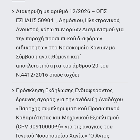
Διακήρυξη με αριθμό 12/2026 – ΟΠΣ
ΕΣΗΔΗΣ 509041, Δημόσιου, Ηλεκτρονικού,
Ανοικτού, κάτω των ορίων Διαγωνισμού για
την παροχή προσωπικού διαφόρων
ειδικοτήτων στο Νοσοκομείο Χανίων με
Σύμβαση ανατιθέμενη κατ’
αποκλειστικότητα του άρθρου 20 του
Ν.4412/2016 όπως ισχύει.
Πρόσκληση Εκδήλωσης Ενδιαφέροντος
έρευνας αγοράς για την ανάδειξη Αναδόχου
«Παροχής συμπληρωματικού Προσωπικού
Καθαριότητας και Μηχανικού Εξοπλισμού
(CPV 90910000-9)» για τις ανάγκες του
Γενικού Νοσοκομείου Χανίων “Ο Άγιος