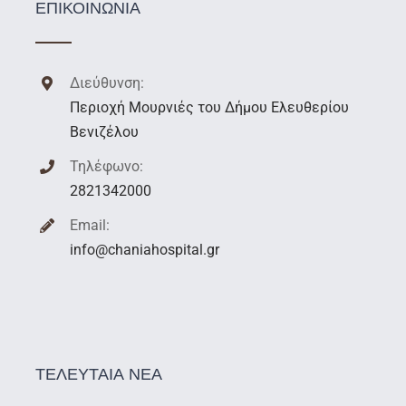
ΕΠΙΚΟΙΝΩΝΙΑ
Διεύθυνση:
Περιοχή Μουρνιές του Δήμου Ελευθερίου
Βενιζέλου
Τηλέφωνο:
2821342000
Email:
info@chaniahospital.gr
ΤΕΛΕΥΤΑΙΑ ΝΕΑ