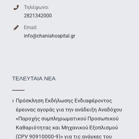
Τηλέφωνο:
2821342000
Email:
info@chaniahospital.gr
ΤΕΛΕΥΤΑΙΑ ΝΕΑ
Πρόσκληση Εκδήλωσης Ενδιαφέροντος
έρευνας αγοράς για την ανάδειξη Αναδόχου
«Παροχής συμπληρωματικού Προσωπικού
Καθαριότητας και Μηχανικού Εξοπλισμού
(CPV 90910000-9)» για τις ανάγκες του