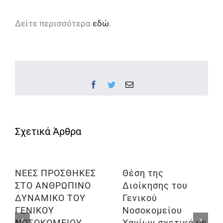
Δείτε περισσότερα
εδώ
.
Facebook
Twitter
Email
ΝΕΕΣ ΠΡΟΣΘΗΚΕΣ
Θέση της
ΣΤΟ ΑΝΘΡΩΠΙΝΟ
Διοίκησης του
ΔΥΝΑΜΙΚΟ ΤΟΥ
Γενικού
ΓΕΝΙΚΟΥ
Νοσοκομείου
ΝΟΣΟΚΟΜΕΙΟΥ
Χανίων σχετικά με