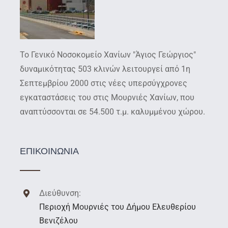
Το Γενικό Νοσοκομείο Χανίων "Άγιος Γεώργιος"
δυναμικότητας 503 κλινών λειτουργεί από 1η
Σεπτεμβρίου 2000 στις νέες υπερσύγχρονες
εγκαταστάσεις του στις Μουρνιές Χανίων, που
αναπτύσσονται σε 54.500 τ.μ. καλυμμένου χώρου.
ΕΠΙΚΟΙΝΩΝΙΑ
Διεύθυνση:
Περιοχή Μουρνιές του Δήμου Ελευθερίου
Βενιζέλου