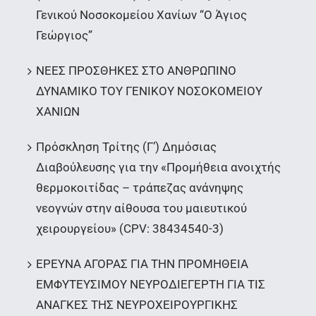
Γενικού Νοσοκομείου Χανίων “Ο Άγιος
Γεώργιος”
ΝΕΕΣ ΠΡΟΣΘΗΚΕΣ ΣΤΟ ΑΝΘΡΩΠΙΝΟ
ΔΥΝΑΜΙΚΟ ΤΟΥ ΓΕΝΙΚΟΥ ΝΟΣΟΚΟΜΕΙΟΥ
ΧΑΝΙΩΝ
Πρόσκληση Τρίτης (Γ’) Δημόσιας
Διαβούλευσης για την «Προμήθεια ανοιχτής
θερμοκοιτίδας – τράπεζας ανάνηψης
νεογνών στην αίθουσα του μαιευτικού
χειρουργείου» (CPV: 38434540-3)
ΕΡΕΥΝΑ ΑΓΟΡΑΣ ΓΙΑ ΤΗΝ ΠΡΟΜΗΘΕΙΑ
ΕΜΦΥΤΕΥΣΙΜΟΥ ΝΕΥΡΟΔΙΕΓΕΡΤΗ ΓΙΑ ΤΙΣ
ΑΝΑΓΚΕΣ ΤΗΣ ΝΕΥΡΟΧΕΙΡΟΥΡΓΙΚΗΣ