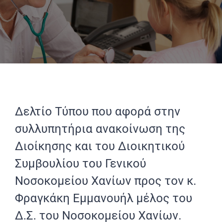
Δελτίο Τύπου που αφορά στην
συλλυπητήρια ανακοίνωση της
Διοίκησης και του Διοικητικού
Συμβουλίου του Γενικού
Νοσοκομείου Χανίων προς τον κ.
Φραγκάκη Εμμανουήλ μέλος του
Δ.Σ. του Νοσοκομείου Χανίων.