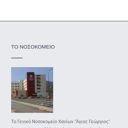
ΤΟ ΝΟΣΟΚΟΜΕΙΟ
Το Γενικό Νοσοκομείο Χανίων "Άγιος Γεώργιος"