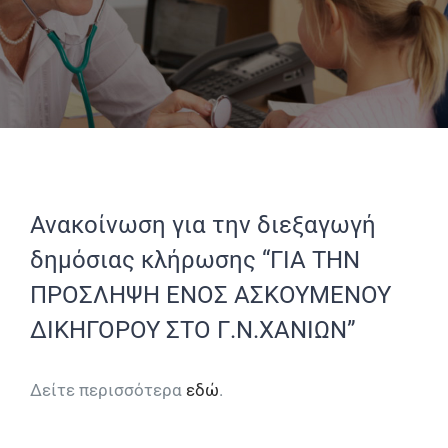
Ανακοίνωση για την διεξαγωγή
δημόσιας κλήρωσης “ΓΙΑ ΤΗΝ
ΠΡΟΣΛΗΨΗ ΕΝΟΣ ΑΣΚΟΥΜΕΝΟΥ
ΔΙΚΗΓΟΡΟΥ ΣΤΟ Γ.Ν.ΧΑΝΙΩΝ”
Δείτε περισσότερα
εδώ
.