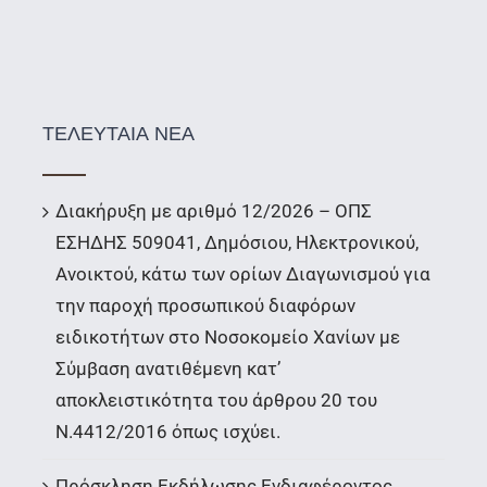
ΤΕΛΕΥΤΑΙΑ ΝΕΑ
Διακήρυξη με αριθμό 12/2026 – ΟΠΣ
ΕΣΗΔΗΣ 509041, Δημόσιου, Ηλεκτρονικού,
Ανοικτού, κάτω των ορίων Διαγωνισμού για
την παροχή προσωπικού διαφόρων
ειδικοτήτων στο Νοσοκομείο Χανίων με
Σύμβαση ανατιθέμενη κατ’
αποκλειστικότητα του άρθρου 20 του
Ν.4412/2016 όπως ισχύει.
Πρόσκληση Εκδήλωσης Ενδιαφέροντος