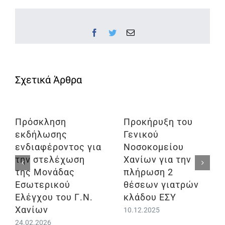
Facebook
Twitter
Email
Πρόσκληση
Προκήρυξη του
εκδήλωσης
Γενικού
ενδιαφέροντος για
Νοσοκομείου
την στελέχωση
Χανίων για την
της Μονάδας
πλήρωση 2
Εσωτερικού
θέσεων γιατρών
Ελέγχου του Γ.Ν.
κλάδου ΕΣΥ
Χανίων
10.12.2025
24.02.2026