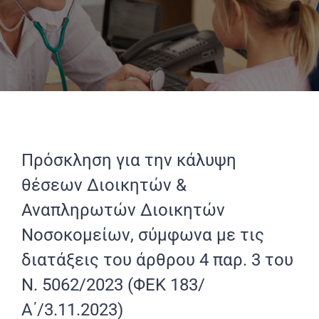
Πρόσκληση για την κάλυψη
θέσεων Διοικητών &
Αναπληρωτών Διοικητών
Νοσοκομείων, σύμφωνα με τις
διατάξεις του άρθρου 4 παρ. 3 του
Ν. 5062/2023 (ΦΕΚ 183/
Α΄/3.11.2023)