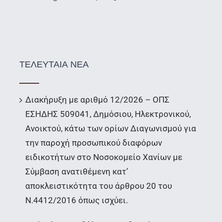
ΤΕΛΕΥΤΑΙΑ ΝΕΑ
Διακήρυξη με αριθμό 12/2026 – ΟΠΣ
ΕΣΗΔΗΣ 509041, Δημόσιου, Ηλεκτρονικού,
Ανοικτού, κάτω των ορίων Διαγωνισμού για
την παροχή προσωπικού διαφόρων
ειδικοτήτων στο Νοσοκομείο Χανίων με
Σύμβαση ανατιθέμενη κατ’
αποκλειστικότητα του άρθρου 20 του
Ν.4412/2016 όπως ισχύει.