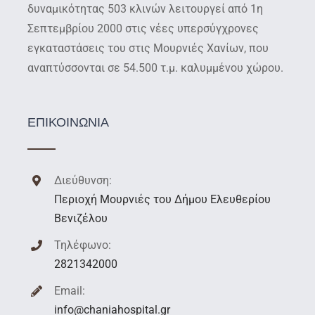
δυναμικότητας 503 κλινών λειτουργεί από 1η
Σεπτεμβρίου 2000 στις νέες υπερσύγχρονες
εγκαταστάσεις του στις Μουρνιές Χανίων, που
αναπτύσσονται σε 54.500 τ.μ. καλυμμένου χώρου.
ΕΠΙΚΟΙΝΩΝΙΑ
Διεύθυνση:
Περιοχή Μουρνιές του Δήμου Ελευθερίου
Βενιζέλου
Τηλέφωνο:
2821342000
Email:
info@chaniahospital.gr