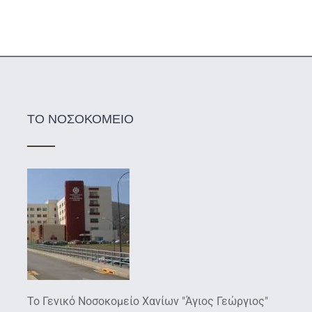
ΤΟ ΝΟΣΟΚΟΜΕΙΟ
Το Γενικό Νοσοκομείο Χανίων "Άγιος Γεώργιος"