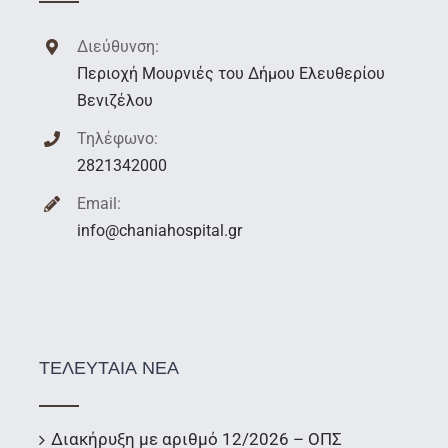
Διεύθυνση:
Περιοχή Μουρνιές του Δήμου Ελευθερίου
Βενιζέλου
Τηλέφωνο:
2821342000
Email:
info@chaniahospital.gr
ΤΕΛΕΥΤΑΙΑ ΝΕΑ
Διακήρυξη με αριθμό 12/2026 – ΟΠΣ