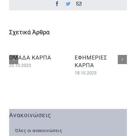
Facebook
Twitter
Email
ΟΜΑΔΑ ΚΑΡΠΑ
ΕΦΗΜΕΡΙΕΣ
ΚΑΡΠΑ
20.10.2023
18.10.2023
Ανακοινώσεις
Όλες οι ανακοινώσεις