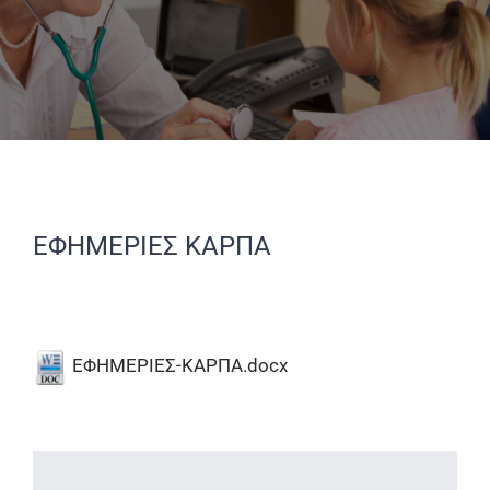
ΕΦΗΜΕΡΙΕΣ ΚΑΡΠΑ
ΕΦΗΜΕΡΙΕΣ-ΚΑΡΠΑ.docx