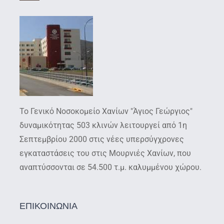
Το Γενικό Νοσοκομείο Χανίων "Άγιος Γεώργιος"
δυναμικότητας 503 κλινών λειτουργεί από 1η
Σεπτεμβρίου 2000 στις νέες υπερσύγχρονες
εγκαταστάσεις του στις Μουρνιές Χανίων, που
αναπτύσσονται σε 54.500 τ.μ. καλυμμένου χώρου.
ΕΠΙΚΟΙΝΩΝΙΑ