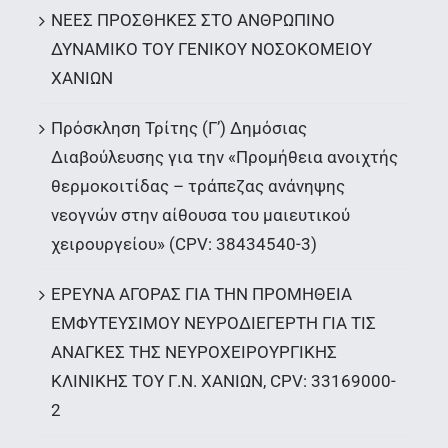
ΝΕΕΣ ΠΡΟΣΘΗΚΕΣ ΣΤΟ ΑΝΘΡΩΠΙΝΟ
ΔΥΝΑΜΙΚΟ ΤΟΥ ΓΕΝΙΚΟΥ ΝΟΣΟΚΟΜΕΙΟΥ
ΧΑΝΙΩΝ
Πρόσκληση Τρίτης (Γ’) Δημόσιας
Διαβούλευσης για την «Προμήθεια ανοιχτής
θερμοκοιτίδας – τράπεζας ανάνηψης
νεογνών στην αίθουσα του μαιευτικού
χειρουργείου» (CPV: 38434540-3)
ΕΡΕΥΝΑ ΑΓΟΡΑΣ ΓΙΑ ΤΗΝ ΠΡΟΜΗΘΕΙΑ
ΕΜΦΥΤΕΥΣΙΜΟΥ ΝΕΥΡΟΔΙΕΓΕΡΤΗ ΓΙΑ ΤΙΣ
ΑΝΑΓΚΕΣ ΤΗΣ ΝΕΥΡΟΧΕΙΡΟΥΡΓΙΚΗΣ
ΚΛΙΝΙΚΗΣ ΤΟΥ Γ.Ν. ΧΑΝΙΩΝ, CPV: 33169000-
2