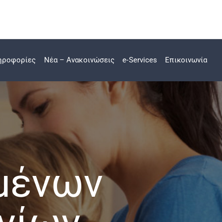
ηροφορίες
Νέα – Ανακοινώσεις
e-Services
Επικοινωνία
μένων