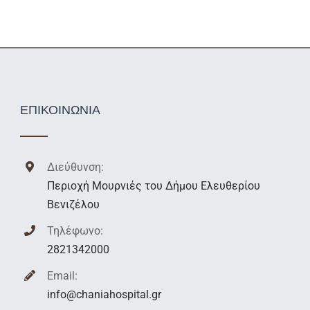
ΕΠΙΚΟΙΝΩΝΙΑ
Διεύθυνση:
Περιοχή Μουρνιές του Δήμου Ελευθερίου
Βενιζέλου
Τηλέφωνο:
2821342000
Email:
info@chaniahospital.gr