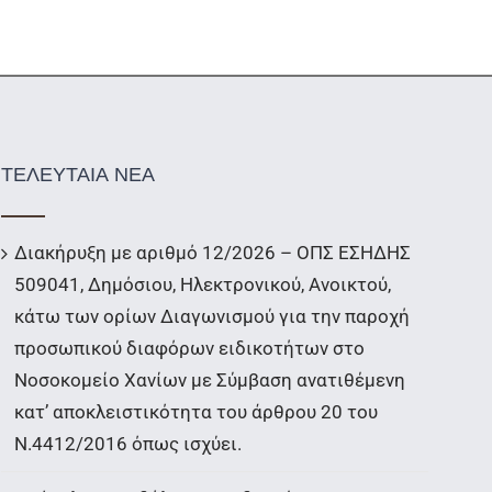
ΤΕΛΕΥΤΑΙΑ ΝΕΑ
Διακήρυξη με αριθμό 12/2026 – ΟΠΣ ΕΣΗΔΗΣ
509041, Δημόσιου, Ηλεκτρονικού, Ανοικτού,
κάτω των ορίων Διαγωνισμού για την παροχή
προσωπικού διαφόρων ειδικοτήτων στο
Νοσοκομείο Χανίων με Σύμβαση ανατιθέμενη
κατ’ αποκλειστικότητα του άρθρου 20 του
Ν.4412/2016 όπως ισχύει.