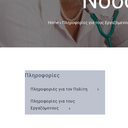
Νοσ
Home
»
Πληροφορίες για τους Εργαζόμενο
Πληροφορίες
Πληροφοριές για τον Πολίτη
Πληροφορίες για τους
Εργαζόμενους