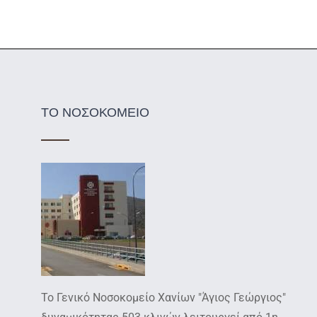
ΤΟ ΝΟΣΟΚΟΜΕΙΟ
Το Γενικό Νοσοκομείο Χανίων "Άγιος Γεώργιος"