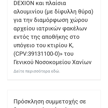
DEXION και πλαίσια
αλουμινίου (με δίφυλλη θύρα)
για την διαμόρφωση χώρου
αρχείου ιατρικών φακέλων
εντός της αποθήκης στο
υπόγειο του κτιρίου Κ,
(CPV:39131100-0)» του
Γενικού Νοσοκομείου Χανίων
Δείτε περισσότερα εδώ.
Πρόσκληση συμμετοχής σε