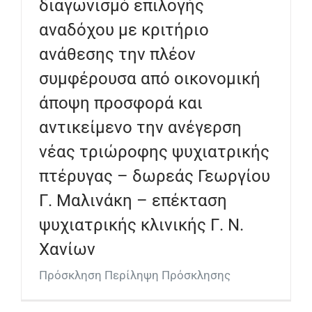
διαγωνισμό επιλογής
αναδόχου με κριτήριο
ανάθεσης την πλέον
συμφέρουσα από οικονομική
άποψη προσφορά και
αντικείμενο την ανέγερση
νέας τριώροφης ψυχιατρικής
πτέρυγας – δωρεάς Γεωργίου
Γ. Μαλινάκη – επέκταση
ψυχιατρικής κλινικής Γ. Ν.
Χανίων
Πρόσκληση Περίληψη Πρόσκλησης