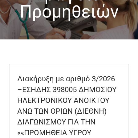
Προμηθειών
Διακήρυξη με αριθμό 3/2026
–ΕΣΗΔΗΣ 398005 ΔΗΜΟΣΙΟΥ
ΗΛΕΚΤΡΟΝΙΚΟΥ ΑΝΟΙΚΤΟΥ
ΑΝΩ ΤΩΝ ΟΡΙΩΝ (ΔΙΕΘΝΗ)
ΔΙΑΓΩΝΙΣΜΟΥ ΓΙΑ ΤΗΝ
««ΠΡΟΜΗΘΕΙΑ ΥΓΡΟΥ