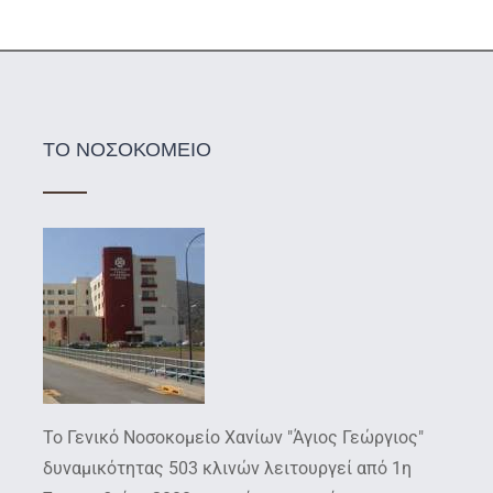
ΤΟ ΝΟΣΟΚΟΜΕΙΟ
Το Γενικό Νοσοκομείο Χανίων "Άγιος Γεώργιος"
δυναμικότητας 503 κλινών λειτουργεί από 1η