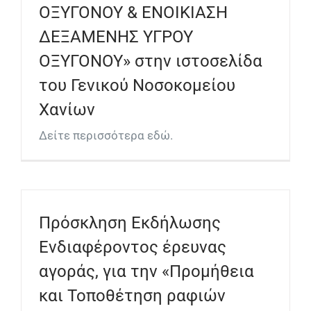
ΟΞΥΓΟΝΟΥ & ΕΝΟΙΚΙΑΣΗ
ΔΕΞΑΜΕΝΗΣ ΥΓΡΟΥ
ΟΞΥΓΟΝΟΥ» στην ιστοσελίδα
του Γενικού Νοσοκομείου
Χανίων
Δείτε περισσότερα εδώ.
Πρόσκληση Εκδήλωσης
Ενδιαφέροντος έρευνας
αγοράς, για την «Προμήθεια
και Τοποθέτηση ραφιών