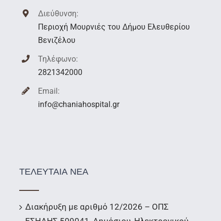
Διεύθυνση:
Περιοχή Μουρνιές του Δήμου Ελευθερίου
Βενιζέλου
Τηλέφωνο:
2821342000
Email:
info@chaniahospital.gr
ΤΕΛΕΥΤΑΙΑ ΝΕΑ
Διακήρυξη με αριθμό 12/2026 – ΟΠΣ