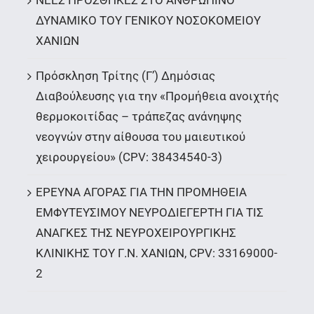
ΝΕΕΣ ΠΡΟΣΘΗΚΕΣ ΣΤΟ ΑΝΘΡΩΠΙΝΟ
ΔΥΝΑΜΙΚΟ ΤΟΥ ΓΕΝΙΚΟΥ ΝΟΣΟΚΟΜΕΙΟΥ
ΧΑΝΙΩΝ
Πρόσκληση Τρίτης (Γ’) Δημόσιας
Διαβούλευσης για την «Προμήθεια ανοιχτής
θερμοκοιτίδας – τράπεζας ανάνηψης
νεογνών στην αίθουσα του μαιευτικού
χειρουργείου» (CPV: 38434540-3)
ΕΡΕΥΝΑ ΑΓΟΡΑΣ ΓΙΑ ΤΗΝ ΠΡΟΜΗΘΕΙΑ
ΕΜΦΥΤΕΥΣΙΜΟΥ ΝΕΥΡΟΔΙΕΓΕΡΤΗ ΓΙΑ ΤΙΣ
ΑΝΑΓΚΕΣ ΤΗΣ ΝΕΥΡΟΧΕΙΡΟΥΡΓΙΚΗΣ
ΚΛΙΝΙΚΗΣ ΤΟΥ Γ.Ν. ΧΑΝΙΩΝ, CPV: 33169000-
2