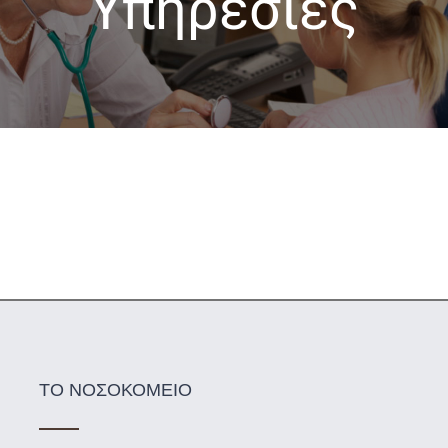
Υπηρεσίες
ΤΟ ΝΟΣΟΚΟΜΕΙΟ