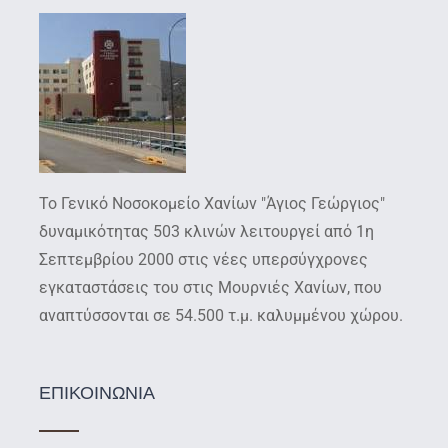
Το Γενικό Νοσοκομείο Χανίων "Άγιος Γεώργιος"
δυναμικότητας 503 κλινών λειτουργεί από 1η
Σεπτεμβρίου 2000 στις νέες υπερσύγχρονες
εγκαταστάσεις του στις Μουρνιές Χανίων, που
αναπτύσσονται σε 54.500 τ.μ. καλυμμένου χώρου.
ΕΠΙΚΟΙΝΩΝΙΑ