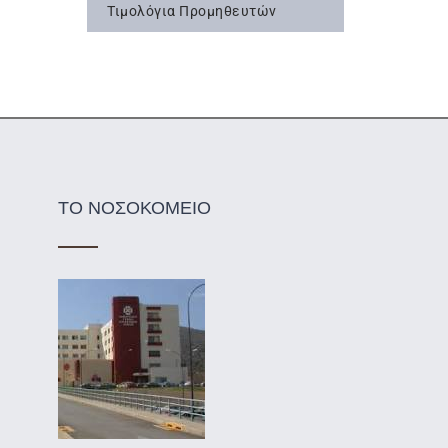
Τιμολόγια Προμηθευτών
ΤΟ ΝΟΣΟΚΟΜΕΙΟ