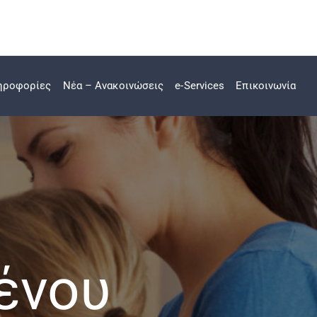
ηροφορίες
Νέα – Ανακοινώσεις
e-Services
Επικοινωνία
ένου