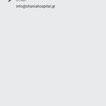
info@chaniahospital.gr