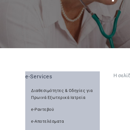
Η σελί
e-Services
Διαθεσιμότητες & Οδηγίες για
Πρωινά Εξωτερικά Ιατρεία
e-Ραντεβού
e-Αποτελέσματα