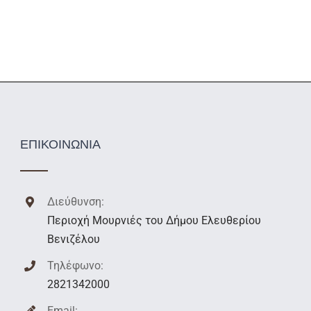
ΕΠΙΚΟΙΝΩΝΙΑ
Διεύθυνση:
Περιοχή Μουρνιές του Δήμου Ελευθερίου
Βενιζέλου
Τηλέφωνο:
2821342000
Email: