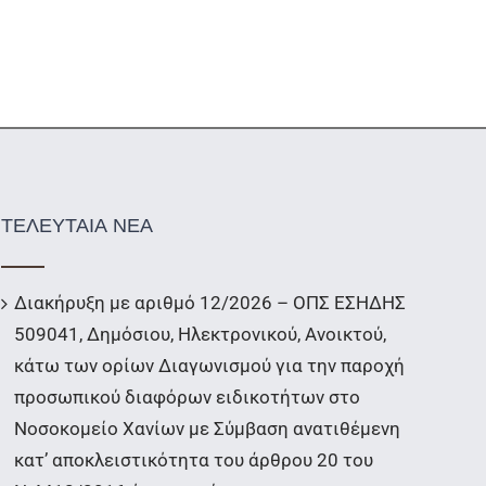
ΤΕΛΕΥΤΑΙΑ ΝΕΑ
Διακήρυξη με αριθμό 12/2026 – ΟΠΣ ΕΣΗΔΗΣ
509041, Δημόσιου, Ηλεκτρονικού, Ανοικτού,
κάτω των ορίων Διαγωνισμού για την παροχή
προσωπικού διαφόρων ειδικοτήτων στο
Νοσοκομείο Χανίων με Σύμβαση ανατιθέμενη
κατ’ αποκλειστικότητα του άρθρου 20 του