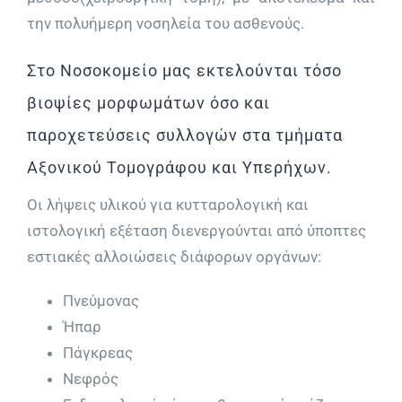
την πολυήμερη νοσηλεία του ασθενούς.
Στο Νοσοκομείο μας εκτελούνται τόσο
βιοψίες μορφωμάτων όσο και
παροχετεύσεις συλλογών στα τμήματα
Αξονικού Τομογράφου και Υπερήχων.
Οι λήψεις υλικού για κυτταρολογική και
ιστολογική εξέταση διενεργούνται από ύποπτες
εστιακές αλλοιώσεις διάφορων οργάνων:
Πνεύµονας
Ήπαρ
Πάγκρεας
Νεφρός