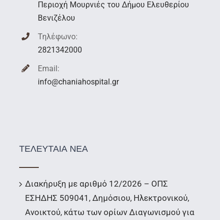
Περιοχή Μουρνιές του Δήμου Ελευθερίου
Βενιζέλου
Τηλέφωνο:
2821342000
Email:
info@chaniahospital.gr
ΤΕΛΕΥΤΑΙΑ ΝΕΑ
Διακήρυξη με αριθμό 12/2026 – ΟΠΣ
ΕΣΗΔΗΣ 509041, Δημόσιου, Ηλεκτρονικού,
Ανοικτού, κάτω των ορίων Διαγωνισμού για