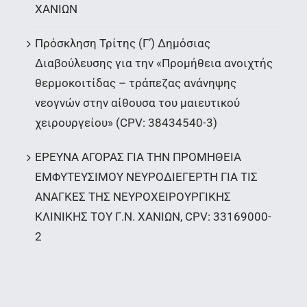
ΧΑΝΙΩΝ
Πρόσκληση Τρίτης (Γ’) Δημόσιας
Διαβούλευσης για την «Προμήθεια ανοιχτής
θερμοκοιτίδας – τράπεζας ανάνηψης
νεογνών στην αίθουσα του μαιευτικού
χειρουργείου» (CPV: 38434540-3)
ΕΡΕΥΝΑ ΑΓΟΡΑΣ ΓΙΑ ΤΗΝ ΠΡΟΜΗΘΕΙΑ
ΕΜΦΥΤΕΥΣΙΜΟΥ ΝΕΥΡΟΔΙΕΓΕΡΤΗ ΓΙΑ ΤΙΣ
ΑΝΑΓΚΕΣ ΤΗΣ ΝΕΥΡΟΧΕΙΡΟΥΡΓΙΚΗΣ
ΚΛΙΝΙΚΗΣ ΤΟΥ Γ.Ν. ΧΑΝΙΩΝ, CPV: 33169000-
2