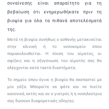
συναίνεσης είναι απαραίτητο για τη
βεβαίωση ότι ενημερωθήκατε πριν τη
βιοψία για όλα τα πιθανά αποτελέσματά
της.
Μετά τη βιοψία συνήθως ο ασθενής μετακινείται
στην κλινική ή το νοσοκομείο όπου
παρακολουθείται. Η πίεση του αίματος, οι
σφίξεις και η οξυγόνωση του αίματός σας θα
ελέγχονται κατά τακτά διαστήματα.
Το σημείο όπου έγινε η βιοψία θα σκεπαστεί με
μία γάζα. Μπορείτε να φάτε και να πιείτε
κανονικά, εκτός και αν ο γιατρός ή η νοσηλεύτρια
σας δώσουν διαφορετικές οδηγίες.