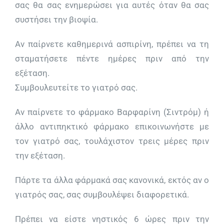
σας θα σας ενημερώσει για αυτές όταν θα σας
συστήσει την βιοψία.
Αν παίρνετε καθημερινά ασπιρίνη, πρέπει να τη
σταματήσετε πέντε ημέρες πριν από την
εξέταση.
Συμβουλευτείτε το γιατρό σας.
Αν παίρνετε το φάρμακο Βαρφαρίνη (Σιντρόμ) ή
άλλο αντιπηκτικό φάρμακο επικοινωνήστε με
τον γιατρό σας, τουλάχιστον τρεις μέρες πριν
την εξέταση.
Πάρτε τα άλλα φάρμακά σας κανονικά, εκτός αν ο
γιατρός σας, σας συμβουλέψει διαφορετικά.
Πρέπει να είστε νηστικός 6 ώρες πριν την