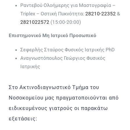
Ραντεβού Ολοήμερης για Μαστογραφία –
Τriplex – Οστική Πυκνότητα:
28210-22352
&
2821022572
(15:00-20:00)
Επιστημονικό Μη Ιατρικό Προσωπικό
Σεφερλής Σταύρος Φυσικός Ιατρικής PhD
Αναγνωστόπουλος Γεώργιος Φυσικός
Ιατρικής
Στο Ακτινοδιαγνωστικό Τμήμα του
Νοσοκομείου μας πραγματοποιούνται από
ειδικευμένους γιατρούς οι παρακάτω
εξετάσεις: