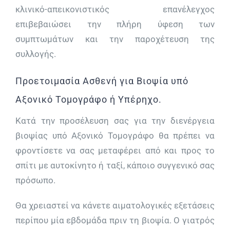
κλινικό-απεικονιστικός επανέλεγχος
επιβεβαιώσει την πλήρη ύφεση των
συµπτωµάτων και την παροχέτευση της
συλλογής.
Προετοιμασία Ασθενή για Βιοψία υπό
Αξονικό Τομογράφο ή Υπέρηχο.
Κατά την προσέλευση σας για την διενέργεια
βιοψίας υπό Αξονικό Τομογράφο θα πρέπει να
φροντίσετε να σας μεταφέρει από και προς το
σπίτι με αυτοκίνητο ή ταξί, κάποιο συγγενικό σας
πρόσωπο.
Θα χρειαστεί να κάνετε αιματολογικές εξετάσεις
περίπου μία εβδομάδα πριν τη βιοψία. Ο γιατρός