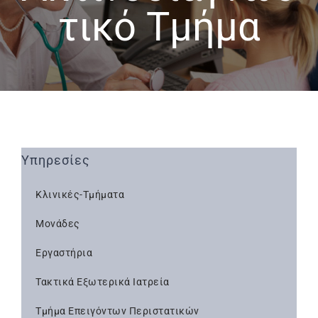
τικό Τμήμα
Υπηρεσίες
Κλινικές-Τμήματα
Μονάδες
Εργαστήρια
Τακτικά Εξωτερικά Ιατρεία
Τμήμα Επειγόντων Περιστατικών