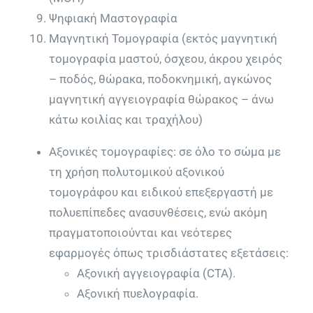
Ψηφιακή Μαστογραφία
Μαγνητική Τομογραφία (εκτός μαγνητική
τομογραφία μαστού, όσχεου, άκρου χειρός
– ποδός, θώρακα, ποδοκνημική, αγκώνος
μαγνητική αγγειογραφία θώρακος – άνω
κάτω κοιλίας και τραχήλου)
Αξονικές τομογραφίες: σε όλο το σώμα με
τη χρήση πολυτομικού αξονικού
τομογράφου και ειδικού επεξεργαστή με
πολυεπίπεδες ανασυνθέσεις, ενώ ακόμη
πραγματοποιούνται και νεότερες
εφαρμογές όπως τρισδιάστατες εξετάσεις:
Αξονική αγγειογραφία (CTA).
Αξονική πυελογραφία.