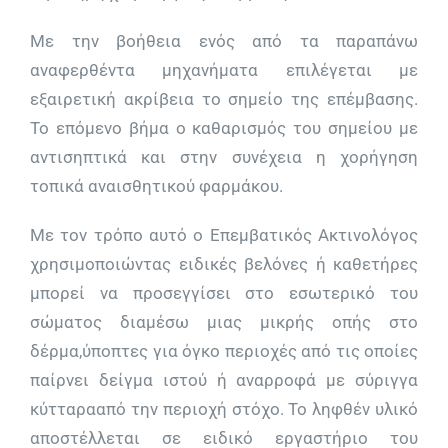
Με την βοήθεια ενός από τα παραπάνω
αναφερθέντα μηχανήματα επιλέγεται με
εξαιρετική ακρίβεια το σημείο της επέμβασης.
Το επόμενο βήμα ο καθαρισμός του σημείου με
αντισηπτικά και στην συνέχεια η χορήγηση
τοπικά αναισθητικού φαρμάκου.
Με τον τρόπο αυτό ο Επεμβατικός Ακτινολόγος
χρησιμοποιώντας ειδικές βελόνες ή καθετήρες
μπορεί να προσεγγίσει στο εσωτερικό του
σώματος διαμέσω μιας μικρής οπής στο
δέρμα,ύποπτες για όγκο περιοχές από τις οποίες
παίρνει δείγμα ιστού ή αναρροφά με σύριγγα
κύτταρααπό την περιοχή στόχο. Το ληφθέν υλικό
αποστέλλεται σε ειδικό εργαστήριο του