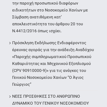
την παροχή προσωπικού διαφόρων
ειδικοτήτων στο Νοσοκομείο Χανίων με
Σύμβαση ανατιθέμενη κατ’
αποκλειστικότητα του άρθρου 20 του
Ν.4412/2016 όπως ισχύει.
Πρόσκληση Εκδήλωσης Ενδιαφέροντος
έρευνας αγοράς για την ανάδειξη Αναδόχου
«Παροχής συμπληρωματικού Προσωπικού
Καθαριότητας και Μηχανικού Εξοπλισμού
(CPV 90910000-9)» για τις ανάγκες του
Γενικού Νοσοκομείου Χανίων “Ο Άγιος
Γεώργιος”
ΝΕΕΣ ΠΡΟΣΘΗΚΕΣ ΣΤΟ ΑΝΘΡΩΠΙΝΟ
ΔΥΝΑΜΙΚΟ ΤΟΥ ΓΕΝΙΚΟΥ ΝΟΣΟΚΟΜΕΙΟΥ