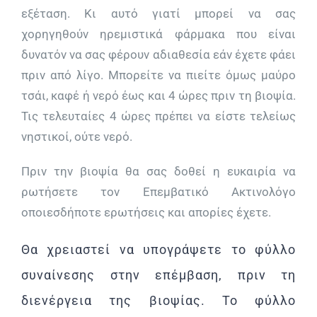
εξέταση. Κι αυτό γιατί μπορεί να σας
χορηγηθούν ηρεμιστικά φάρμακα που είναι
δυνατόν να σας φέρουν αδιαθεσία εάν έχετε φάει
πριν από λίγο. Μπορείτε να πιείτε όμως μαύρο
τσάι, καφέ ή νερό έως και 4 ώρες πριν τη βιοψία.
Τις τελευταίες 4 ώρες πρέπει να είστε τελείως
νηστικοί, ούτε νερό.
Πριν την βιοψία θα σας δοθεί η ευκαιρία να
ρωτήσετε τον Επεμβατικό Ακτινολόγο
οποιεσδήποτε ερωτήσεις και απορίες έχετε.
Θα χρειαστεί να υπογράψετε το φύλλο
συναίνεσης στην επέμβαση, πριν τη
διενέργεια της βιοψίας. Το φύλλο