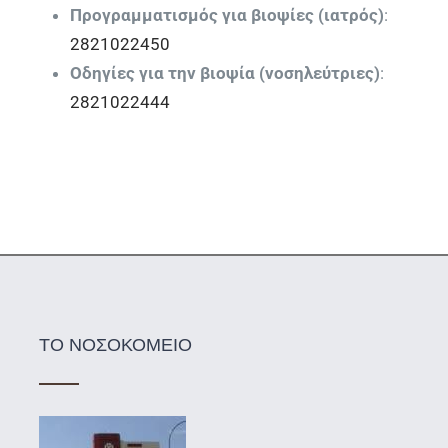
Προγραμματισμός για βιοψίες (ιατρός)
:
2821022450
Οδηγίες για την βιοψία (νοσηλεύτριες)
:
2821022444
ΤΟ ΝΟΣΟΚΟΜΕΙΟ